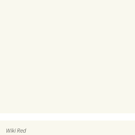
Wiki Red