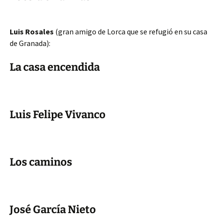
Luis Rosales
(gran amigo de Lorca que se refugió en su casa
de Granada):
La casa encendida
Luis Felipe Vivanco
Los caminos
José García Nieto