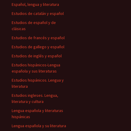
Español, lengua y literatura
Estudios de catalán y español
Estudios de español y de
clásicas
Estudios de francés y español
Estudios de gallego y español
Estudios de inglés y español
Estudios hispánicos-Lengua
española y sus literaturas
Estudios hispánicos. Lengua y
literatura
Estudios ingleses. Lengua,
literatura y cultura
Lengua española y literaturas
hispánicas
Lengua española y su literatura