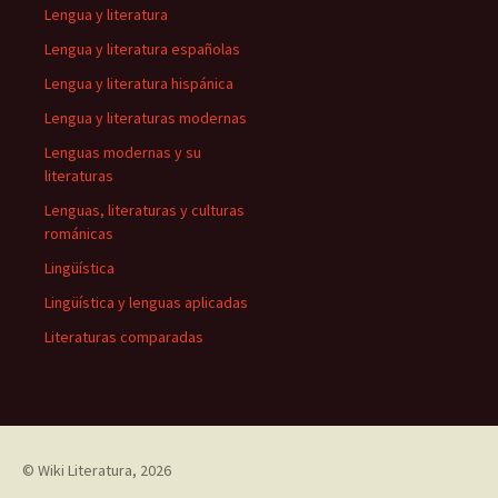
Lengua y literatura
Lengua y literatura españolas
Lengua y literatura hispánica
Lengua y literaturas modernas
Lenguas modernas y su
literaturas
Lenguas, literaturas y culturas
románicas
Lingüística
Lingüística y lenguas aplicadas
Literaturas comparadas
©
Wiki Literatura
, 2026