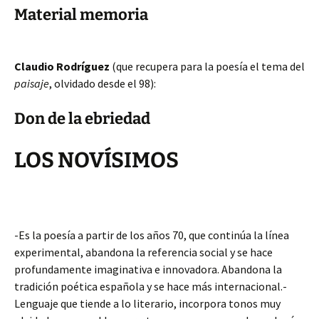
Material memoria
Claudio Rodríguez
(que recupera para la poesía el tema del
paisaje
, olvidado desde el 98):
Don de la ebriedad
LOS NOVÍSIMOS
-Es la poesía a partir de los años 70, que continúa la línea
experimental, abandona la referencia social y se hace
profundamente imaginativa e innovadora. Abandona la
tradición poética española y se hace más internacional.-
Lenguaje que tiende a lo literario, incorpora tonos muy