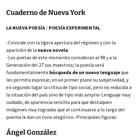
Cuaderno de Nueva York
LA NUEVA POESÍA
/
POESÍA EXPERIMENTAL
-Coincide con la ligera apertura del régimen y con la
aparición de la
nueva novela
.
-Los poetas de este momento consideran al 98 y a la
Generación del 27 sus maestros; la poesía será
fundamentalmente
búsqueda de un nuevo lenguaje
que
les permita expresar, en un primer plano su subjetividad, y
en segundo lugar la crítica de tipo social, pero no reducida a
la situación del país sino de tipo más amplio-Lenguaje muy
cuidado, de apariencia sencilla para que destaquen
imágenes muy logradas que al continuarse a lo largo del
poema le dan un tono alegórico.-Principales figuras:
Ángel González