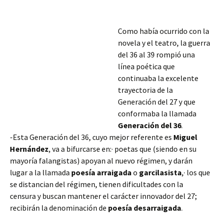
Como había ocurrido con la
novela y el teatro, la guerra
del 36 al 39 rompió una
línea poética que
continuaba la excelente
trayectoria de la
Generación del 27 y que
conformaba la llamada
Generación del 36
.
-Esta Generación del 36, cuyo mejor referente es
Miguel
Hernández
, va a bifurcarse en:· poetas que (siendo en su
mayoría falangistas) apoyan al nuevo régimen, y darán
lugar a la llamada
poesía arraigada
o
garcilasista
,· los que
se distancian del régimen,
tienen dificultades con la
censura y buscan mantener el carácter innovador del 27;
recibirán la denominación de
poesía desarraigada
.