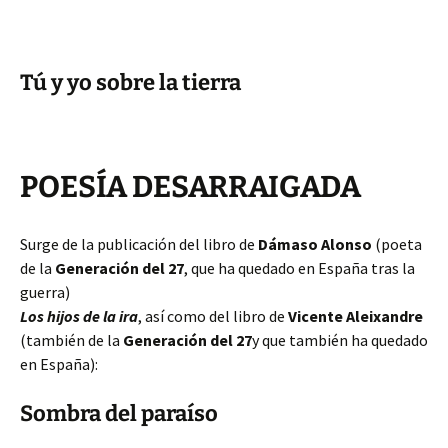
Tú y yo sobre la tierra
POESÍA DESARRAIGADA
Surge de la publicación del libro de
Dámaso Alonso
(poeta
de la
Generación del 27
, que ha quedado en España tras la
guerra)
Los hijos de la ira
, así como del libro de
Vicente Aleixandre
(también de la
Generación del 27
y que también ha quedado
en España):
Sombra del paraíso