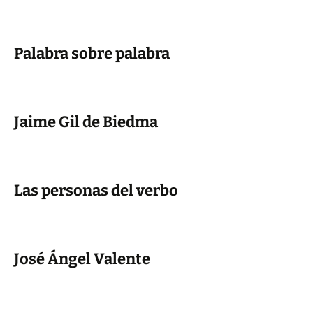
Palabra sobre palabra
Jaime Gil de Biedma
Las personas del verbo
José Ángel Valente