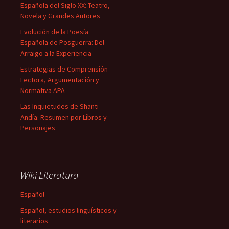
Española del Siglo XX: Teatro,
Novela y Grandes Autores
Evolución de la Poesía
Española de Posguerra: Del
Arraigo a la Experiencia
Estrategias de Comprensión
Lectora, Argumentación y
Normativa APA
Las Inquietudes de Shanti
Andía: Resumen por Libros y
Personajes
Wiki Literatura
Español
Español, estudios lingüísticos y
literarios