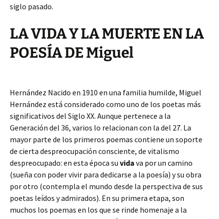
siglo pasado.
LA VIDA Y LA MUERTE EN LA
POESÍA DE Miguel
Hernández Nacido en 1910 en una familia humilde, Miguel
Hernández está considerado como uno de los poetas más
significativos del Siglo XX. Aunque pertenece a la
Generación del 36, varios lo relacionan con la del 27. La
mayor parte de los primeros poemas contiene un soporte
de cierta despreocupación consciente, de vitalismo
despreocupado: en esta época su
vida
va por un camino
(sueña con poder vivir para dedicarse a la poesía) y su obra
por otro (contempla el mundo desde la perspectiva de sus
poetas leídos y admirados). En su primera etapa, son
muchos los poemas en los que se rinde homenaje a la