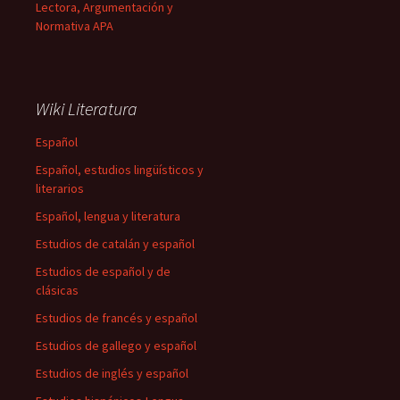
Lectora, Argumentación y
Normativa APA
Wiki Literatura
Español
Español, estudios lingüísticos y
literarios
Español, lengua y literatura
Estudios de catalán y español
Estudios de español y de
clásicas
Estudios de francés y español
Estudios de gallego y español
Estudios de inglés y español