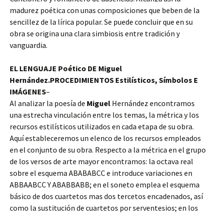
madurez poética con unas composiciones que beben de la
sencillez de la lírica popular. Se puede concluir que en su
obra se origina una clara simbiosis entre tradición y
vanguardia.
EL LENGUAJE Poético DE Miguel
Hernández.PROCEDIMIENTOS Estilísticos, Símbolos E
IMÁGENES
–
Al analizar la poesía de
Miguel
Hernández encontramos
una estrecha vinculación entre los temas, la métrica y los
recursos estilísticos utilizados en cada etapa de su obra.
Aquí estableceremos un elenco de los recursos empleados
en el conjunto de su obra. Respecto a la métrica en el grupo
de los versos de arte mayor encontramos: la octava real
sobre el esquema ABABABCC e introduce variaciones en
ABBAABCC Y ABABBABB; en el soneto emplea el esquema
básico de dos cuartetos mas dos tercetos encadenados, así
como la sustitución de cuartetos por serventesios; en los