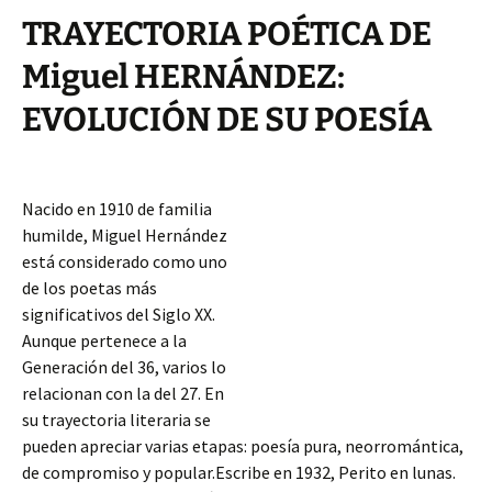
TRAYECTORIA POÉTICA DE
Miguel HERNÁNDEZ:
EVOLUCIÓN DE SU POESÍA
Nacido en 1910 de familia
humilde, Miguel Hernández
está considerado como uno
de los poetas más
significativos del Siglo XX.
Aunque pertenece a la
Generación del 36, varios lo
relacionan con la del 27. En
su trayectoria literaria se
pueden apreciar varias etapas: poesía pura, neorromántica,
de compromiso y popular.Escribe en 1932, Perito en lunas.