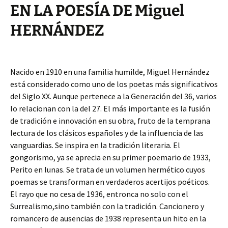
EN LA POESÍA DE Miguel
HERNÁNDEZ
Nacido en 1910 en una familia humilde, Miguel Hernández
está considerado como uno de los poetas más significativos
del Siglo XX. Aunque pertenece a la Generación del 36, varios
lo relacionan con la del 27. El más importante es la fusión
de tradición e innovación en su obra, fruto de la temprana
lectura de los clásicos españoles y de la influencia de las
vanguardias. Se inspira en la tradición literaria. El
gongorismo, ya se aprecia en su primer poemario de 1933,
Perito en lunas. Se trata de un volumen hermético cuyos
poemas se transforman en verdaderos acertijos poéticos.
El rayo que no cesa de 1936, entronca no solo con el
Surrealismo,sino también con la tradición. Cancionero y
romancero de ausencias de 1938 representa un hito en la