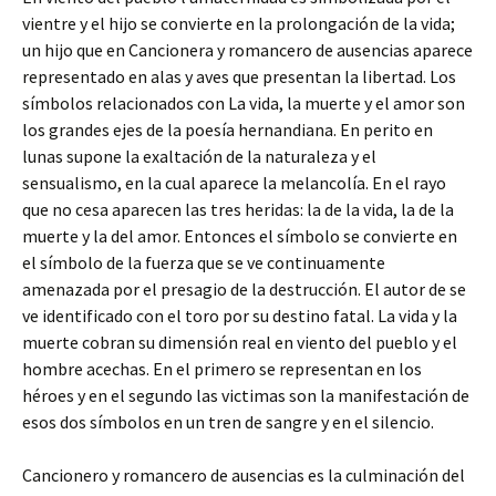
vientre y el hijo se convierte en la prolongación de la vida;
un hijo que en Cancionera y romancero de ausencias aparece
representado en alas y aves que presentan la libertad. Los
símbolos relacionados con La vida, la muerte y el amor son
los grandes ejes de la poesía hernandiana. En perito en
lunas supone la exaltación de la naturaleza y el
sensualismo, en la cual aparece la melancolía. En el rayo
que no cesa aparecen las tres heridas: la de la vida, la de la
muerte y la del amor. Entonces el símbolo se convierte en
el símbolo de la fuerza que se ve continuamente
amenazada por el presagio de la destrucción. El autor de se
ve identificado con el toro por su destino fatal. La vida y la
muerte cobran su dimensión real en viento del pueblo y el
hombre acechas. En el primero se representan en los
héroes y en el segundo las victimas son la manifestación de
esos dos símbolos en un tren de sangre y en el silencio.
Cancionero y romancero de ausencias es la culminación del