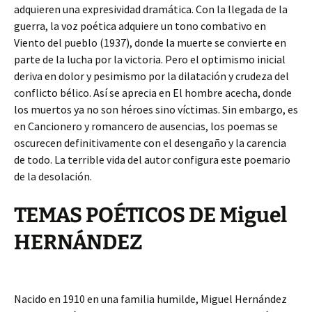
adquieren una expresividad dramática. Con la llegada de la
guerra, la voz poética adquiere un tono combativo en
Viento del pueblo (1937), donde la muerte se convierte en
parte de la lucha por la victoria. Pero el optimismo inicial
deriva en dolor y pesimismo por la dilatación y crudeza del
conflicto bélico. Así se aprecia en El hombre acecha, donde
los muertos ya no son héroes sino víctimas. Sin embargo, es
en Cancionero y romancero de ausencias, los poemas se
oscurecen definitivamente con el desengaño y la carencia
de todo. La terrible vida del autor configura este poemario
de la desolación.
TEMAS POÉTICOS DE Miguel
HERNÁNDEZ
Nacido en 1910 en una familia humilde, Miguel Hernández