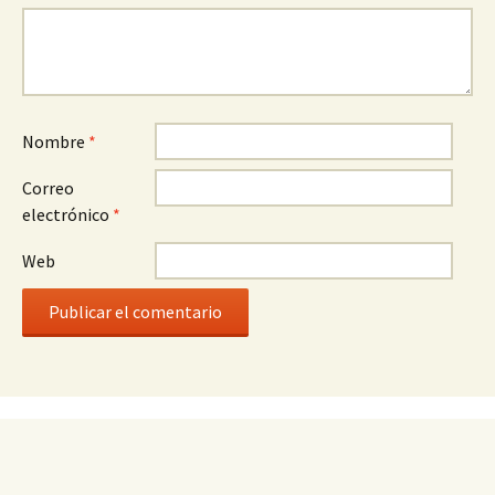
Nombre
*
Correo
electrónico
*
Web