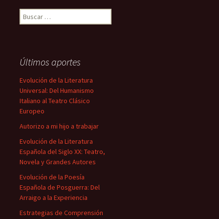
Buscar:
Últimos aportes
Evolución de la Literatura
Universal: Del Humanismo
Italiano al Teatro Clásico
Europeo
Autorizo a mi hijo a trabajar
Evolución de la Literatura
Española del Siglo XX: Teatro,
Novela y Grandes Autores
Evolución de la Poesía
Española de Posguerra: Del
Arraigo a la Experiencia
Estrategias de Comprensión