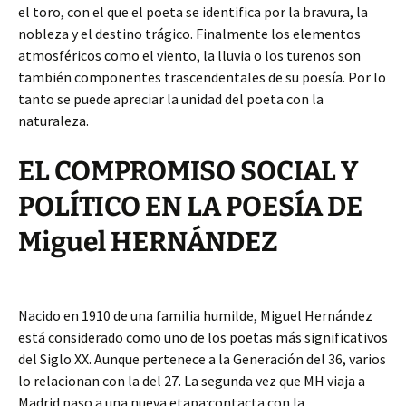
el toro, con el que el poeta se identifica por la bravura, la
nobleza y el destino trágico. Finalmente los elementos
atmosféricos como el viento, la lluvia o los turenos son
también componentes trascendentales de su poesía. Por lo
tanto se puede apreciar la unidad del poeta con la
naturaleza.
EL COMPROMISO SOCIAL Y
POLÍTICO EN LA POESÍA DE
Miguel HERNÁNDEZ
Nacido en 1910 de una familia humilde, Miguel Hernández
está considerado como uno de los poetas más significativos
del Siglo XX. Aunque pertenece a la Generación del 36, varios
lo relacionan con la del 27. La segunda vez que MH viaja a
Madrid paso a una nueva etapa:contacta con la