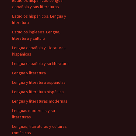
Estudios hispánicos-Lengua
española y sus literaturas
Estudios hispánicos. Lengua y
literatura
Estudios ingleses. Lengua,
literatura y cultura
Lengua española y literaturas
hispánicas
Lengua española y su literatura
Lengua y literatura
Lengua y literatura españolas
Lengua y literatura hispánica
Lengua y literaturas modernas
Lenguas modernas y su
literaturas
Lenguas, literaturas y culturas
románicas