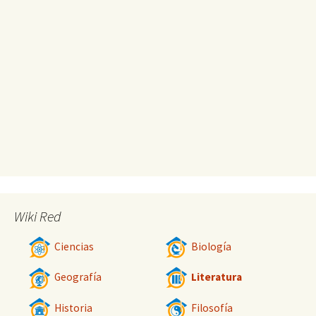
Wiki Red
Ciencias
Biología
Geografía
Literatura
Historia
Filosofía