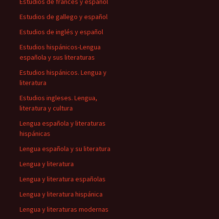
Estudios de francés y español
Estudios de gallego y español
Estudios de inglés y español
Estudios hispánicos-Lengua
española y sus literaturas
Estudios hispánicos. Lengua y
literatura
Estudios ingleses. Lengua,
literatura y cultura
Lengua española y literaturas
hispánicas
Lengua española y su literatura
Lengua y literatura
Lengua y literatura españolas
Lengua y literatura hispánica
Lengua y literaturas modernas