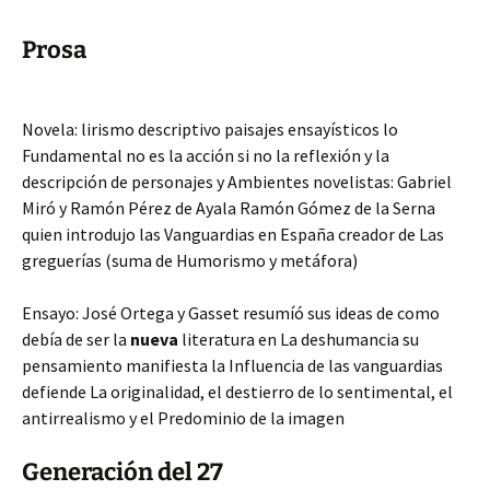
Prosa
Novela: lirismo descriptivo paisajes ensayísticos lo
Fundamental no es la acción si no la reflexión y la
descripción de personajes y Ambientes novelistas: Gabriel
Miró y Ramón Pérez de Ayala Ramón Gómez de la Serna
quien introdujo las Vanguardias en España creador de Las
greguerías (suma de Humorismo y metáfora)
Ensayo: José Ortega y Gasset resumíó sus ideas de como
debía de ser la
nueva
literatura en La deshumancia su
pensamiento manifiesta la Influencia de las vanguardias
defiende La originalidad, el destierro de lo sentimental, el
antirrealismo y el Predominio de la imagen
Generación del 27