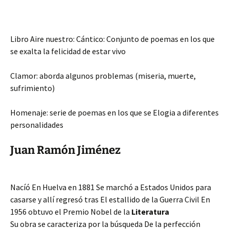
Libro Aire nuestro: Cántico: Conjunto de poemas en los que
se exalta la felicidad de estar vivo
Clamor: aborda algunos problemas (miseria, muerte,
sufrimiento)
Homenaje: serie de poemas en los que se Elogia a diferentes
personalidades
Juan Ramón Jiménez
Nacíó En Huelva en 1881 Se marchó a Estados Unidos para
casarse y allí regresó tras El estallido de la Guerra Civil En
1956 obtuvo el Premio Nobel de la
Literatura
Su obra se caracteriza por la búsqueda De la perfección