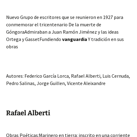
Nuevo Grupo de escritores que se reunieron en 1927 para
conmemorar el tricentenario De la muerte de
GóngoraAdmiraban a Juan Ramón Jiménez y las ideas
Ortega y GassetFundiendo
vanguardia
Y tradición en sus
obras
Autores: Federico García Lorca, Rafael Alberti, Luis Cernuda,
Pedro Salinas, Jorge Guillen, Vicente Aleixandre
Rafael Alberti
Obras Poéticas:Marinero en tierra: inscrito en una corriente