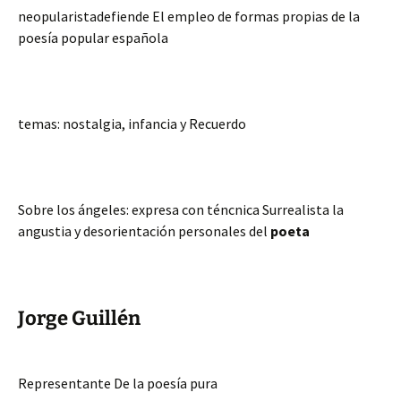
neopularistadefiende El empleo de formas propias de la
poesía popular española
temas: nostalgia, infancia y Recuerdo
Sobre los ángeles: expresa con téncnica Surrealista la
angustia y desorientación personales del
poeta
Jorge Guillén
Representante De la poesía pura