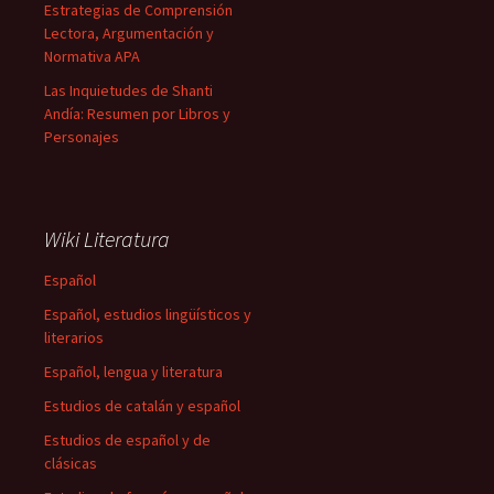
Estrategias de Comprensión
Lectora, Argumentación y
Normativa APA
Las Inquietudes de Shanti
Andía: Resumen por Libros y
Personajes
Wiki Literatura
Español
Español, estudios lingüísticos y
literarios
Español, lengua y literatura
Estudios de catalán y español
Estudios de español y de
clásicas