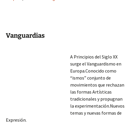
Vanguardias
A Principios del Siglo XX
surge el Vanguardismo en
Europa.Conocido como
“ismos” conjunto de
movimientos que rechazan
las formas Artísticas
tradicionales y propugnan
la experimentación.Nuevos
temas y nuevas formas de
Expresión.