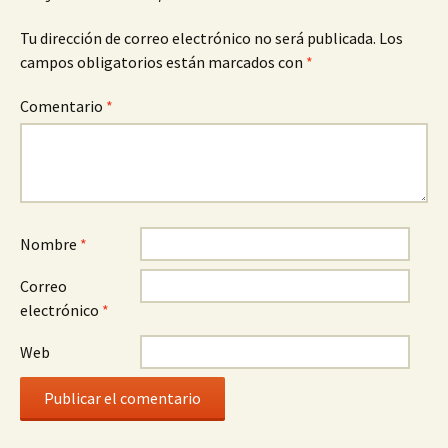
Tu dirección de correo electrónico no será publicada.
Los
campos obligatorios están marcados con
*
Comentario
*
Nombre
*
Correo
electrónico
*
Web