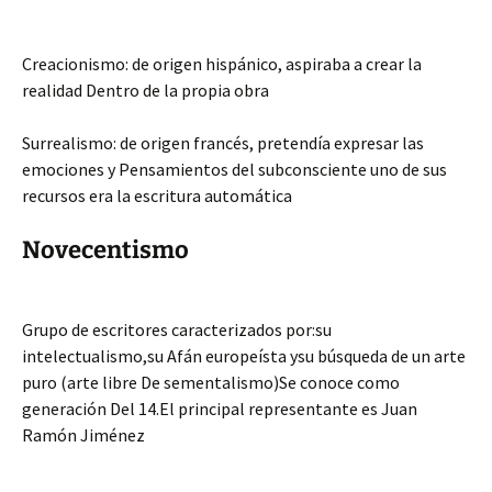
Creacionismo: de origen hispánico, aspiraba a crear la
realidad Dentro de la propia obra
Surrealismo: de origen francés, pretendía expresar las
emociones y Pensamientos del subconsciente uno de sus
recursos era la escritura automática
Novecentismo
Grupo de
escritores caracterizados por:su
intelectualismo,su Afán europeísta ysu búsqueda de un arte
puro (arte libre De sementalismo)Se conoce como
generación Del 14.El principal representante es Juan
Ramón Jiménez