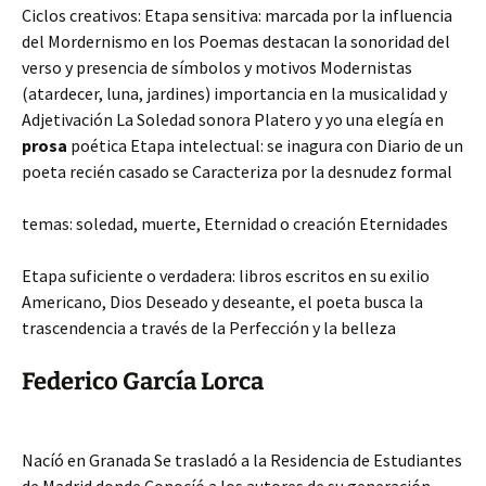
Ciclos creativos: Etapa sensitiva: marcada por la influencia
del Mordernismo en los Poemas destacan la sonoridad del
verso y presencia de símbolos y motivos Modernistas
(atardecer, luna, jardines) importancia en la musicalidad y
Adjetivación La Soledad sonora Platero y yo una elegía en
prosa
poética Etapa intelectual: se inagura con Diario de un
poeta recién casado se Caracteriza por la desnudez formal
temas: soledad, muerte, Eternidad o creación Eternidades
Etapa suficiente o verdadera: libros escritos en su exilio
Americano, Dios Deseado y deseante, el poeta busca la
trascendencia a través de la Perfección y la belleza
Federico García Lorca
Nacíó en Granada Se trasladó a la Residencia de Estudiantes