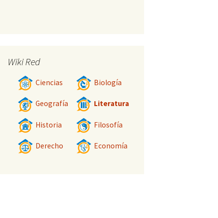
Wiki Red
Ciencias
Biología
Geografía
Literatura
Historia
Filosofía
Derecho
Economía