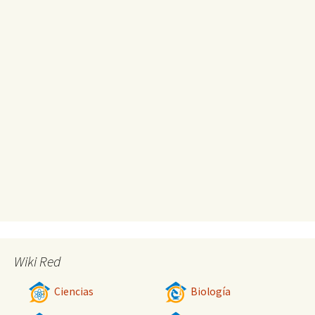
Wiki Red
Ciencias
Biología