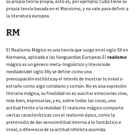
su propia teoría propia, esto es, por ejemplo; Cuba tiene su
propia teoría basada en el Marxismo, y no vale para definir a
la literatura europea.
RM
El Realismo Mágico es una teoría que surge en el siglo XX en
Alemania, aplicada a las Vanguardias Europeas.El
realismo
mágico es un género meta-lingüístico y literariode
mediadosdel siglo XXy se define como una
preocupación estilísticay el interés de mostrar lo irreal o
extraño como algo cotidiano y común. No es una expresión
literaria mágica, su finalidad no es suscitar emociones sino,
más bien, expresarlas, y es, sobre todas las cosas, una
actitud frente a la realidad. El realismo mágico comparte
ciertas características con el realismo épico, como la
pretensión de dar verosimilitud interna a lo fantástico e
irreal, a diferencia de la actitud nihilista asumida