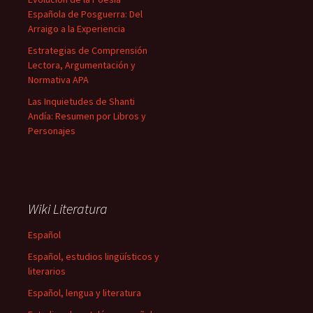
Española de Posguerra: Del
Arraigo a la Experiencia
Estrategias de Comprensión
Lectora, Argumentación y
Normativa APA
Las Inquietudes de Shanti
Andía: Resumen por Libros y
Personajes
Wiki Literatura
Español
Español, estudios lingüísticos y
literarios
Español, lengua y literatura