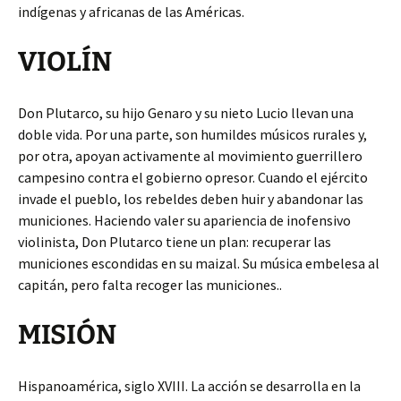
indígenas y africanas de las Américas.
VIOLÍN
Don Plutarco, su hijo Genaro y su nieto Lucio llevan una
doble vida. Por una parte, son humildes músicos rurales y,
por otra, apoyan activamente al movimiento guerrillero
campesino contra el gobierno opresor. Cuando el ejército
invade el pueblo, los rebeldes deben huir y abandonar las
municiones. Haciendo valer su apariencia de inofensivo
violinista, Don Plutarco tiene un plan: recuperar las
municiones escondidas en su maizal. Su música embelesa al
capitán, pero falta recoger las municiones..
MISIÓN
Hispanoamérica, siglo XVIII. La acción se desarrolla en la