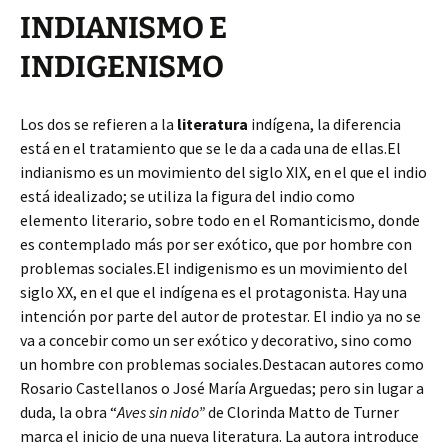
INDIANISMO E
INDIGENISMO
Los dos se refieren a la
literatura
indígena, la diferencia
está en el tratamiento que se le da a cada una de ellas.El
indianismo es un movimiento del siglo XIX, en el que el indio
está idealizado; se utiliza la figura del indio como
elemento literario, sobre todo en el Romanticismo, donde
es contemplado más por ser exótico, que por hombre con
problemas sociales.El indigenismo es un movimiento del
siglo XX, en el que el indígena es el protagonista. Hay una
intención por parte del autor de protestar. El indio ya no se
va a concebir como un ser exótico y decorativo, sino como
un hombre con problemas sociales.Destacan autores como
Rosario Castellanos o José María Arguedas; pero sin lugar a
duda, la obra “
Aves sin nido”
de Clorinda Matto de Turner
marca el inicio de una nueva literatura. La autora introduce