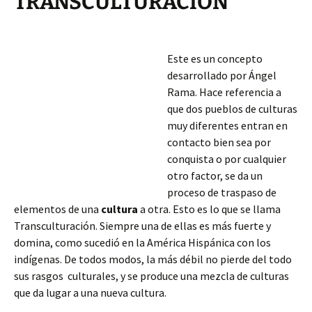
TRANSCULTURACIÓN
Este es un concepto
desarrollado por Ángel
Rama. Hace referencia a
que dos pueblos de culturas
muy diferentes entran en
contacto bien sea por
conquista o por cualquier
otro factor, se da un
proceso de traspaso de
elementos de una
cultura
a otra. Esto es lo que se llama
Transculturación. Siempre una de ellas es más fuerte y
domina, como sucedió en la América Hispánica con los
indígenas. De todos modos, la más débil no pierde del todo
sus rasgos culturales, y se produce
una mezcla de culturas
que da lugar a una nueva cultura.