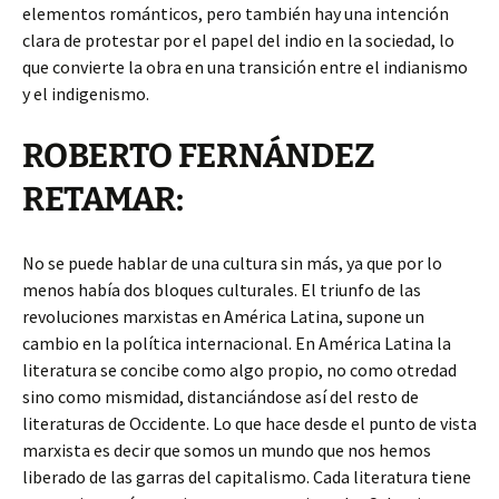
elementos románticos, pero también hay una intención
clara de protestar por el papel del indio en la sociedad, lo
que convierte la obra en una transición entre el indianismo
y el indigenismo.
ROBERTO FERNÁNDEZ
RETAMAR:
No se puede hablar de una cultura sin más, ya que por lo
menos había dos bloques culturales. El triunfo de las
revoluciones marxistas en América Latina, supone un
cambio en la política internacional. En América Latina la
literatura se concibe como algo propio, no como otredad
sino como mismidad, distanciándose así del resto de
literaturas de Occidente. Lo que hace desde el punto de vista
marxista es decir que somos un mundo que nos hemos
liberado de las garras del capitalismo. Cada literatura tiene