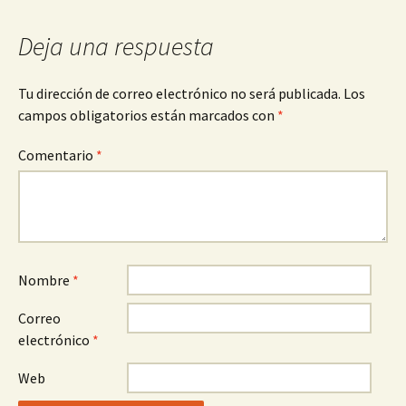
entradas
Deja una respuesta
Tu dirección de correo electrónico no será publicada.
Los
campos obligatorios están marcados con
*
Comentario
*
Nombre
*
Correo
electrónico
*
Web