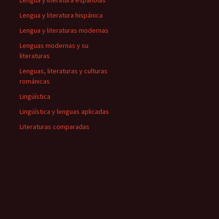
Lengua y literatura españolas
Lengua y literatura hispánica
Lengua y literaturas modernas
Lenguas modernas y su
literaturas
Lenguas, literaturas y culturas
románicas
Lingüística
Lingüística y lenguas aplicadas
Literaturas comparadas