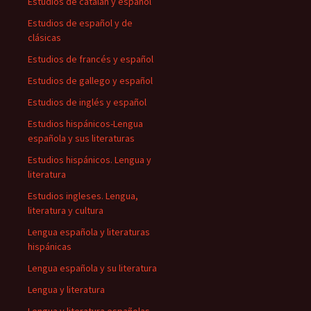
Estudios de catalán y español
Estudios de español y de
clásicas
Estudios de francés y español
Estudios de gallego y español
Estudios de inglés y español
Estudios hispánicos-Lengua
española y sus literaturas
Estudios hispánicos. Lengua y
literatura
Estudios ingleses. Lengua,
literatura y cultura
Lengua española y literaturas
hispánicas
Lengua española y su literatura
Lengua y literatura