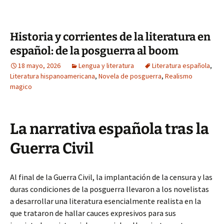
Historia y corrientes de la literatura en
español: de la posguerra al boom
18 mayo, 2026
Lengua y literatura
Literatura española
,
Literatura hispanoamericana
,
Novela de posguerra
,
Realismo
magico
La narrativa española tras la
Guerra Civil
Al final de la Guerra Civil, la implantación de la censura y las
duras condiciones de la posguerra llevaron a los novelistas
a desarrollar una literatura esencialmente realista en la
que trataron de hallar cauces expresivos para sus