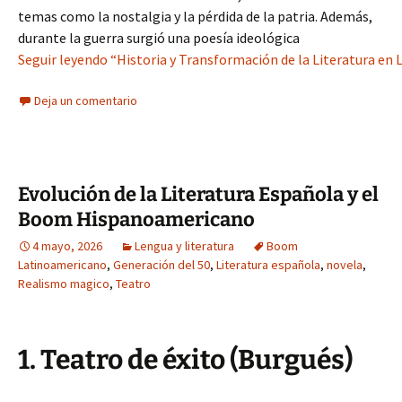
temas como la nostalgia y la pérdida de la patria. Además,
durante la guerra surgió una poesía ideológica
Seguir leyendo “Historia y Transformación de la Literatura en
Deja un comentario
Evolución de la Literatura Española y el
Boom Hispanoamericano
4 mayo, 2026
Lengua y literatura
Boom
Latinoamericano
,
Generación del 50
,
Literatura española
,
novela
,
Realismo magico
,
Teatro
1. Teatro de éxito (Burgués)