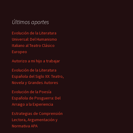
Últimos aportes
Evolución de la Literatura
Universal: Del Humanismo
Italiano al Teatro Clásico
Europeo
Autorizo a mi hijo a trabajar
Evolución de la Literatura
Española del Siglo XX: Teatro,
Novela y Grandes Autores
Evolución de la Poesía
Española de Posguerra: Del
Arraigo a la Experiencia
Estrategias de Comprensión
Lectora, Argumentación y
Normativa APA