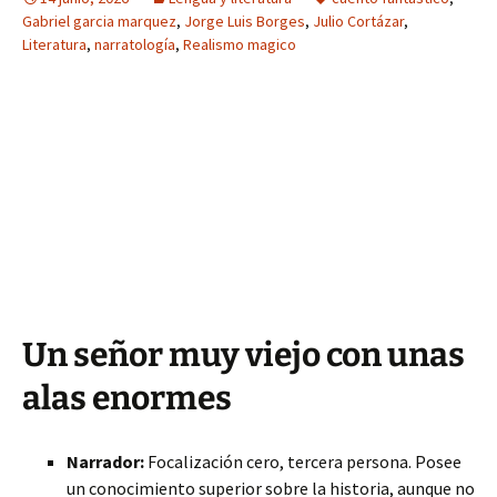
Gabriel garcia marquez
,
Jorge Luis Borges
,
Julio Cortázar
,
Literatura
,
narratología
,
Realismo magico
Un señor muy viejo con unas
alas enormes
Narrador:
Focalización cero, tercera persona. Posee
un conocimiento superior sobre la historia, aunque no