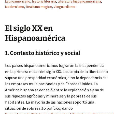
Latinoamericano
,
historia literaria
,
Literatura hispanoamericana
,
Modernismo
,
Realismo magico
,
Vanguardismo
El siglo XX en
Hispanoamérica
1. Contexto histórico y social
Los países hispanoamericanos lograron la independencia
en la primera mitad del siglo XIX. La utopía de la libertad no
supuso una prosperidad económica, sino la dependencia de
las empresas multinacionales y de Estados Unidos. La
América hispana se debatió entre la explotación ajena de
sus riquezas agrícolas y minerales y la pobreza de sus
habitantes. La mayoría de las naciones soportó una
situación de sobresalto político, dando