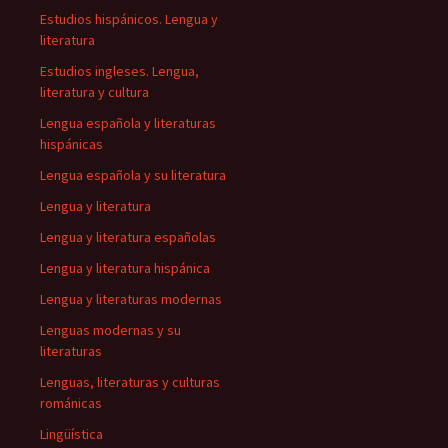
Estudios hispánicos. Lengua y
literatura
Estudios ingleses. Lengua,
literatura y cultura
Lengua española y literaturas
hispánicas
Lengua española y su literatura
Lengua y literatura
Lengua y literatura españolas
Lengua y literatura hispánica
Lengua y literaturas modernas
Lenguas modernas y su
literaturas
Lenguas, literaturas y culturas
románicas
Lingüística