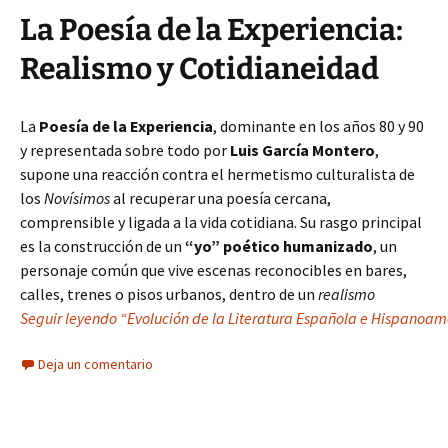
La Poesía de la Experiencia:
Realismo y Cotidianeidad
La
Poesía de la Experiencia
, dominante en los años 80 y 90
y representada sobre todo por
Luis García Montero
,
supone una reacción contra el hermetismo culturalista de
los
Novísimos
al recuperar una poesía cercana,
comprensible y ligada a la vida cotidiana. Su rasgo principal
es la construcción de un
“yo” poético humanizado
, un
personaje común que vive escenas reconocibles en bares,
calles, trenes o pisos urbanos, dentro de un
realismo
Seguir leyendo “Evolución de la Literatura Española e Hispano
Deja un comentario