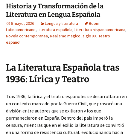
Historia y Transformación de la
Literatura en Lengua Española
6 mayo, 2026
Lengua y literatura
Boom
Latinoamericano
,
Literatura española
,
Literatura hispanoamericana
,
Novela contemporanea
,
Realismo magico
,
siglo XX
,
Teatro
español
La Literatura Española tras
1936: Lírica y Teatro
Tras 1936, la lírica y el teatro españoles se desarrollaron en
un contexto marcado por la Guerra Civil, que provocó una
división entre autores que se exiliaron y los que
permanecieron en España. Dentro del país imperó la
censura, mientras que en el exilio la literatura se convirtió
en una forma de resistencia cultural, evolucionando hacia