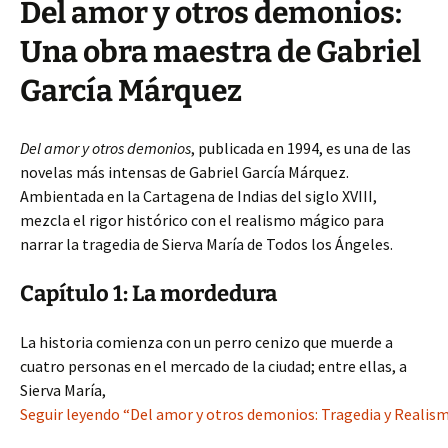
Del amor y otros demonios:
Una obra maestra de Gabriel
García Márquez
Del amor y otros demonios
, publicada en 1994, es una de las
novelas más intensas de Gabriel García Márquez.
Ambientada en la Cartagena de Indias del siglo XVIII,
mezcla el rigor histórico con el realismo mágico para
narrar la tragedia de Sierva María de Todos los Ángeles.
Capítulo 1: La mordedura
La historia comienza con un perro cenizo que muerde a
cuatro personas en el mercado de la ciudad; entre ellas, a
Sierva María,
Seguir leyendo “Del amor y otros demonios: Tragedia y Realism