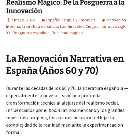
Realismo Mágico: De la Posguerra a la
Innovación
7 mayo, 2026
Español, lengua y literatura
innovación
literaria
,
Literatura española
,
Los Girasoles Ciegos
,
narrativa siglo
XX
,
Posguerra española
,
Realismo magico
La Renovación Narrativa en
España (Años 60 y 70)
Durante las décadas de los 60 y 70, la literatura española —
especialmente la novela— vivió una profunda
transformación técnica al alejarse del realismo social.
Influenciados por el
boom
latinoamericano y los grandes
maestros europeos, los autores buscaron reflejar la
complejidad de la realidad mediante la experimentación
formal.