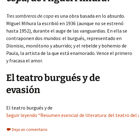
Tres sombreros de copa
es una obra basada en lo absurdo.
Miguel Mihura la escribió en 1936 (aunque no se estrenó
hasta 1952), durante el auge de las vanguardias. En ella se
contraponen dos mundos: el burgués, representado en
Dionisio, monótono y aburrido; y el rebelde y bohemio de
Paula, la artista de la que está enamorado. Vence el primero
y fracasa el amor.
El teatro burgués y de
evasión
El teatro burgués y de
Seguir leyendo “Resumen esencial de literatura: del teatro de
Deja un comentario