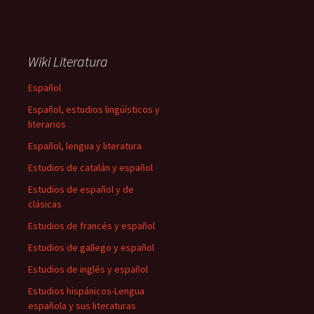
Wiki Literatura
Español
Español, estudios lingüísticos y
literarios
Español, lengua y literatura
Estudios de catalán y español
Estudios de español y de
clásicas
Estudios de francés y español
Estudios de gallego y español
Estudios de inglés y español
Estudios hispánicos-Lengua
española y sus literaturas