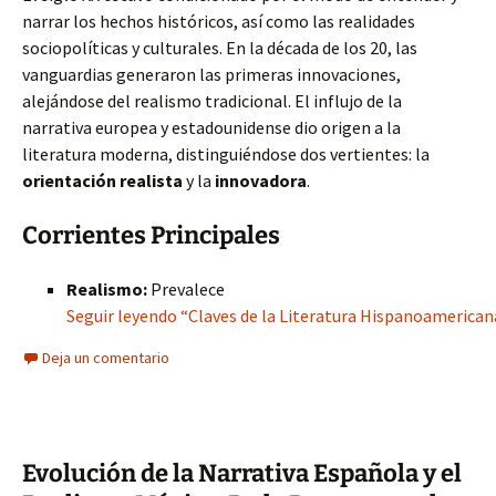
narrar los hechos históricos, así como las realidades
sociopolíticas y culturales. En la década de los 20, las
vanguardias generaron las primeras innovaciones,
alejándose del realismo tradicional. El influjo de la
narrativa europea y estadounidense dio origen a la
literatura moderna, distinguiéndose dos vertientes: la
orientación realista
y la
innovadora
.
Corrientes Principales
Realismo:
Prevalece
Seguir leyendo “Claves de la Literatura Hispanoamericana
Deja un comentario
Evolución de la Narrativa Española y el