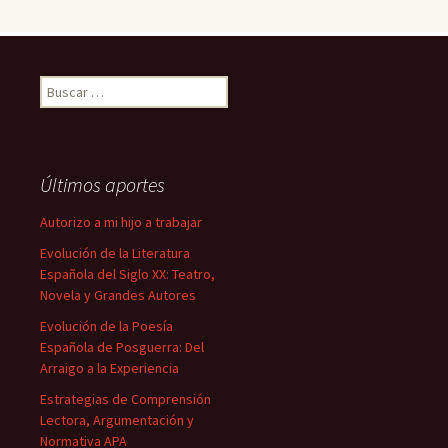
Buscar:
Últimos aportes
Autorizo a mi hijo a trabajar
Evolución de la Literatura
Española del Siglo XX: Teatro,
Novela y Grandes Autores
Evolución de la Poesía
Española de Posguerra: Del
Arraigo a la Experiencia
Estrategias de Comprensión
Lectora, Argumentación y
Normativa APA