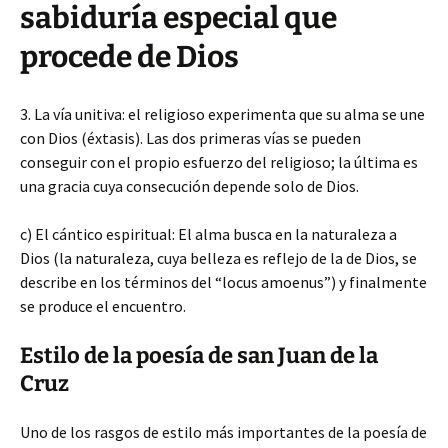
sabiduría especial que
procede de Dios
3. La vía unitiva: el religioso experimenta que su alma se une
con Dios (éxtasis). Las dos primeras vías se pueden
conseguir con el propio esfuerzo del religioso; la última es
una gracia cuya consecución depende solo de Dios.
c) El cántico espiritual: El alma busca en la naturaleza a
Dios (la naturaleza, cuya belleza es reflejo de la de Dios, se
describe en los términos del “locus amoenus”) y finalmente
se produce el encuentro.
Estilo de la poesía de san Juan de la
Cruz
Uno de los rasgos de estilo más importantes de la poesía de