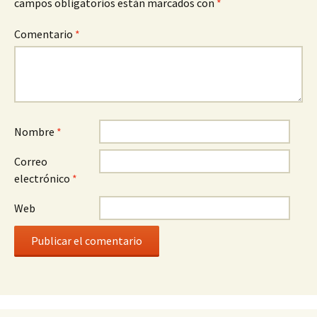
campos obligatorios están marcados con
*
Comentario
*
Nombre
*
Correo
electrónico
*
Web