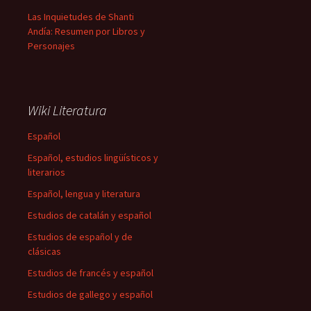
Las Inquietudes de Shanti
Andía: Resumen por Libros y
Personajes
Wiki Literatura
Español
Español, estudios lingüísticos y
literarios
Español, lengua y literatura
Estudios de catalán y español
Estudios de español y de
clásicas
Estudios de francés y español
Estudios de gallego y español