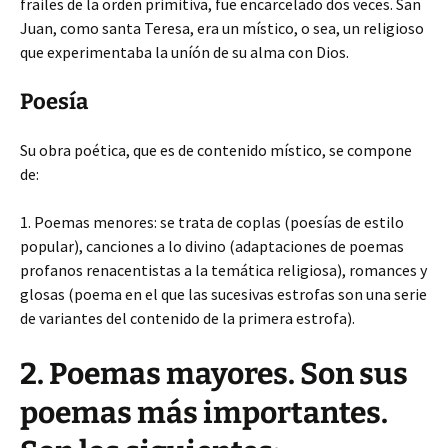
frailes de la orden primitiva, fue encarcelado dos veces. San
Juan, como santa Teresa, era un místico, o sea, un religioso
que experimentaba la uníón de su alma con Dios.
Poesía
Su obra poética, que es de contenido místico, se compone
de:
1. Poemas menores: se trata de coplas (poesías de estilo
popular), canciones a lo divino (adaptaciones de poemas
profanos renacentistas a la temática religiosa), romances y
glosas (poema en el que las sucesivas estrofas son una serie
de variantes del contenido de la primera estrofa).
2. Poemas mayores. Son sus
poemas más importantes.