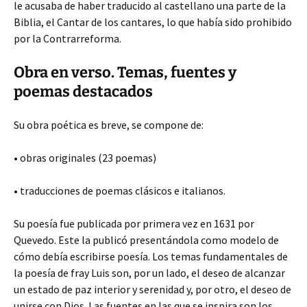
le acusaba de haber traducido al castellano una parte de la
Biblia, el Cantar de los cantares, lo que había sido prohibido
por la Contrarreforma.
Obra en verso. Temas, fuentes y
poemas destacados
Su obra poética es breve, se compone de:
• obras originales (23 poemas)
• traducciones de poemas clásicos e italianos.
Su poesía fue publicada por primera vez en 1631 por
Quevedo. Este la publicó presentándola como modelo de
cómo debía escribirse poesía. Los temas fundamentales de
la poesía de fray Luis son, por un lado, el deseo de alcanzar
un estado de paz interior y serenidad y, por otro, el deseo de
unirse con Dios. Las fuentes en las que se inspira son los