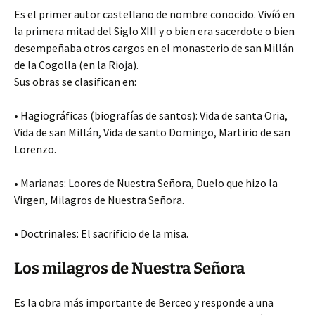
Es el primer autor castellano de nombre conocido. Vivíó en
la primera mitad del Siglo XIII y o bien era sacerdote o bien
desempeñaba otros cargos en el monasterio de san Millán
de la Cogolla (en la Rioja).
Sus obras se clasifican en:
• Hagiográficas (biografías de santos): Vida de santa Oria,
Vida de san Millán, Vida de santo Domingo, Martirio de san
Lorenzo.
• Marianas: Loores de Nuestra Señora, Duelo que hizo la
Virgen, Milagros de Nuestra Señora.
• Doctrinales: El sacrificio de la misa.
Los milagros de Nuestra Señora
Es la obra más importante de Berceo y responde a una