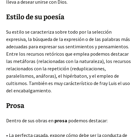
lleva a desear unirse con Dios.
Estilo de su poesía
Su estilo se caracteriza sobre todo por la selección
expresiva, la búsqueda de la expresión o de las palabras más
adecuadas para expresar sus sentimientos y pensamientos.
Entre los recursos retóricos que emplea podemos destacar
las metáforas (relacionadas con la naturaleza), los recursos
relacionados con la repetición (reduplicaciones,
paralelismos, anáforas), el hipérbaton, y el empleo de
cultismos. También es muy carácterístico de fray Luis el uso
del encabalgamiento.
Prosa
Dentro de sus obras en
prosa
podemos destacar:
• La perfecta casada, expone cómo debe ser la conducta de