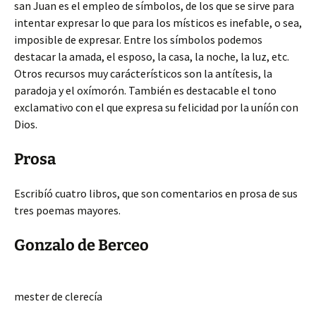
san Juan es el empleo de símbolos, de los que se sirve para
intentar expresar lo que para los místicos es inefable, o sea,
imposible de expresar. Entre los símbolos podemos
destacar la amada, el esposo, la casa, la noche, la luz, etc.
Otros recursos muy carácterísticos son la antítesis, la
paradoja y el oxímorón. También es destacable el tono
exclamativo con el que expresa su felicidad por la uníón con
Dios.
Prosa
Escribíó cuatro libros, que son comentarios en prosa de sus
tres poemas mayores.
Gonzalo de Berceo
mester de clerecía