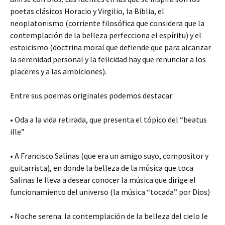
poetas clásicos Horacio y Virgilio, la Biblia, el
neoplatonismo (corriente filosófica que considera que la
contemplación de la belleza perfecciona el espíritu) y el
estoicismo (doctrina moral que defiende que para alcanzar
la serenidad personal y la felicidad hay que renunciar a los
placeres y a las ambiciones).
Entre sus poemas originales podemos destacar:
• Oda a la vida retirada, que presenta el tópico del “beatus
ille”
• A Francisco Salinas (que era un amigo suyo, compositor y
guitarrista), en donde la belleza de la música que toca
Salinas le lleva a desear conocer la música que dirige el
funcionamiento del universo (la música “tocada” por Dios)
• Noche serena: la contemplación de la belleza del cielo le