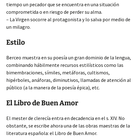
tiempo un pecador que se encuentra en una situación
comprometida o en riesgo de perder su alma.
– La Virgen socorre al protagonista y lo salva por medio de
un milagro.
Estilo
Berceo muestra en su poesía un gran dominio de la lengua,
combinando hábilmente recursos estilísticos como las
bimembraciones, símiles, metáforas, cultismos,
hipérboles, anáforas, diminutivos, llamadas de atención al
público (a la manera de la poesía épica), etc.
El Libro de Buen Amor
El mester de clerecía entra en decadencia en el s. XIV. No
obstante, se escribe ahora una de las obras maestras de la
literatura española: el Libro de Buen Amor.