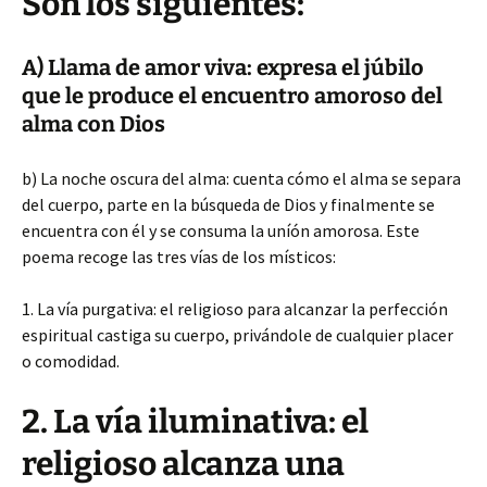
Son los siguientes:
A) Llama de amor viva: expresa el júbilo
que le produce el encuentro amoroso del
alma con Dios
b) La noche oscura del alma: cuenta cómo el alma se separa
del cuerpo, parte en la búsqueda de Dios y finalmente se
encuentra con él y se consuma la uníón amorosa. Este
poema recoge las tres vías de los místicos:
1. La vía purgativa: el religioso para alcanzar la perfección
espiritual castiga su cuerpo, privándole de cualquier placer
o comodidad.
2. La vía iluminativa: el
religioso alcanza una