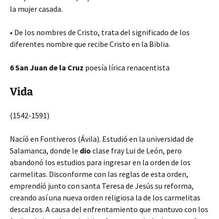
la mujer casada.
• De los nombres de Cristo, trata del significado de los
diferentes nombre que recibe Cristo en la Biblia.
6 San Juan de la Cruz
poesía lírica renacentista
Vida
(1542-1591)
Nacíó en Fontiveros (Ávila). Estudió en la universidad de
Salamanca, donde le
dio
clase fray Lui de León, pero
abandonó los estudios para ingresar en la orden de los
carmelitas. Disconforme con las reglas de esta orden,
emprendíó junto con santa Teresa de Jesús su reforma,
creando así una nueva orden religiosa la de los carmelitas
descalzos. A causa del enfrentamiento que mantuvo con los