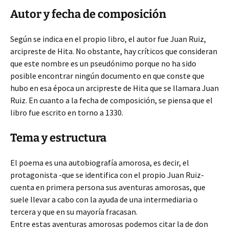
Autor y fecha de composición
Según se indica en el propio libro, el autor fue Juan Ruiz,
arcipreste de Hita. No obstante, hay críticos que consideran
que este nombre es un pseudónimo porque no ha sido
posible encontrar ningún documento en que conste que
hubo en esa época un arcipreste de Hita que se llamara Juan
Ruiz. En cuanto a la fecha de composición, se piensa que el
libro fue escrito en torno a 1330.
Tema y estructura
El poema es una autobiografía amorosa, es decir, el
protagonista -que se identifica con el propio Juan Ruiz-
cuenta en primera persona sus aventuras amorosas, que
suele llevar a cabo con la ayuda de una intermediaria o
tercera y que en su mayoría fracasan.
Entre estas aventuras amorosas podemos citar la de don