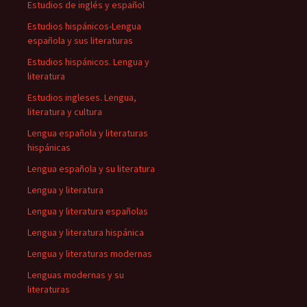
Estudios de inglés y español
Estudios hispánicos-Lengua
española y sus literaturas
Estudios hispánicos. Lengua y
literatura
Estudios ingleses. Lengua,
literatura y cultura
Lengua española y literaturas
hispánicas
Lengua española y su literatura
Lengua y literatura
Lengua y literatura españolas
Lengua y literatura hispánica
Lengua y literaturas modernas
Lenguas modernas y su
literaturas