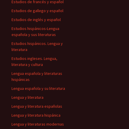
Estudios de francés y español
Estudios de gallego y español
Estudios de inglés y español
Estudios hispánicos-Lengua
española y sus literaturas
Estudios hispánicos. Lengua y
literatura
Estudios ingleses. Lengua,
literatura y cultura
Lengua española y literaturas
hispánicas
Lengua española y su literatura
Lengua y literatura
Lengua y literatura españolas
Lengua y literatura hispánica
Lengua y literaturas modernas