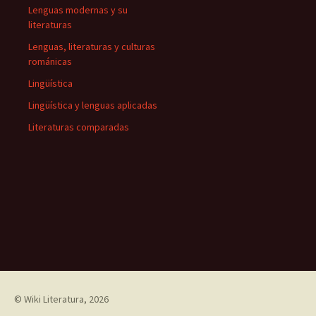
Lenguas modernas y su
literaturas
Lenguas, literaturas y culturas
románicas
Lingüística
Lingüística y lenguas aplicadas
Literaturas comparadas
©
Wiki Literatura
, 2026