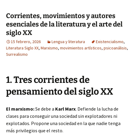
Corrientes, movimientos y autores
esenciales de la literatura y el arte del
siglo XX
15 febrero, 2026
Lengua y literatura
Existencialismo
,
Literatura Siglo XX
,
Marxismo
,
movimientos artísticos
,
psicoanálisis
,
Surrealismo
1. Tres corrientes de
pensamiento del siglo XX
El marxismo:
Se debe a
Karl Marx
. Defiende la lucha de
clases para conseguir una sociedad sin explotadores ni
explotados. Propone una sociedad en la que nadie tenga
más privilegios que el resto.