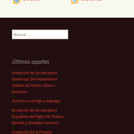
Buscar:
Últimos aportes
Evolución de la Literatura
Universal: Del Humanismo
Italiano al Teatro Clásico
Europeo
Autorizo a mi hijo a trabajar
Evolución de la Literatura
Española del Siglo XX: Teatro,
Novela y Grandes Autores
Evolución de la Poesía