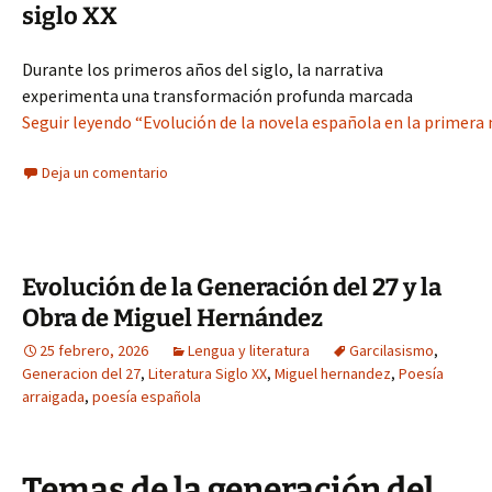
siglo XX
Durante los primeros años del siglo, la narrativa
experimenta una transformación profunda marcada
Seguir leyendo “Evolución de la novela española en la primera 
Deja un comentario
Evolución de la Generación del 27 y la
Obra de Miguel Hernández
25 febrero, 2026
Lengua y literatura
Garcilasismo
,
Generacion del 27
,
Literatura Siglo XX
,
Miguel hernandez
,
Poesía
arraigada
,
poesía española
Temas de la generación del