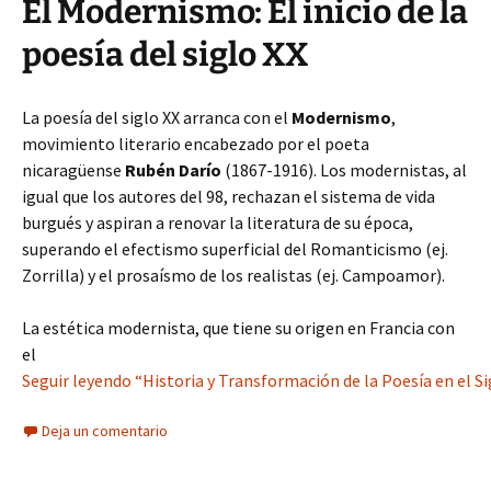
El Modernismo: El inicio de la
poesía del siglo XX
La poesía del siglo XX arranca con el
Modernismo
,
movimiento literario encabezado por el poeta
nicaragüense
Rubén Darío
(1867-1916). Los modernistas, al
igual que los autores del 98, rechazan el sistema de vida
burgués y aspiran a renovar la literatura de su época,
superando el efectismo superficial del Romanticismo (ej.
Zorrilla) y el prosaísmo de los realistas (ej. Campoamor).
La estética modernista, que tiene su origen en Francia con
el
Seguir leyendo “Historia y Transformación de la Poesía en el Si
Deja un comentario