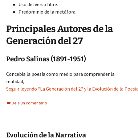
Uso del verso libre.
Predominio de la metáfora.
Principales Autores de la
Generación del 27
Pedro Salinas (1891-1951)
Concebía la poesía como medio para comprender la
realidad,
Seguir leyendo “La Generación del 27 y la Evolución de la Poe
Deja un comentario
Evolución de la Narrativa