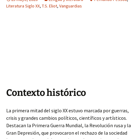
Literatura Siglo XX
,
T.S. Eliot
,
Vanguardias
Contexto histórico
La primera mitad del siglo XX estuvo marcada por guerras,
crisis y grandes cambios políticos, científicos y artísticos.
Destacan la Primera Guerra Mundial, la Revolución rusa y la
Gran Depresión, que provocaron el rechazo de la sociedad