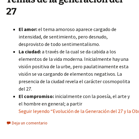
27
El amor:
el tema amoroso aparece cargado de
intensidad, de sentimiento, pero desnudo,
desprovisto de todo sentimentalismo.
La ciudad:
a través de la cual se da cabida a los
elementos de la vida moderna. Inicialmente hay una
visión positiva de la urbe, pero paulatinamente esta
visión se va cargando de elementos negativos. La
presencia de la ciudad revela el carácter cosmopolita
del 27.
El compromiso:
inicialmente con la poesía, el arte y
el hombre en general; a partir
Seguir leyendo “Evolución de la Generación del 27 y la O
Deja un comentario