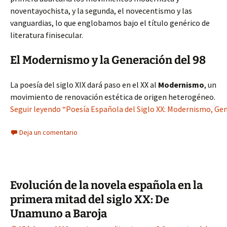
noventayochista, y la segunda, el novecentismo y las
vanguardias, lo que englobamos bajo el título genérico de
literatura finisecular.
El Modernismo y la Generación del 98
La poesía del siglo XIX dará paso en el XX al
Modernismo
, un
movimiento de renovación estética de origen heterogéneo.
Seguir leyendo “Poesía Española del Siglo XX: Modernismo, Gen
Deja un comentario
Evolución de la novela española en la
primera mitad del siglo XX: De
Unamuno a Baroja