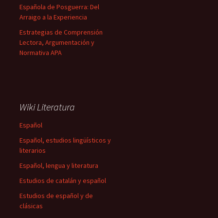
Española de Posguerra: Del
Arraigo a la Experiencia
Estrategias de Comprensión
Lectora, Argumentación y
Normativa APA
Wiki Literatura
Español
Español, estudios lingüísticos y
literarios
Español, lengua y literatura
Estudios de catalán y español
Estudios de español y de
clásicas