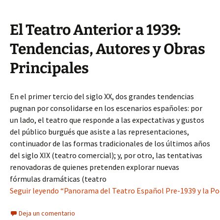
El Teatro Anterior a 1939:
Tendencias, Autores y Obras
Principales
En el primer tercio del siglo XX, dos grandes tendencias
pugnan por consolidarse en los escenarios españoles: por
un lado, el teatro que responde a las expectativas y gustos
del público burgués que asiste a las representaciones,
continuador de las formas tradicionales de los últimos años
del siglo XIX (teatro comercial); y, por otro, las tentativas
renovadoras de quienes pretenden explorar nuevas
fórmulas dramáticas (teatro
Seguir leyendo “Panorama del Teatro Español Pre-1939 y la Poe
Deja un comentario