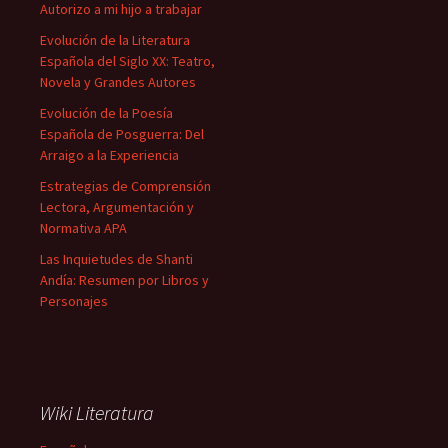
Autorizo a mi hijo a trabajar
Evolución de la Literatura
Española del Siglo XX: Teatro,
Novela y Grandes Autores
Evolución de la Poesía
Española de Posguerra: Del
Arraigo a la Experiencia
Estrategias de Comprensión
Lectora, Argumentación y
Normativa APA
Las Inquietudes de Shanti
Andía: Resumen por Libros y
Personajes
Wiki Literatura