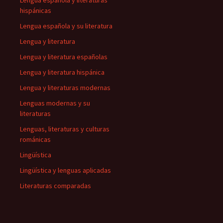
Lengua española y literaturas
hispánicas
Lengua española y su literatura
Lengua y literatura
Lengua y literatura españolas
Lengua y literatura hispánica
Lengua y literaturas modernas
Lenguas modernas y su
literaturas
Lenguas, literaturas y culturas
románicas
Lingüística
Lingüística y lenguas aplicadas
Literaturas comparadas