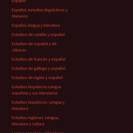
Español
Español, estudios lingüísticos y
literarios
Español, lengua y literatura
Estudios de catalán y español
Estudios de español y de
clásicas
Estudios de francés y español
Estudios de gallego y español
Estudios de inglés y español
Estudios hispánicos-Lengua
española y sus literaturas
Estudios hispánicos. Lengua y
literatura
Estudios ingleses. Lengua,
literatura y cultura