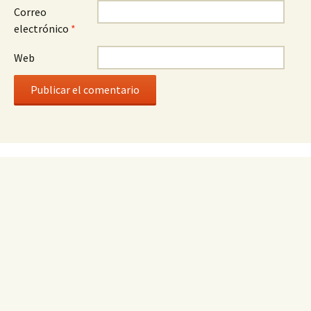
Correo
electrónico
*
Web