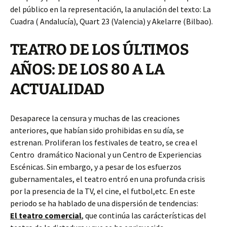
del público en la representación, la anulación del texto: La
Cuadra ( Andalucía), Quart 23 (Valencia) y Akelarre (Bilbao).
TEATRO DE LOS ÚLTIMOS
AÑOS: DE LOS 80 A LA
ACTUALIDAD
Desaparece la censura y muchas de las creaciones
anteriores, que habían sido prohibidas en su día, se
estrenan. Proliferan los festivales de teatro, se crea el
Centro dramático Nacional y un Centro de Experiencias
Escénicas. Sin embargo, y a pesar de los esfuerzos
gubernamentales, el teatro entró en una profunda crisis
por la presencia de la TV, el cine, el futbol,etc. En este
periodo se ha hablado de una dispersión de tendencias:
El teatro comercial
, que continúa las carácterísticas del