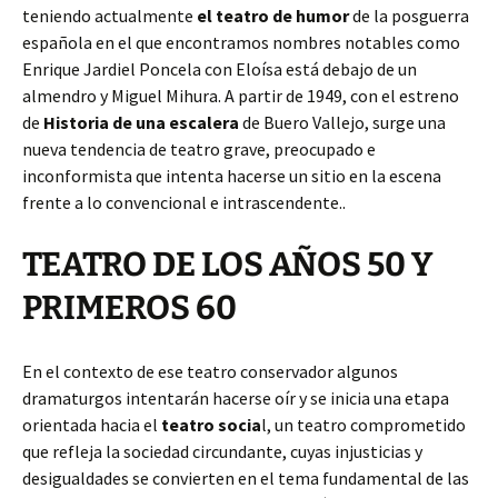
teniendo actualmente
el teatro de humor
de la posguerra
española en el que encontramos nombres notables como
Enrique Jardiel Poncela con Eloísa está debajo de un
almendro y Miguel Mihura. A partir de 1949, con el estreno
de
Historia de una escalera
de Buero Vallejo, surge una
nueva tendencia de teatro grave, preocupado e
inconformista que intenta hacerse un sitio en la escena
frente a lo convencional e intrascendente..
TEATRO DE LOS AÑOS 50 Y
PRIMEROS 60
En el contexto de ese teatro conservador algunos
dramaturgos intentarán hacerse oír y se inicia una etapa
orientada hacia el
teatro socia
l, un teatro comprometido
que refleja la sociedad circundante, cuyas injusticias y
desigualdades se convierten en el tema fundamental de las