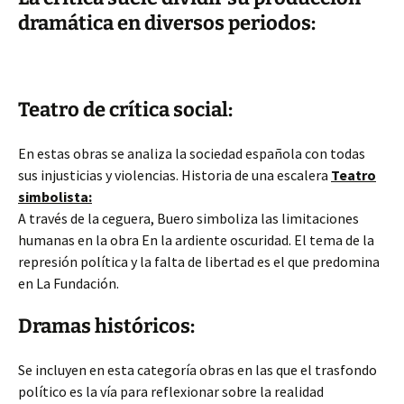
dramática en diversos periodos:
Teatro de crítica social:
En estas obras se analiza la sociedad española con todas
sus injusticias y violencias. Historia de una escalera
Teatro
simbolista:
A través de la ceguera, Buero simboliza las limitaciones
humanas en la obra En la ardiente oscuridad. El tema de la
represión política y la falta de libertad es el que predomina
en La Fundación.
Dramas históricos:
Se incluyen en esta categoría obras en las que el trasfondo
político es la vía para reflexionar sobre la realidad