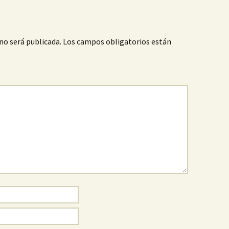
no será publicada.
Los campos obligatorios están