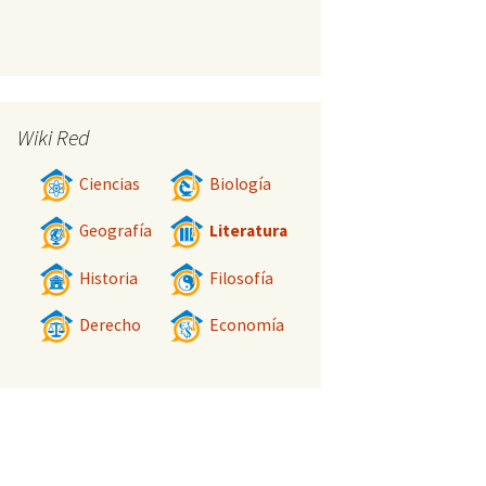
Wiki Red
Ciencias
Biología
Geografía
Literatura
Historia
Filosofía
Derecho
Economía