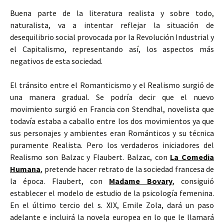
Buena parte de la literatura realista y sobre todo,
naturalista, va a intentar reflejar la situación de
desequilibrio social provocada por la Revolución Industrial y
el Capitalismo, representando así, los aspectos más
negativos de esta sociedad.
El tránsito entre el Romanticismo y el Realismo surgió de
una manera gradual. Se podría decir que el nuevo
movimiento surgió en Francia con Stendhal, novelista que
todavía estaba a caballo entre los dos movimientos ya que
sus personajes y ambientes eran Románticos y su técnica
puramente Realista. Pero los verdaderos iniciadores del
Realismo son Balzac y Flaubert. Balzac, con
La Comedia
Humana
, pretende hacer retrato de la sociedad francesa de
la época. Flaubert, con
Madame Bovary
, consiguió
establecer el modelo de estudio de la psicología femenina.
En el último tercio del s. XIX, Emile Zola, dará un paso
adelante e incluirá la novela europea en lo que le llamará