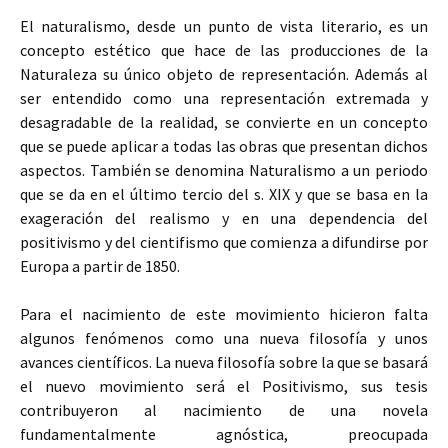
El naturalismo, desde un punto de vista literario, es un
concepto estético que hace de las producciones de la
Naturaleza su único objeto de representación. Además al
ser entendido como una representación extremada y
desagradable de la realidad, se convierte en un concepto
que se puede aplicar a todas las obras que presentan dichos
aspectos. También se denomina Naturalismo a un periodo
que se da en el último tercio del s. XIX y que se basa en la
exageración del realismo y en una dependencia del
positivismo y del cientifismo que comienza a difundirse por
Europa a partir de 1850.
Para el nacimiento de este movimiento hicieron falta
algunos fenómenos como una nueva filosofía y unos
avances científicos. La nueva filosofía sobre la que se basará
el nuevo movimiento será el Positivismo, sus tesis
contribuyeron al nacimiento de una novela
fundamentalmente agnóstica, preocupada