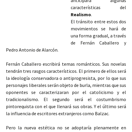
anticipará algunas
características del
Realismo
.
El tránsito entre estos dos
movimientos se hará de
una forma gradual, a través
de Fernán Caballero y
Pedro Antonio de Alarcón.
Fernán Caballero escribirá temas románticos. Sus novelas
tendrán tres rasgos característicos. El primero de ellos será
la ideología conservadora o antiprogresista, por lo que sus
personajes liberales serán objeto de burla, mientras que sus
oponentes
se caracterizaran por el catolicismo y el
tradicionalismo. El segundo será el costumbrismo
pintorequista con el que llenará sus obras. Y el último será
la influencia de escritores extranjeros como Balzac.
Pero la nueva estética no se adoptaría plenamente en