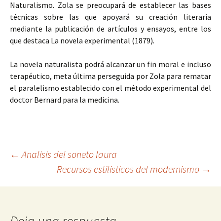
Naturalismo. Zola se preocupará de establecer las bases
técnicas sobre las que apoyará su creación literaria
mediante la publicación de artículos y ensayos, entre los
que destaca La novela experimental (1879).
La novela naturalista podrá alcanzar un fin moral e incluso
terapéutico, meta última perseguida por Zola para rematar
el paralelismo establecido con el método experimental del
doctor Bernard para la medicina.
Navegación
←
Analisis del soneto laura
Recursos estilisticos del modernismo
→
de