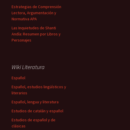
Estrategias de Comprensión
Lectora, Argumentación y
Normativa APA
Las Inquietudes de Shanti
Andía: Resumen por Libros y
Personajes
Wiki Literatura
Español
Español, estudios lingüísticos y
literarios
Español, lengua y literatura
Estudios de catalán y español
Estudios de español y de
clásicas