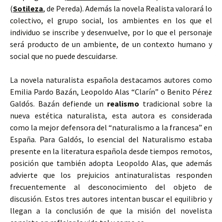
(
Sotileza
, de Pereda). Además la novela Realista valorará lo
colectivo, el grupo social, los ambientes en los que el
individuo se inscribe y desenvuelve, por lo que el personaje
será producto de un ambiente, de un contexto humano y
social que no puede descuidarse.
La novela naturalista española destacamos autores como
Emilia Pardo Bazán, Leopoldo Alas “Clarín” o Benito Pérez
Galdós. Bazán defiende un
realismo
tradicional sobre la
nueva estética naturalista, esta autora es considerada
como la mejor defensora del “naturalismo a la francesa” en
España. Para Galdós, lo esencial del Naturalismo estaba
presente en la literatura española desde tiempos remotos,
posición que también adopta Leopoldo Alas, que además
advierte que los prejuicios antinaturalistas responden
frecuentemente al desconocimiento del objeto de
discusión. Estos tres autores intentan buscar el equilibrio y
llegan a la conclusión de que la misión del novelista