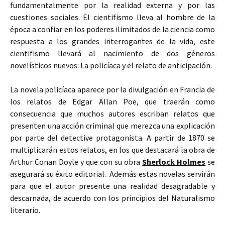
fundamentalmente por la realidad externa y por las
cuestiones sociales. El cientifismo lleva al hombre de la
época a confiar en los poderes ilimitados de la ciencia como
respuesta a los grandes interrogantes de la vida, este
cientifismo llevará al nacimiento de dos géneros
novelísticos nuevos: La policíaca y el relato de anticipación.
La novela policíaca aparece por la divulgación en Francia de
los relatos de Edgar Allan Poe, que traerán como
consecuencia que muchos autores escriban relatos que
presenten una acción criminal que merezca una explicación
por parte del detective protagonista. A partir de 1870 se
multiplicarán estos relatos, en los que destacará la obra de
Arthur Conan Doyle y que con su obra
Sherlock Holmes
se
asegurará su éxito editorial. Además estas novelas servirán
para que el autor presente una realidad desagradable y
descarnada, de acuerdo con los principios del Naturalismo
literario.