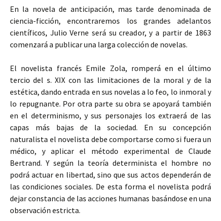
En la novela de anticipación, mas tarde denominada de
ciencia-ficción, encontraremos los grandes adelantos
científicos, Julio Verne será su creador, y a partir de 1863
comenzará a publicar una larga colección de novelas.
El novelista francés Emile Zola, romperá en el último
tercio del s. XIX con las limitaciones de la moral y de la
estética, dando entrada en sus novelas a lo feo, lo inmoral y
lo repugnante. Por otra parte su obra se apoyará también
en el determinismo, y sus personajes los extraerá de las
capas más bajas de la sociedad. En su concepción
naturalista el novelista debe comportarse como si fuera un
médico, y aplicar el método experimental de Claude
Bertrand. Y según la teoría determinista el hombre no
podrá actuar en libertad, sino que sus actos dependerán de
las condiciones sociales. De esta forma el novelista podrá
dejar constancia de las acciones humanas basándose en una
observación estricta.