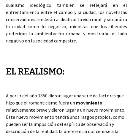
dualismo ideológico también se reflejará en el
enfrentamiento entre el campo y la ciudad, los novelistas
conservadores tenderán a idealizar la vida rural y situarán a
la ciudad como lo negativo, mientras que los liberales
preferirán la ambientación urbana y mostrarán el lado
negativo en la sociedad campestre.
EL REALISMO:
A partir del año 1850 dieron lugar una serie de factores que
hizo que el romanticismo fuera un
movimiento
relativamente breve y dieron lugar a un nuevo movimiento.
Este nuevo movimiento tendrá unos rasgos propios, como
pueden ser la imposición del espíritu de observación y
descripción de la realidad, la preferencia por ceñirse a la