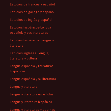
Estudios de francés y español
Estudios de gallego y español
Estudios de inglés y español
Estudios hispánicos-Lengua
española y sus literaturas
Estudios hispánicos. Lengua y
literatura
Estudios ingleses. Lengua,
literatura y cultura
Lengua española y literaturas
hispánicas
Lengua española y su literatura
Lengua y literatura
Lengua y literatura españolas
Lengua y literatura hispánica
Lengua y literaturas modernas