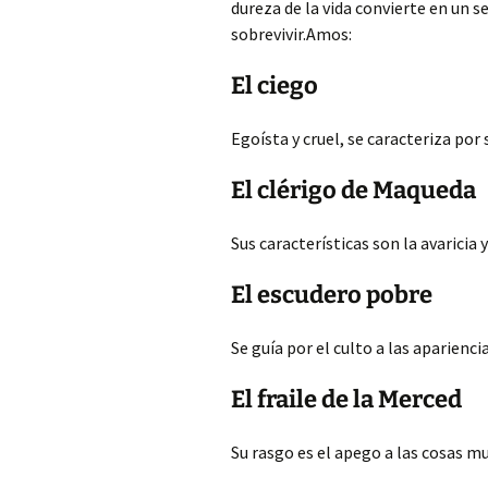
dureza de la vida convierte en un s
sobrevivir.Amos:
El ciego
Egoísta y cruel, se caracteriza por 
El clérigo de Maqueda
Sus características son la avaricia y
El escudero pobre
Se guía por el culto a las apariencia
El fraile de la Merced
Su rasgo es el apego a las cosas m