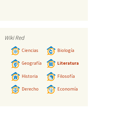
Wiki Red
Ciencias
Biología
Geografía
Literatura
Historia
Filosofía
Derecho
Economía