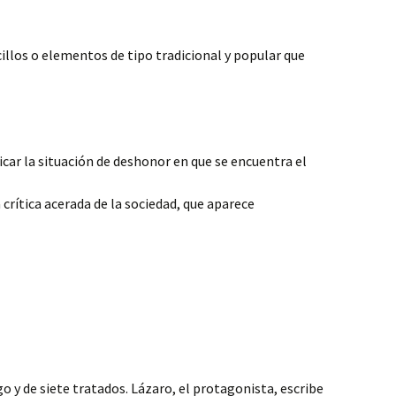
cillos o elementos de tipo tradicional y popular que
icar la situación de deshonor en que se encuentra el
crítica acerada de la sociedad, que aparece
 y de siete tratados. Lázaro, el protagonista, escribe