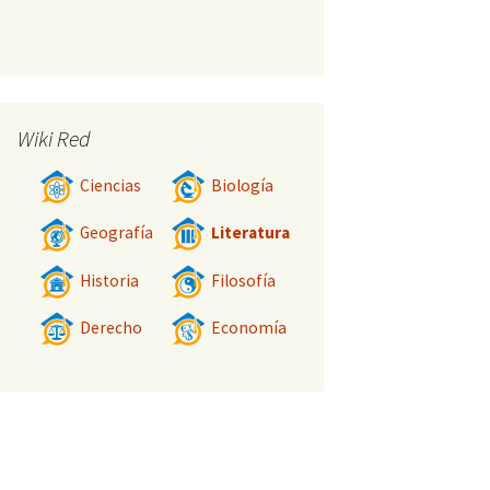
Wiki Red
Ciencias
Biología
Geografía
Literatura
Historia
Filosofía
Derecho
Economía