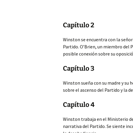
Capítulo 2
Winston se encuentra con la señor
Partido. O’Brien, un miembro del P
posible conexión sobre su oposici
Capítulo 3
Winston sueña con su madre y su h
sobre el ascenso del Partido y la de
Capítulo 4
Winston trabaja en el Ministerio de
narrativa del Partido. Se siente i