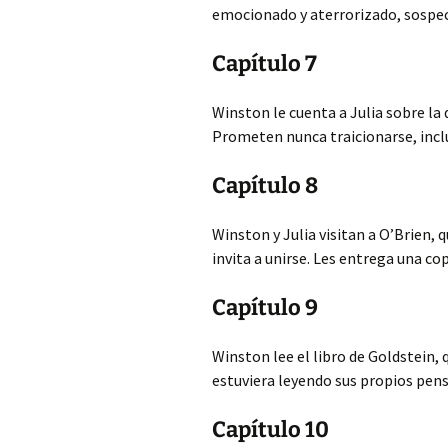
emocionado y aterrorizado, sospec
Capítulo 7
Winston le cuenta a Julia sobre la 
Prometen nunca traicionarse, inclu
Capítulo 8
Winston y Julia visitan a O’Brien, 
invita a unirse. Les entrega una cop
Capítulo 9
Winston lee el libro de Goldstein, 
estuviera leyendo sus propios pen
Capítulo 10