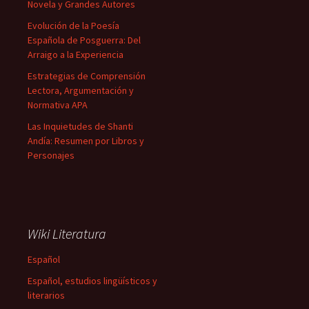
Novela y Grandes Autores
Evolución de la Poesía
Española de Posguerra: Del
Arraigo a la Experiencia
Estrategias de Comprensión
Lectora, Argumentación y
Normativa APA
Las Inquietudes de Shanti
Andía: Resumen por Libros y
Personajes
Wiki Literatura
Español
Español, estudios lingüísticos y
literarios