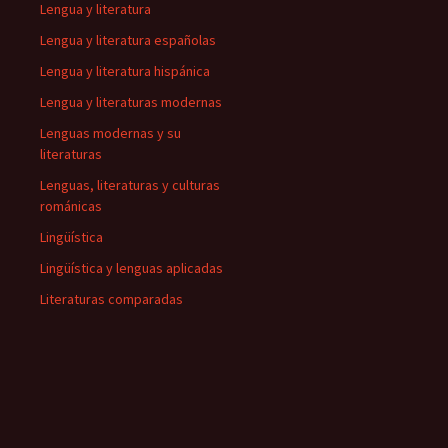
Lengua y literatura
Lengua y literatura españolas
Lengua y literatura hispánica
Lengua y literaturas modernas
Lenguas modernas y su
literaturas
Lenguas, literaturas y culturas
románicas
Lingüística
Lingüística y lenguas aplicadas
Literaturas comparadas