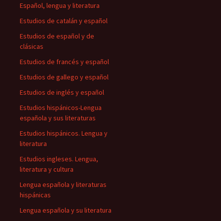
Español, lengua y literatura
Estudios de catalán y español
Estudios de español y de
clásicas
Estudios de francés y español
Estudios de gallego y español
Estudios de inglés y español
Estudios hispánicos-Lengua
española y sus literaturas
Estudios hispánicos. Lengua y
literatura
Estudios ingleses. Lengua,
literatura y cultura
Lengua española y literaturas
hispánicas
Lengua española y su literatura