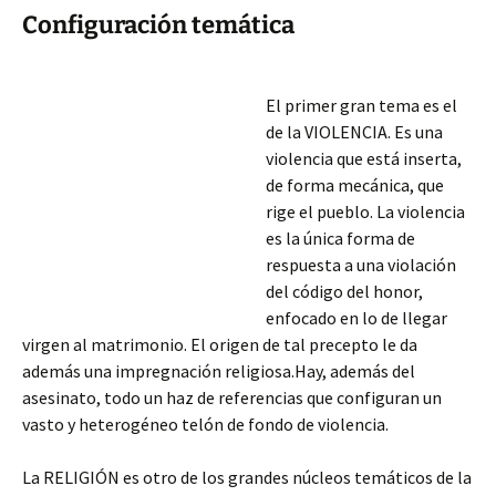
Configuración temática
El primer gran tema es el
de la VIOLENCIA. Es una
violencia que está inserta,
de forma mecánica, que
rige el pueblo. La violencia
es la única forma de
respuesta a una violación
del código del honor,
enfocado en lo de llegar
virgen al matrimonio. El origen de tal precepto le da
además una impregnación religiosa.Hay, además del
asesinato, todo un haz de referencias que configuran un
vasto y heterogéneo telón de fondo de violencia.
La RELIGIÓN es otro de los grandes
núcleos temáticos de la