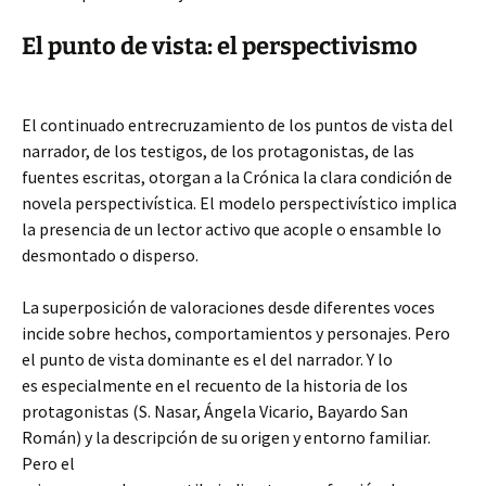
El punto de vista: el perspectivismo
El continuado entrecruzamiento de los puntos de vista del
narrador, de los testigos, de los protagonistas, de las
fuentes escritas, otorgan a la Crónica la clara condición de
novela perspectivística. El modelo perspectivístico implica
la presencia de un lector activo que acople o ensamble lo
desmontado o disperso.
La superposición de valoraciones desde diferentes voces
incide sobre hechos, comportamientos y personajes. Pero
el punto de vista dominante es el del narrador. Y lo
es especialmente en el recuento de la historia de los
protagonistas (S. Nasar, Ángela Vicario, Bayardo San
Román) y la descripción de su origen y entorno familiar.
Pero el