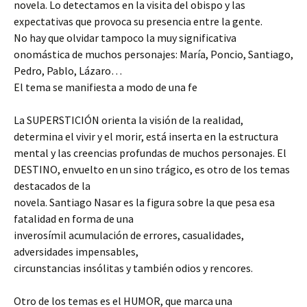
novela. Lo detectamos en la visita del obispo y las
expectativas que provoca su presencia entre la gente.
No hay que olvidar tampoco la muy significativa
onomástica de muchos personajes: María, Poncio, Santiago,
Pedro, Pablo, Lázaro…
El tema se manifiesta a modo de una fe
La SUPERSTICIÓN orienta la visión de la realidad,
determina el vivir y el morir, está inserta en la estructura
mental y las creencias profundas de muchos personajes. El
DESTINO, envuelto en un sino trágico, es otro de los temas
destacados de la
novela. Santiago Nasar es la figura sobre la que pesa esa
fatalidad en forma de una
inverosímil acumulación de errores, casualidades,
adversidades impensables,
circunstancias insólitas y también odios y rencores.
Otro de los temas es el HUMOR, que marca una