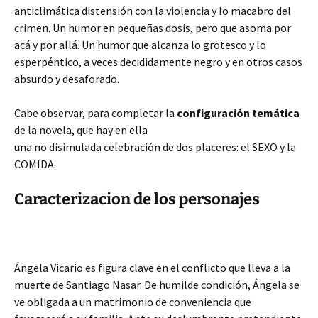
anticlimática distensión con la violencia y lo macabro del
crimen. Un humor en pequeñas dosis, pero que asoma por
acá y por allá. Un humor que alcanza lo grotesco y lo
esperpéntico, a veces decididamente negro y en otros casos
absurdo y desaforado.
Cabe observar, para completar la
configuración temática
de la novela, que hay en ella
una no disimulada celebración de dos placeres: el SEXO y la
COMIDA.
Caracterizacion de los personajes
Ángela Vicario es figura clave en el conflicto que lleva a la
muerte de Santiago Nasar. De humilde condición, Ángela se
ve obligada a un matrimonio de conveniencia que