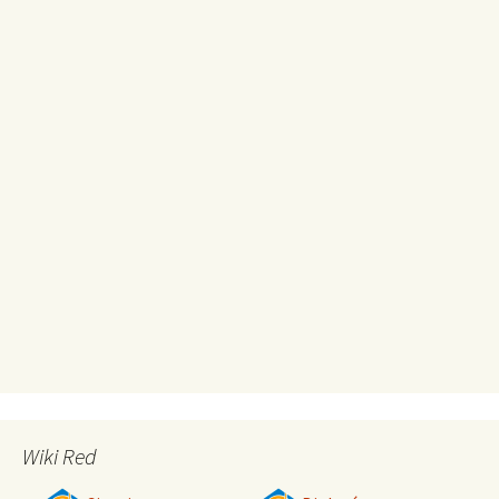
Wiki Red