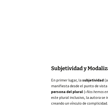
Subjetividad y Modali
En primer lugar, la
subjetividad
(a
manifiesta desde el punto de vista
persona del plural
(
«Nos hemos e
este plural inclusivo, la autora se 
creando un vínculo de complicidad.