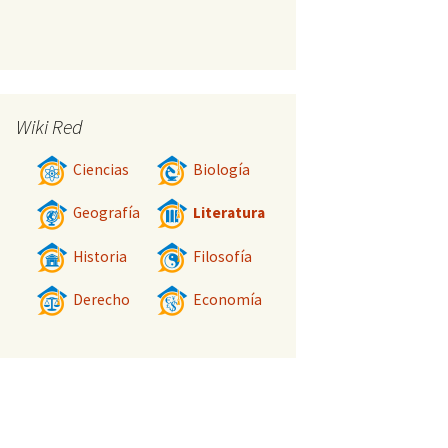
Wiki Red
Ciencias
Biología
Geografía
Literatura
Historia
Filosofía
Derecho
Economía