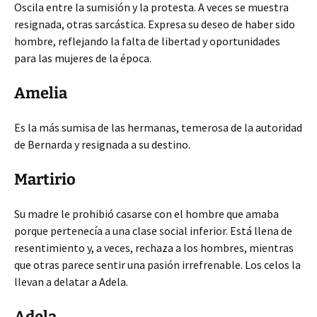
Oscila entre la sumisión y la protesta. A veces se muestra
resignada, otras sarcástica. Expresa su deseo de haber sido
hombre, reflejando la falta de libertad y oportunidades
para las mujeres de la época.
Amelia
Es la más sumisa de las hermanas, temerosa de la autoridad
de Bernarda y resignada a su destino.
Martirio
Su madre le prohibió casarse con el hombre que amaba
porque pertenecía a una clase social inferior. Está llena de
resentimiento y, a veces, rechaza a los hombres, mientras
que otras parece sentir una pasión irrefrenable. Los celos la
llevan a delatar a Adela.
Adela