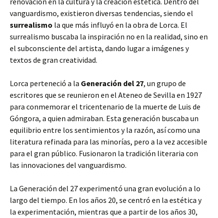
renovación en la cultura y la creación estética. Dentro del
vanguardismo, existieron diversas tendencias, siendo el
surrealismo
la que más influyó en la obra de Lorca. El
surrealismo buscaba la inspiración no en la realidad, sino en
el subconsciente del artista, dando lugar a imágenes y
textos de gran creatividad.
Lorca perteneció a la
Generación del 27
, un grupo de
escritores que se reunieron en el Ateneo de Sevilla en 1927
para conmemorar el tricentenario de la muerte de Luis de
Góngora, a quien admiraban. Esta generación buscaba un
equilibrio entre los sentimientos y la razón, así como una
literatura refinada para las minorías, pero a la vez accesible
para el gran público. Fusionaron la tradición literaria con
las innovaciones del vanguardismo.
La Generación del 27 experimentó una gran evolución a lo
largo del tiempo. En los años 20, se centró en la estética y
la experimentación, mientras que a partir de los años 30,