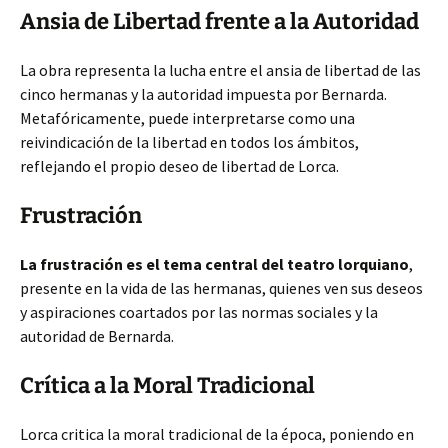
Ansia de Libertad frente a la Autoridad
La obra representa la lucha entre el ansia de libertad de las
cinco hermanas y la autoridad impuesta por Bernarda.
Metafóricamente, puede interpretarse como una
reivindicación de la libertad en todos los ámbitos,
reflejando el propio deseo de libertad de Lorca.
Frustración
La frustración es el tema central del teatro lorquiano
,
presente en la vida de las hermanas, quienes ven sus deseos
y aspiraciones coartados por las normas sociales y la
autoridad de Bernarda.
Crítica a la Moral Tradicional
Lorca critica la moral tradicional de la época, poniendo en