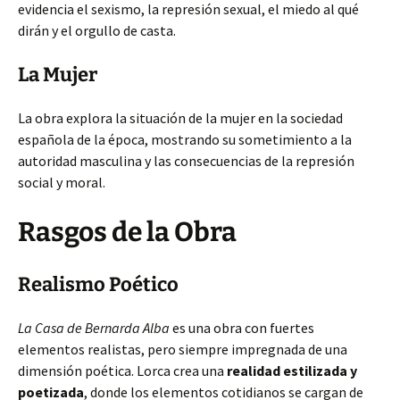
evidencia el sexismo, la represión sexual, el miedo al qué
dirán y el orgullo de casta.
La Mujer
La obra explora la situación de la mujer en la sociedad
española de la época, mostrando su sometimiento a la
autoridad masculina y las consecuencias de la represión
social y moral.
Rasgos de la Obra
Realismo Poético
La Casa de Bernarda Alba
es una obra con fuertes
elementos realistas, pero siempre impregnada de una
dimensión poética. Lorca crea una
realidad estilizada y
poetizada
, donde los elementos cotidianos se cargan de