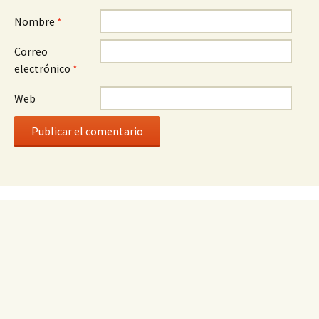
Nombre
*
Correo
electrónico
*
Web