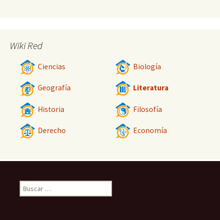
Wiki Red
Ciencias
Biología
Geografía
Literatura
Historia
Filosofía
Derecho
Economía
Buscar: