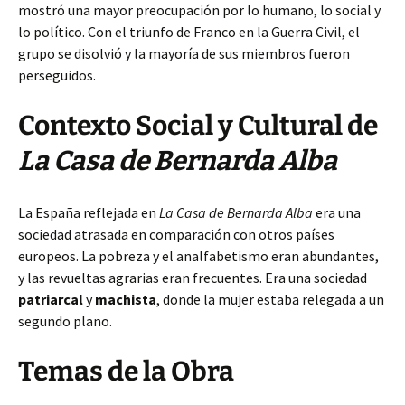
mostró una mayor preocupación por lo humano, lo social y
lo político. Con el triunfo de Franco en la Guerra Civil, el
grupo se disolvió y la mayoría de sus miembros fueron
perseguidos.
Contexto Social y Cultural de
La Casa de Bernarda Alba
La España reflejada en
La Casa de Bernarda Alba
era una
sociedad atrasada en comparación con otros países
europeos. La pobreza y el analfabetismo eran abundantes,
y las revueltas agrarias eran frecuentes. Era una sociedad
patriarcal
y
machista
, donde la mujer estaba relegada a un
segundo plano.
Temas de la Obra