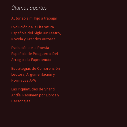
Últimos aportes
Autorizo a mi hijo a trabajar
Evolución de la Literatura
Española del Siglo XX: Teatro,
Novela y Grandes Autores
Evolución de la Poesía
Española de Posguerra: Del
Arraigo a la Experiencia
Estrategias de Comprensión
Lectora, Argumentación y
Normativa APA
Las Inquietudes de Shanti
Andía: Resumen por Libros y
Personajes