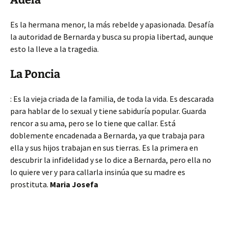
Es la hermana menor, la más rebelde y apasionada. Desafía
la autoridad de Bernarda y busca su propia libertad, aunque
esto la lleve a la tragedia.
La Poncia
: Es la vieja criada de la familia, de toda la vida. Es descarada
para hablar de lo sexual y tiene sabiduría popular. Guarda
rencor a su ama, pero se lo tiene que callar. Está
doblemente encadenada a Bernarda, ya que trabaja para
ella y sus hijos trabajan en sus tierras. Es la primera en
descubrir la infidelidad y se lo dice a Bernarda, pero ella no
lo quiere ver y para callarla insinúa que su madre es
prostituta.
Maria Josefa