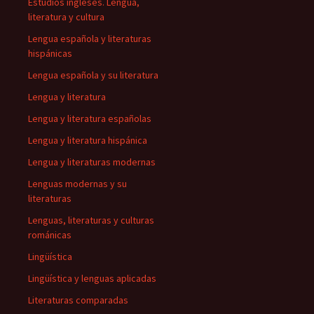
Estudios ingleses. Lengua,
literatura y cultura
Lengua española y literaturas
hispánicas
Lengua española y su literatura
Lengua y literatura
Lengua y literatura españolas
Lengua y literatura hispánica
Lengua y literaturas modernas
Lenguas modernas y su
literaturas
Lenguas, literaturas y culturas
románicas
Lingüística
Lingüística y lenguas aplicadas
Literaturas comparadas