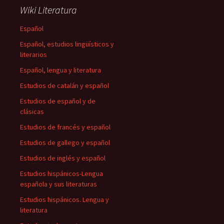
Wiki Literatura
Español
Español, estudios lingüísticos y
literarios
Español, lengua y literatura
Estudios de catalán y español
Estudios de español y de
clásicas
Estudios de francés y español
Estudios de gallego y español
Estudios de inglés y español
Estudios hispánicos-Lengua
española y sus literaturas
Estudios hispánicos. Lengua y
literatura