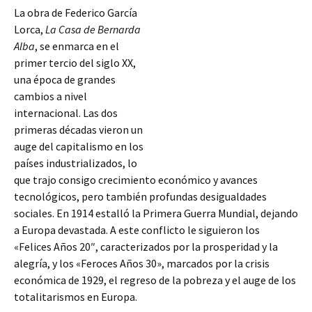
La obra de Federico García
Lorca,
La Casa de Bernarda
Alba
, se enmarca en el
primer tercio del siglo XX,
una época de grandes
cambios a nivel
internacional. Las dos
primeras décadas vieron un
auge del capitalismo en los
países industrializados, lo
que trajo consigo crecimiento económico y avances
tecnológicos, pero también profundas desigualdades
sociales. En 1914 estalló la Primera Guerra Mundial, dejando
a Europa devastada. A este conflicto le siguieron los
«Felices
Años 20″, caracterizados por la prosperidad y la
alegría, y los «Feroces Años 30», marcados por la crisis
económica de 1929, el regreso de la pobreza y el auge de los
totalitarismos en Europa.