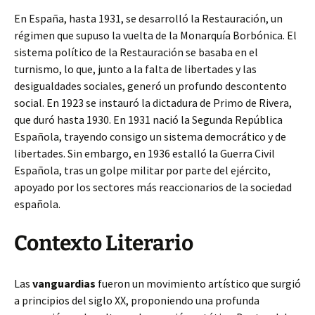
En España, hasta 1931, se desarrolló la Restauración, un
régimen que supuso la vuelta de la Monarquía Borbónica. El
sistema político de la Restauración se basaba en el
turnismo, lo que, junto a la falta de libertades y las
desigualdades sociales, generó un profundo descontento
social. En 1923 se instauró la dictadura de Primo de Rivera,
que duró hasta 1930. En 1931 nació la Segunda República
Española, trayendo consigo un sistema democrático y de
libertades. Sin embargo, en 1936 estalló la Guerra Civil
Española, tras un golpe militar por parte del ejército,
apoyado por los sectores más reaccionarios de la sociedad
española.
Contexto Literario
Las
vanguardias
fueron un movimiento artístico que surgió
a principios del siglo XX, proponiendo una profunda