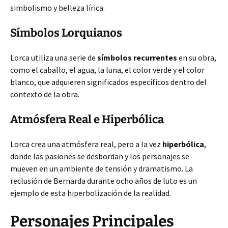
simbolismo y belleza lírica.
Símbolos Lorquianos
Lorca utiliza una serie de
símbolos recurrentes
en su obra,
como el caballo, el agua, la luna, el color verde y el color
blanco, que adquieren significados específicos dentro del
contexto de la obra.
Atmósfera Real e Hiperbólica
Lorca crea una atmósfera real, pero a la vez
hiperbólica
,
donde las pasiones se desbordan y los personajes se
mueven en un ambiente de tensión y dramatismo. La
reclusión de Bernarda durante ocho años de luto es un
ejemplo de esta hiperbolización de la realidad.
Personajes Principales