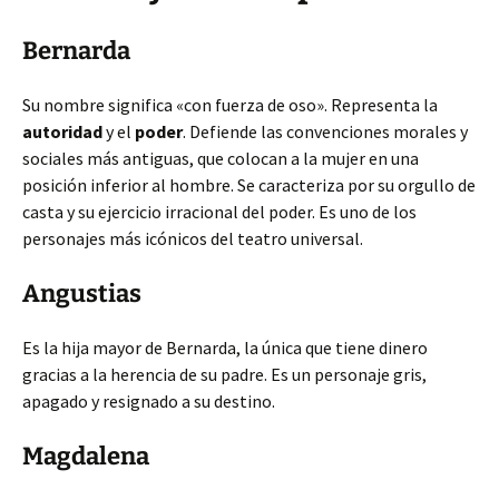
Bernarda
Su nombre significa «con fuerza de oso». Representa la
autoridad
y el
poder
. Defiende las convenciones morales y
sociales más antiguas, que colocan a la mujer en una
posición inferior al hombre. Se caracteriza por su orgullo de
casta y su ejercicio irracional del poder. Es uno de los
personajes más icónicos del teatro universal.
Angustias
Es la hija mayor de Bernarda, la única que tiene dinero
gracias a la herencia de su padre. Es un personaje gris,
apagado y resignado a su destino.
Magdalena