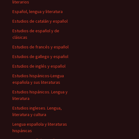
literarios
Español, lengua y literatura
Estudios de catalán y español
Estudios de español y de
clásicas
Estudios de francés y español
Estudios de gallego y español
Estudios de inglés y español
Estudios hispánicos-Lengua
española y sus literaturas
Estudios hispánicos. Lengua y
literatura
Estudios ingleses. Lengua,
literatura y cultura
Lengua española y literaturas
hispánicas