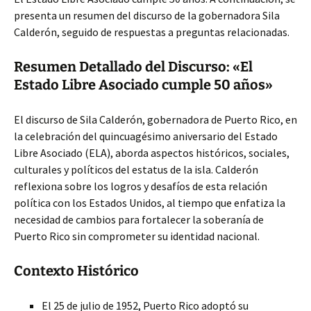
presenta un resumen del discurso de la gobernadora Sila
Calderón, seguido de respuestas a preguntas relacionadas.
Resumen Detallado del Discurso: «El
Estado Libre Asociado cumple 50 años»
El discurso de Sila Calderón, gobernadora de Puerto Rico, en
la celebración del quincuagésimo aniversario del Estado
Libre Asociado (ELA), aborda aspectos históricos, sociales,
culturales y políticos del estatus de la isla. Calderón
reflexiona sobre los logros y desafíos de esta relación
política con los Estados Unidos, al tiempo que enfatiza la
necesidad de cambios para fortalecer la soberanía de
Puerto Rico sin comprometer su identidad nacional.
Contexto Histórico
El 25 de julio de 1952, Puerto Rico adoptó su