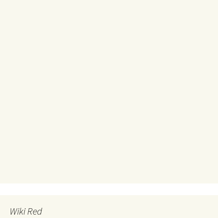
Wiki Red