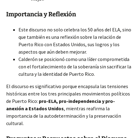
Importancia y Reflexión
Este discurso no solo celebra los 50 años del ELA, sino
que también es una reflexión sobre la relación de
Puerto Rico con Estados Unidos, sus logros y los
aspectos que aún deben mejorar.
Calderón se posicionó como una líder comprometida
con el fortalecimiento de la soberanía sin sacrificar la
cultura y la identidad de Puerto Rico.
El discurso es significativo porque encapsula las tensiones
históricas entre los tres principales movimientos políticos
de Puerto Rico:
pro-ELA, pro-independencia y pro-
anexión a Estados Unidos
, mientras reafirma la
importancia de la autodeterminación y la preservación
cultural.