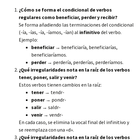
¿Cómo se forma el condicional de verbos
regulares como beneficiar, perder y recibir?
Se forma añadiendo las terminaciones del condicional
(-ía, -ías, -ía, -íamos, -ían) al
infinitivo
del verbo.
Ejemplo:
beneficiar
→ beneficiaría, beneficiarías,
beneficiaríamos.
perder
→ perdería, perderías, perderíamos.
¿Qué irregularidades nota en la raíz de los verbos
tener, poner, salir y venir?
Estos verbos tienen cambios en la raíz:
tener
→ tendr-
poner
→ pondr-
salir
→ saldr-
venir
→ vendr-
En cada caso, se elimina la vocal final del infinitivo y
se reemplaza con una «d».
¿Qué irregularidades nota en la raíz de los verbos