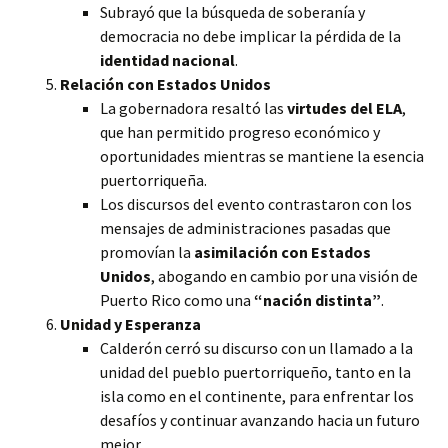
Subrayó que la búsqueda de soberanía y
democracia no debe implicar la pérdida de la
identidad nacional
.
Relación con Estados Unidos
La gobernadora resaltó las
virtudes del ELA
,
que han permitido progreso económico y
oportunidades mientras se mantiene la esencia
puertorriqueña.
Los discursos del evento contrastaron con los
mensajes de administraciones pasadas que
promovían la
asimilación con Estados
Unidos
, abogando en cambio por una visión de
Puerto Rico como una
“nación distinta”
.
Unidad y Esperanza
Calderón cerró su discurso con un llamado a la
unidad del pueblo puertorriqueño, tanto en la
isla como en el continente, para enfrentar los
desafíos y continuar avanzando hacia un futuro
mejor.