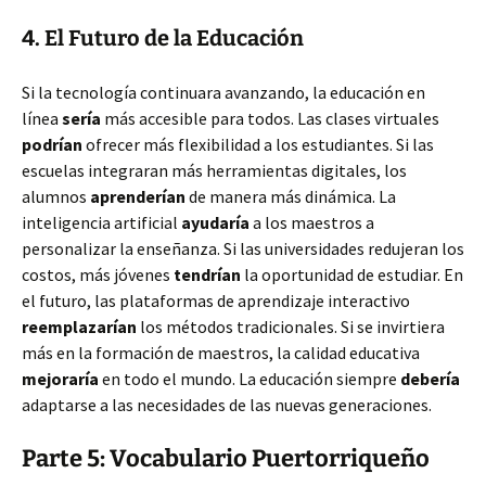
4. El Futuro de la Educación
Si la tecnología continuara avanzando, la educación en
línea
sería
más accesible para todos. Las clases virtuales
podrían
ofrecer más flexibilidad a los estudiantes. Si las
escuelas integraran más herramientas digitales, los
alumnos
aprenderían
de manera más dinámica. La
inteligencia artificial
ayudaría
a los maestros a
personalizar la enseñanza. Si las universidades redujeran los
costos, más jóvenes
tendrían
la oportunidad de estudiar. En
el futuro, las plataformas de aprendizaje interactivo
reemplazarían
los métodos tradicionales. Si se invirtiera
más en la formación de maestros, la calidad educativa
mejoraría
en todo el mundo. La educación siempre
debería
adaptarse a las necesidades de las nuevas generaciones.
Parte 5: Vocabulario Puertorriqueño