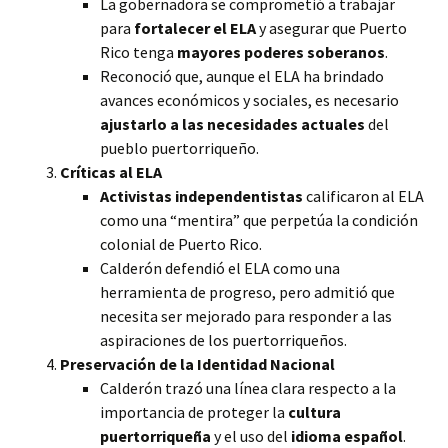
La gobernadora se comprometió a trabajar
para
fortalecer el ELA
y asegurar que Puerto
Rico tenga
mayores poderes soberanos
.
Reconoció que, aunque el ELA ha brindado
avances económicos y sociales, es necesario
ajustarlo a las necesidades actuales
del
pueblo puertorriqueño.
Críticas al ELA
Activistas independentistas
calificaron al ELA
como una “mentira” que perpetúa la condición
colonial de Puerto Rico.
Calderón defendió el ELA como una
herramienta de progreso, pero admitió que
necesita ser mejorado para responder a las
aspiraciones de los puertorriqueños.
Preservación de la Identidad Nacional
Calderón trazó una línea clara respecto a la
importancia de proteger la
cultura
puertorriqueña
y el uso del
idioma español
.