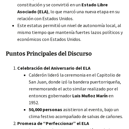
constitución y se convirtió en un
Estado Libre
Asociado (ELA)
, lo que marcó una nueva etapa en su
relación con Estados Unidos.
Este estatus permitió un nivel de autonomía local, al
mismo tiempo que mantenía fuertes lazos políticos y
económicos con Estados Unidos.
Puntos Principales del Discurso
Celebración del Aniversario del ELA
Calderón lideró la ceremonia en el Capitolio de
San Juan, donde izó la bandera puertorriqueña,
rememorando el acto similar realizado por el
entonces gobernador
Luis Muñoz Marín
en
1952.
50,000 personas
asistieron al evento, bajo un
clima festivo acompañado de salvas de cañones.
Promesa de “Perfeccionar” el ELA