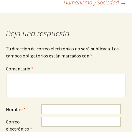
Humanismo y Sociedad
→
entradas
Deja una respuesta
Tu dirección de correo electrónico no será publicada.
Los
campos obligatorios están marcados con
*
Comentario
*
Nombre
*
Correo
electrónico
*