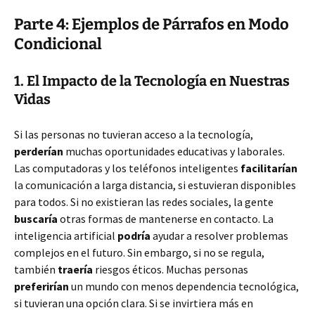
Parte 4: Ejemplos de Párrafos en Modo
Condicional
1. El Impacto de la Tecnología en Nuestras
Vidas
Si las personas no tuvieran acceso a la tecnología,
perderían
muchas oportunidades educativas y laborales.
Las computadoras y los teléfonos inteligentes
facilitarían
la comunicación a larga distancia, si estuvieran disponibles
para todos. Si no existieran las redes sociales, la gente
buscaría
otras formas de mantenerse en contacto. La
inteligencia artificial
podría
ayudar a resolver problemas
complejos en el futuro. Sin embargo, si no se regula,
también
traería
riesgos éticos. Muchas personas
preferirían
un mundo con menos dependencia tecnológica,
si tuvieran una opción clara. Si se invirtiera más en