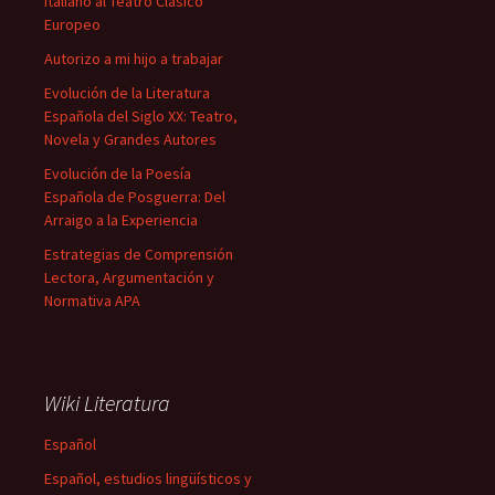
Italiano al Teatro Clásico
Europeo
Autorizo a mi hijo a trabajar
Evolución de la Literatura
Española del Siglo XX: Teatro,
Novela y Grandes Autores
Evolución de la Poesía
Española de Posguerra: Del
Arraigo a la Experiencia
Estrategias de Comprensión
Lectora, Argumentación y
Normativa APA
Wiki Literatura
Español
Español, estudios lingüísticos y