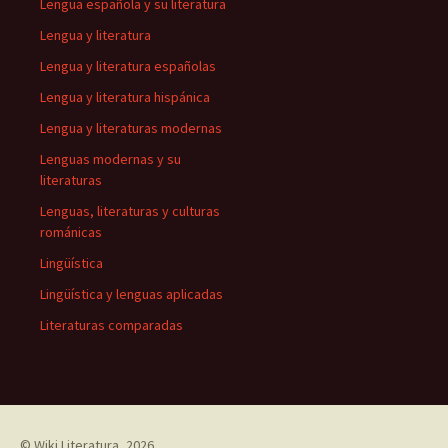
Lengua española y su literatura
Lengua y literatura
Lengua y literatura españolas
Lengua y literatura hispánica
Lengua y literaturas modernas
Lenguas modernas y su
literaturas
Lenguas, literaturas y culturas
románicas
Lingüística
Lingüística y lenguas aplicadas
Literaturas comparadas
©
Wiki Literatura
, 2026