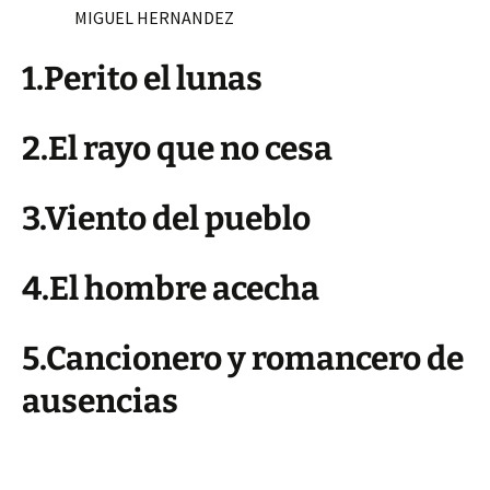
MIGUEL HERNANDEZ
1.Perito el lunas
2.El rayo que no cesa
3.Viento del pueblo
4.El hombre acecha
5.Cancionero y romancero de
ausencias