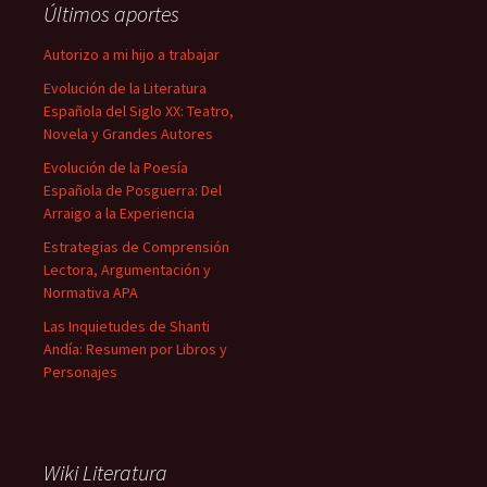
Últimos aportes
Autorizo a mi hijo a trabajar
Evolución de la Literatura
Española del Siglo XX: Teatro,
Novela y Grandes Autores
Evolución de la Poesía
Española de Posguerra: Del
Arraigo a la Experiencia
Estrategias de Comprensión
Lectora, Argumentación y
Normativa APA
Las Inquietudes de Shanti
Andía: Resumen por Libros y
Personajes
Wiki Literatura