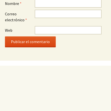
Nombre
*
Correo
electrónico
*
Web