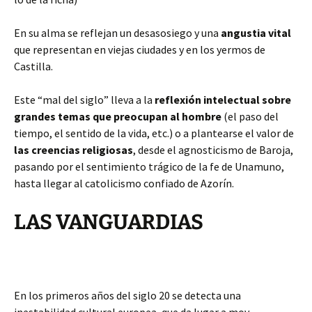
En su alma se reflejan un desasosiego y una
angustia vital
que representan en viejas ciudades y en los yermos de
Castilla.
Este “mal del siglo” lleva a la
reflexión intelectual sobre
grandes temas que preocupan al hombre
(el paso del
tiempo, el sentido de la vida, etc.) o a plantearse el valor de
las creencias religiosas
, desde el agnosticismo de Baroja,
pasando por el sentimiento trágico de la fe de Unamuno,
hasta llegar al catolicismo confiado de Azorín.
LAS VANGUARDIAS
En los primeros años del siglo 20 se detecta una