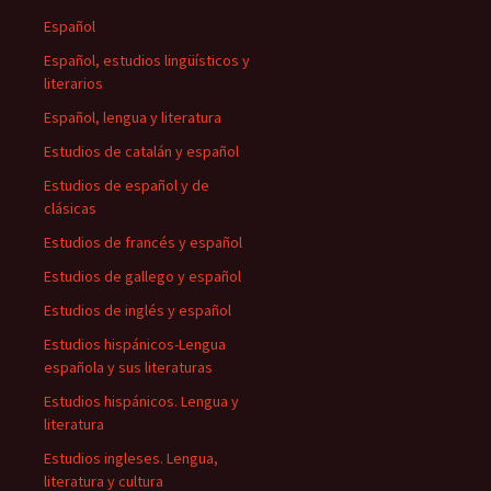
Español
Español, estudios lingüísticos y
literarios
Español, lengua y literatura
Estudios de catalán y español
Estudios de español y de
clásicas
Estudios de francés y español
Estudios de gallego y español
Estudios de inglés y español
Estudios hispánicos-Lengua
española y sus literaturas
Estudios hispánicos. Lengua y
literatura
Estudios ingleses. Lengua,
literatura y cultura