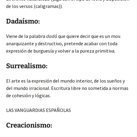
de los versos (caligramas)).
Dadaísmo:
Viene de la palabra
dadá
que quiere decir que es un mov.
anarquizante y destructivo, pretende acabar con toda
expresión de burguesía y volver a la pureza primitiva.
Surrealismo:
El arte es la expresión del mundo interior, de los sueños y
del mundo irracional. Escritura libre no sometida a normas
de cohesión y lógicas.
LAS VANGUARDIAS ESPAÑOLAS
Creacionismo: