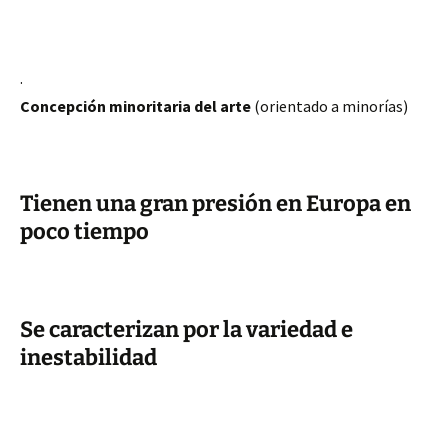
·
Concepción minoritaria del arte
(orientado a minorías)
Tienen una gran presión en Europa en
poco tiempo
Se caracterizan por la variedad e
inestabilidad