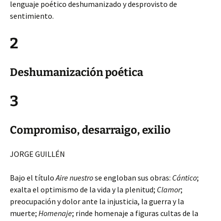
lenguaje poético deshumanizado y desprovisto de
sentimiento.
2
Deshumanización poética
3
Compromiso, desarraigo, exilio
JORGE GUILLÉN
Bajo el título
Aire nuestro
se engloban sus obras:
Cántico
;
exalta el optimismo de la vida y la plenitud;
Clamor
;
preocupación y dolor ante la injusticia, la guerra y la
muerte;
Homenaje
; rinde homenaje a figuras cultas de la