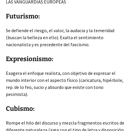
LAS VANGUARDIAS EUROPEAS
Futurismo:
Se defiende el riesgo, el valor, la audacia y la temeridad
(buscan la belleza en ello). Exalta el sentimiento
nacionalista y es precedente del fascismo.
Expresionismo:
Exagera el enfoque realista, con objetivo de expresar el
mundo interior con el aspecto físico (caricatura, hipérbole,
rep. de lo feo, sucio y absurdo que existe con tono
pesimista).
Cubismo:
Rompe el hilo del discurso y mezcla fragmentos escritos de
diferente naturaleza (juga con el tipo de letra y disposición