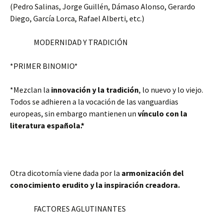
(Pedro Salinas, Jorge Guillén, Dámaso Alonso, Gerardo
Diego, García Lorca, Rafael Alberti, etc.)
MODERNIDAD Y TRADICIÓN
*PRIMER BINOMIO*
*Mezclan la
innovación y la tradición
, lo nuevo y lo viejo.
Todos se adhieren a la vocación de las vanguardias
europeas, sin embargo mantienen un
vínculo con la
literatura española.*
Otra dicotomía viene dada por la
armonización del
conocimiento erudito y la inspiración creadora.
FACTORES AGLUTINANTES