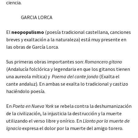
ciencia.
GARCIA LORCA
El
neopopulismo
(poesía tradicional castellana, canciones
breves y exaltación a la naturaleza) está muy presente en
las obras de García Lorca.
Sus primeras obras importantes son:
Romancero gitano
(Andalucía folclórica y legendaria en que los gitanos tienen
una aureola mítica) y
Poema del cante jondo
(Exalta el
cante andaluz). En ambas se exalta lo tradicional y castizo
haciéndolo poesía.
En
Poeta en Nueva York
se rebela contra la deshumanización
de la civilización, la injusticia la destrucción y la muerte
utilizando el verso libre y onírico. En
Llanto por la muerte de
Ignacio
expresa el dolor por la muerte del amigo torero.