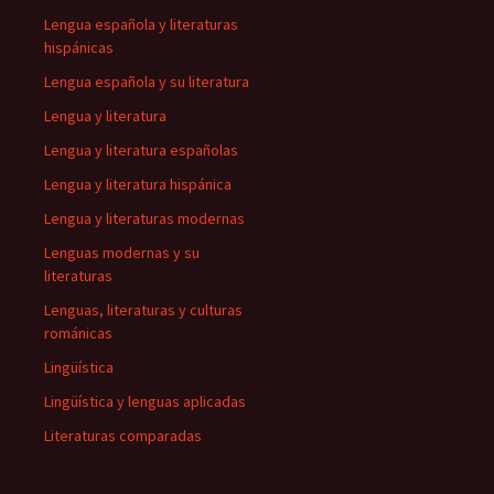
Lengua española y literaturas
hispánicas
Lengua española y su literatura
Lengua y literatura
Lengua y literatura españolas
Lengua y literatura hispánica
Lengua y literaturas modernas
Lenguas modernas y su
literaturas
Lenguas, literaturas y culturas
románicas
Lingüística
Lingüística y lenguas aplicadas
Literaturas comparadas