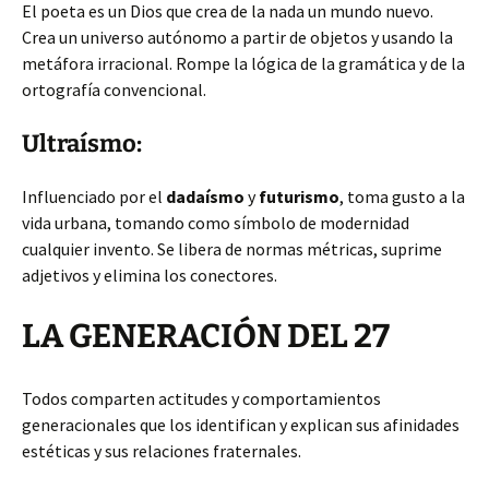
El poeta es un Dios que crea de la nada un mundo nuevo.
Crea un universo autónomo a partir de objetos y usando la
metáfora irracional. Rompe la lógica de la gramática y de la
ortografía convencional.
Ultraísmo:
Influenciado por el
dadaísmo
y
futurismo
, toma gusto a la
vida urbana, tomando como símbolo de modernidad
cualquier invento. Se libera de normas métricas, suprime
adjetivos y elimina los conectores.
LA GENERACIÓN DEL 27
Todos comparten actitudes y comportamientos
generacionales que los identifican y explican sus afinidades
estéticas y sus relaciones fraternales.