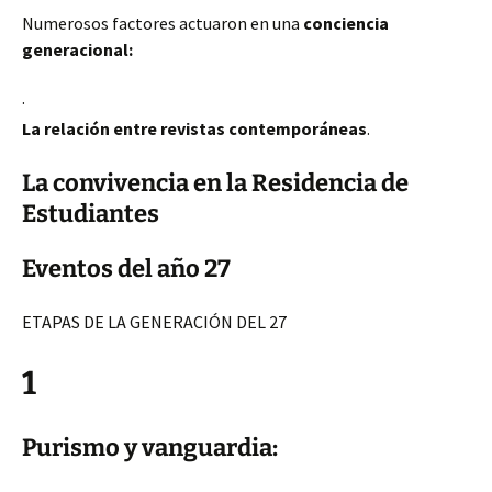
Numerosos factores actuaron en una
conciencia
generacional:
·
La
relación entre revistas contemporáneas
.
La convivencia en la Residencia de
Estudiantes
Eventos del año 27
ETAPAS DE LA GENERACIÓN DEL 27
1
Purismo y vanguardia: