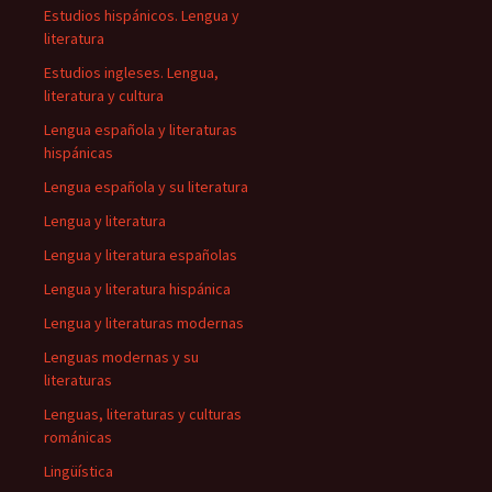
Estudios hispánicos. Lengua y
literatura
Estudios ingleses. Lengua,
literatura y cultura
Lengua española y literaturas
hispánicas
Lengua española y su literatura
Lengua y literatura
Lengua y literatura españolas
Lengua y literatura hispánica
Lengua y literaturas modernas
Lenguas modernas y su
literaturas
Lenguas, literaturas y culturas
románicas
Lingüística