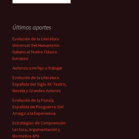
Últimos aportes
Evolución de la Literatura
Universal: Del Humanismo
Italiano al Teatro Clásico
Europeo
Autorizo a mi hijo a trabajar
Evolución de la Literatura
Española del Siglo XX: Teatro,
Novela y Grandes Autores
Evolución de la Poesía
Española de Posguerra: Del
Arraigo a la Experiencia
Estrategias de Comprensión
Lectora, Argumentación y
Normativa APA