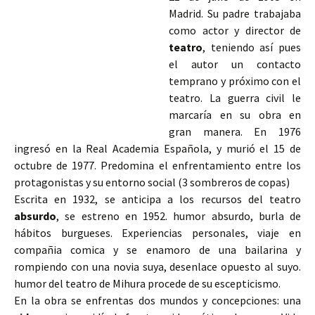
Madrid. Su padre trabajaba
como actor y director de
teatro
, teniendo así pues
el autor un contacto
temprano y próximo con el
teatro. La guerra civil le
marcaría en su obra en
gran manera. En 1976
ingresó en la Real Academia Española, y murió el 15 de
octubre de 1977. Predomina el enfrentamiento entre los
protagonistas y su entorno social (3 sombreros de copas)
Escrita en 1932, se anticipa a los recursos del teatro
absurdo
, se estreno en 1952.
humor absurdo, burla de
hábitos burgueses. Experiencias personales, viaje en
compañia comica y se enamoro de una bailarina y
rompiendo con una novia suya, desenlace opuesto al suyo.
humor del teatro de Mihura procede de su escepticismo.
En la obra se enfrentas dos mundos y concepciones: una