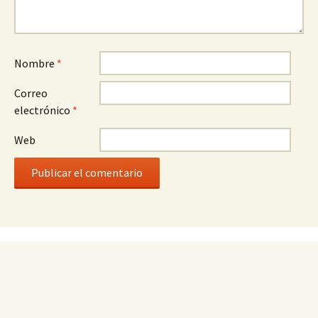
Nombre
*
Correo
electrónico
*
Web