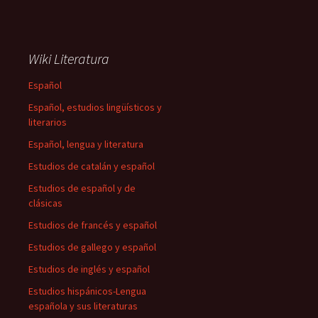
Wiki Literatura
Español
Español, estudios lingüísticos y
literarios
Español, lengua y literatura
Estudios de catalán y español
Estudios de español y de
clásicas
Estudios de francés y español
Estudios de gallego y español
Estudios de inglés y español
Estudios hispánicos-Lengua
española y sus literaturas