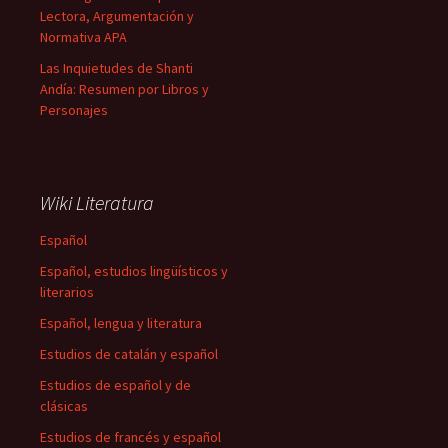
Lectora, Argumentación y
Normativa APA
Las Inquietudes de Shanti
Andía: Resumen por Libros y
Personajes
Wiki Literatura
Español
Español, estudios lingüísticos y
literarios
Español, lengua y literatura
Estudios de catalán y español
Estudios de español y de
clásicas
Estudios de francés y español