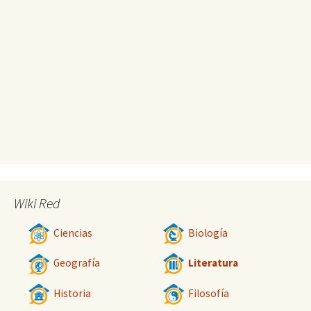
Wiki Red
Ciencias
Biología
Geografía
Literatura
Historia
Filosofía