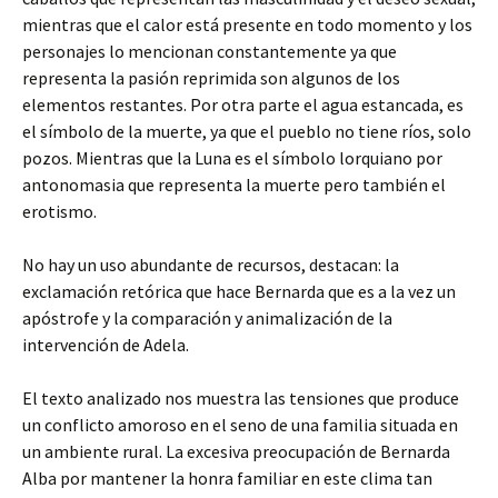
mientras que el calor está presente en todo momento y los
personajes lo mencionan constantemente ya que
representa la pasión reprimida son algunos de los
elementos restantes. Por otra parte el agua estancada, es
el símbolo de la muerte, ya que el pueblo no tiene ríos, solo
pozos. Mientras que la Luna es el símbolo lorquiano por
antonomasia que representa la muerte pero también el
erotismo.
No hay un uso abundante de recursos, destacan: la
exclamación retórica que hace Bernarda que es a la vez un
apóstrofe y la comparación y animalización de la
intervención de Adela.
El texto analizado nos muestra las tensiones que produce
un conflicto amoroso en el seno de una familia situada en
un ambiente rural. La excesiva preocupación de Bernarda
Alba por mantener la honra familiar en este clima tan