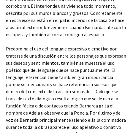
corroboran. El interior de una vivienda todo momento,
descrita por sus muros blancos y gruesos. Concretamente
en esta escena están en el patio interior de la casa. Se hace
alusión al exterior brevemente cuando Bernarda sale con la
escopeta y también al corral contiguo al espacio.
Predomina el uso del lenguaje expresivo o emotivo por
tratarse de una discusión entre los personajes que expresan
sus deseos y sentimientos, también se muestra el uso
poético que del lenguaje que se hace puntualmente. El
lenguaje referencial tiene también gran importancia
porque se mencionan y se hace referencia a sucesos que
dentro del contexto de la acción son reales. Dado que se
trata de texto dialógico resulta lógico que se dé uso a la
función fática o de contacto cuando Bernarda grita el
nombre de Adela u observa que la Poncia. Por último y de
voz de Bernarda principalmente (siendo ella la dominadora
durante toda la obra) aparece el uso apelativo o conativo