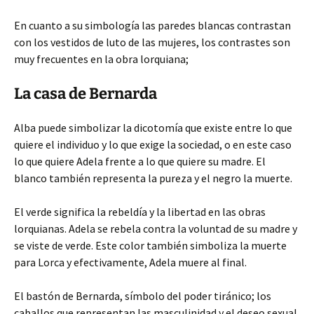
En cuanto a su simbología las paredes blancas contrastan
con los vestidos de luto de las mujeres, los contrastes son
muy frecuentes en la obra lorquiana;
La casa de Bernarda
Alba puede simbolizar la dicotomía que existe entre lo que
quiere el individuo y lo que exige la sociedad, o en este caso
lo que quiere Adela frente a lo que quiere su madre. El
blanco también representa la pureza y el negro la muerte.
El verde significa la rebeldía y la libertad en las obras
lorquianas. Adela se rebela contra la voluntad de su madre y
se viste de verde. Este color también simboliza la muerte
para Lorca y efectivamente, Adela muere al final.
El bastón de Bernarda, símbolo del poder tiránico; los
caballos que representan las masculinidad y el deseo sexual,