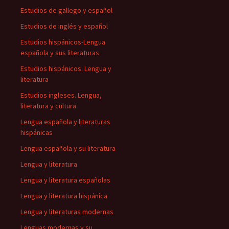
Estudios de gallego y español
Estudios de inglés y español
Estudios hispánicos-Lengua
española y sus literaturas
Estudios hispánicos. Lengua y
literatura
Estudios ingleses. Lengua,
literatura y cultura
Lengua española y literaturas
hispánicas
Lengua española y su literatura
Lengua y literatura
Lengua y literatura españolas
Lengua y literatura hispánica
Lengua y literaturas modernas
Lenguas modernas y su