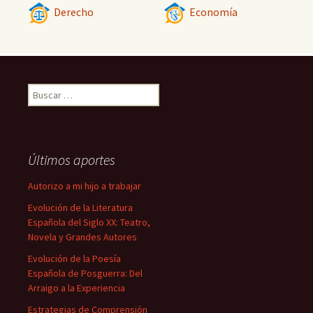
Derecho
Economía
Buscar:
Últimos aportes
Autorizo a mi hijo a trabajar
Evolución de la Literatura
Española del Siglo XX: Teatro,
Novela y Grandes Autores
Evolución de la Poesía
Española de Posguerra: Del
Arraigo a la Experiencia
Estrategias de Comprensión