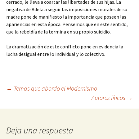
cerrado, le lleva a coartar las libertades de sus hijas. La
negativa de Adela a seguir las imposiciones morales de su
madre pone de manifiesto la importancia que poseen las
apariencias en esta época. Pensemos que en este sentido,
que la rebeldía de la termina en su propio suicidio.
La dramatización de este conflicto pone en evidencia la
lucha desigual entre lo individual y lo colectivo.
Navegación
←
Temas que abordo el Modernismo
Autores líricos
→
de
entradas
Deja una respuesta