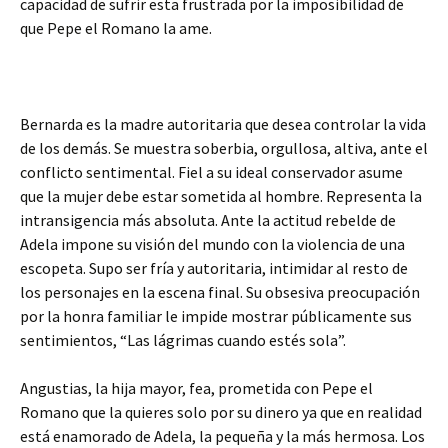
capacidad de sufrir esta frustrada por la imposibilidad de
que Pepe el Romano la ame.
Bernarda es la madre autoritaria que desea controlar la vida
de los demás. Se muestra soberbia, orgullosa, altiva, ante el
conflicto sentimental. Fiel a su ideal conservador asume
que la mujer debe estar sometida al hombre. Representa la
intransigencia más absoluta. Ante la actitud rebelde de
Adela impone su visión del mundo con la violencia de una
escopeta. Supo ser fría y autoritaria, intimidar al resto de
los personajes en la escena final. Su obsesiva preocupación
por la honra familiar le impide mostrar públicamente sus
sentimientos, “Las lágrimas cuando estés sola”.
Angustias, la hija mayor, fea, prometida con Pepe el
Romano que la quieres solo por su dinero ya que en realidad
está enamorado de Adela, la pequeña y la más hermosa. Los