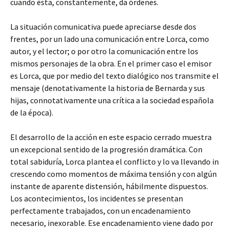
cuando ésta, constantemente, da órdenes.
La situación comunicativa puede apreciarse desde dos
frentes, por un lado una comunicación entre Lorca, como
autor, y el lector; o por otro la comunicación entre los
mismos personajes de la obra. En el primer caso el emisor
es Lorca, que por medio del texto dialógico nos transmite el
mensaje (denotativamente la historia de Bernarda y sus
hijas, connotativamente una crítica a la sociedad española
de la época).
El desarrollo de la acción en este espacio cerrado muestra
un excepcional sentido de la progresión dramática. Con
total sabiduría, Lorca plantea el conflicto y lo va llevando in
crescendo como momentos de máxima tensión y con algún
instante de aparente distensión, hábilmente dispuestos.
Los acontecimientos, los incidentes se presentan
perfectamente trabajados, con un encadenamiento
necesario, inexorable. Ese encadenamiento viene dado por