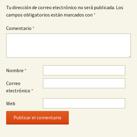
Tu dirección de correo electrónico no será publicada.
Los
campos obligatorios están marcados con
*
Comentario
*
Nombre
*
Correo
electrónico
*
Web