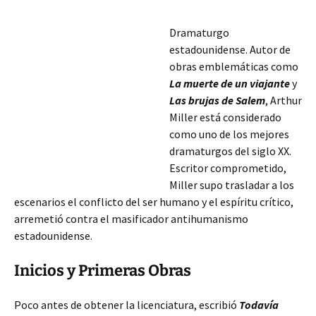
Dramaturgo
estadounidense. Autor de
obras emblemáticas como
La muerte de un viajante
y
Las brujas de Salem
, Arthur
Miller está considerado
como uno de los mejores
dramaturgos del siglo XX.
Escritor comprometido,
Miller supo trasladar a los
escenarios el conflicto del ser humano y el espíritu crítico,
arremetió contra el masificador antihumanismo
estadounidense.
Inicios y Primeras Obras
Poco antes de obtener la licenciatura, escribió
Todavía