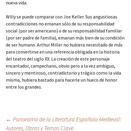
nueva vida.
Willy se puede comparar con Joe Keller. Sus angustiosas
contradicciones no emanan sólo de su responsabilidad
social (por ser americano) o de su responsabilidad familiar
(por ser padre de familia), emanan más bien de su condición
de ser humano. Arthur Miller no hubiera necesitado de más
para convertirse en una referencia obligada en la historia
del teatro del siglo XX. La creación de este personaje
encantador, campechano, obvio pero a la vez ambiguo,
sincero y mentiroso, contradictorio y trágico como la vida
misma, hubiera bastado para hacerle un hueco de honor
entre los grandes.
Navegación
←
Panorama de la Literatura Española Medieval:
Autores, Obras y Temas Clave