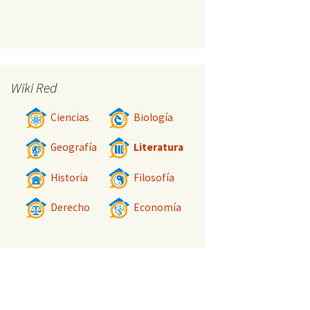
Wiki Red
Ciencias
Biología
Geografía
Literatura
Historia
Filosofía
Derecho
Economía