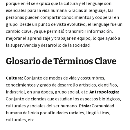
porque en él se explica que la cultura y el lenguaje son
esenciales para la vida humana. Gracias al lenguaje, las
personas pueden compartir conocimientos y cooperar en
grupo. Desde un punto de vista evolutivo, el lenguaje fue un
cambio clave, ya que permitió transmitir información,
mejorar el aprendizaje y trabajar en equipo, lo que ayudó a
la supervivencia y desarrollo de la sociedad.
Glosario de Términos Clave
Cultura:
Conjunto de modos de vida y costumbres,
conocimientos y grado de desarrollo artístico, científico,
industrial, en una época, grupo social, etc.
Antropología:
Conjunto de ciencias que estudian los aspectos biológicos,
culturales y sociales del ser humano.
Etnia:
Comunidad
humana definida por afinidades raciales, lingüísticas,
culturales, etc.