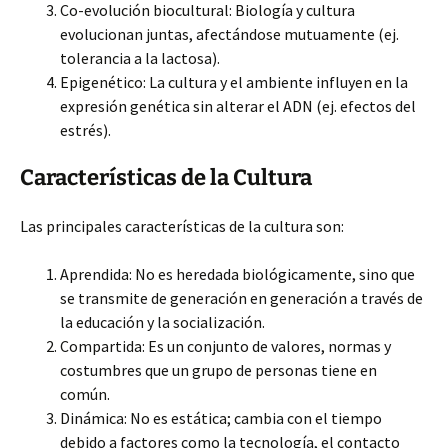
Co-evolución biocultural: Biología y cultura
evolucionan juntas, afectándose mutuamente (ej.
tolerancia a la lactosa).
Epigenético: La cultura y el ambiente influyen en la
expresión genética sin alterar el ADN (ej. efectos del
estrés).
Características de la Cultura
Las principales características de la cultura son:
Aprendida: No es heredada biológicamente, sino que
se transmite de generación en generación a través de
la educación y la socialización.
Compartida: Es un conjunto de valores, normas y
costumbres que un grupo de personas tiene en
común.
Dinámica: No es estática; cambia con el tiempo
debido a factores como la tecnología, el contacto