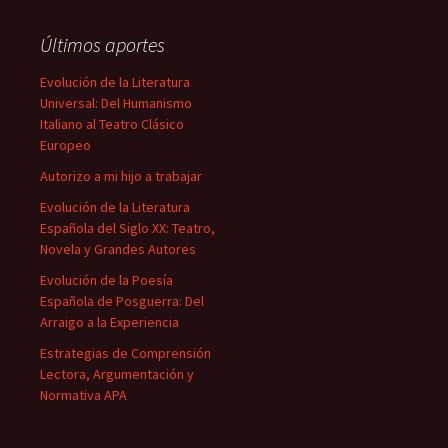
Últimos aportes
Evolución de la Literatura
Universal: Del Humanismo
Italiano al Teatro Clásico
Europeo
Autorizo a mi hijo a trabajar
Evolución de la Literatura
Española del Siglo XX: Teatro,
Novela y Grandes Autores
Evolución de la Poesía
Española de Posguerra: Del
Arraigo a la Experiencia
Estrategias de Comprensión
Lectora, Argumentación y
Normativa APA