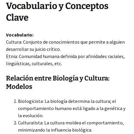
Vocabulario y Conceptos
Clave
Vocabulario:
Cultura: Conjunto de conocimientos que permite a alguien
desarrollar su juicio crítico.
Etnia: Comunidad humana definida por afinidades raciales,
lingüísticas, culturales, etc.
Relación entre Biología y Cultura:
Modelos
Biologicista: La biología determina la cultura; el
comportamiento humano está ligado a la genética y
la evolución.
Culturalista: La cultura moldea el comportamiento,
minimizando la influencia biológica.