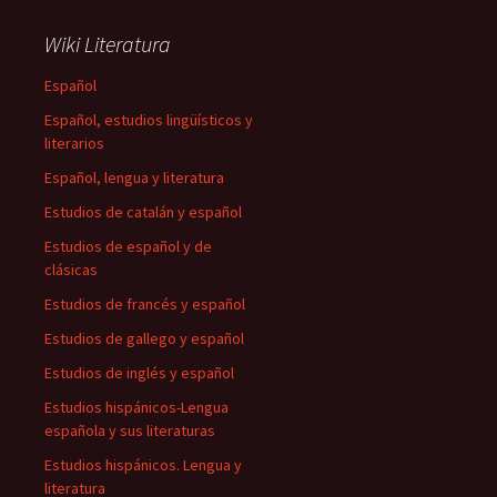
Wiki Literatura
Español
Español, estudios lingüísticos y
literarios
Español, lengua y literatura
Estudios de catalán y español
Estudios de español y de
clásicas
Estudios de francés y español
Estudios de gallego y español
Estudios de inglés y español
Estudios hispánicos-Lengua
española y sus literaturas
Estudios hispánicos. Lengua y
literatura