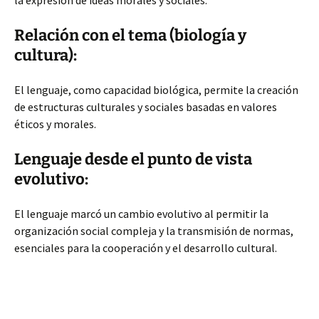
la expresión de ideas morales y sociales.
Relación con el tema (biología y
cultura):
El lenguaje, como capacidad biológica, permite la creación
de estructuras culturales y sociales basadas en valores
éticos y morales.
Lenguaje desde el punto de vista
evolutivo:
El lenguaje marcó un cambio evolutivo al permitir la
organización social compleja y la transmisión de normas,
esenciales para la cooperación y el desarrollo cultural.