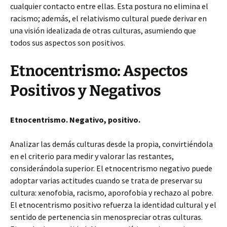
cualquier contacto entre ellas. Esta postura no elimina el
racismo; además, el relativismo cultural puede derivar en
una visión idealizada de otras culturas, asumiendo que
todos sus aspectos son positivos.
Etnocentrismo: Aspectos
Positivos y Negativos
Etnocentrismo. Negativo, positivo.
Analizar las demás culturas desde la propia, convirtiéndola
en el criterio para medir y valorar las restantes,
considerándola superior. El etnocentrismo negativo puede
adoptar varias actitudes cuando se trata de preservar su
cultura: xenofobia, racismo, aporofobia y rechazo al pobre.
El etnocentrismo positivo refuerza la identidad cultural y el
sentido de pertenencia sin menospreciar otras culturas.