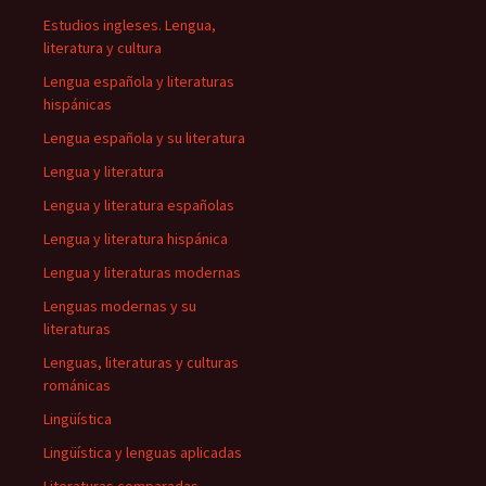
Estudios ingleses. Lengua,
literatura y cultura
Lengua española y literaturas
hispánicas
Lengua española y su literatura
Lengua y literatura
Lengua y literatura españolas
Lengua y literatura hispánica
Lengua y literaturas modernas
Lenguas modernas y su
literaturas
Lenguas, literaturas y culturas
románicas
Lingüística
Lingüística y lenguas aplicadas