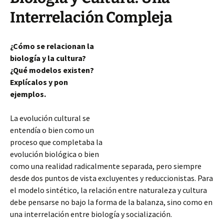
Interrelación Compleja
¿Cómo se relacionan la
biología y la cultura?
¿Qué modelos existen?
Explícalos y pon
ejemplos.
La evolución cultural se
entendía o bien como un
proceso que completaba la
evolución biológica o bien
como una realidad radicalmente separada, pero siempre
desde dos puntos de vista excluyentes y reduccionistas. Para
el modelo sintético, la relación entre naturaleza y cultura
debe pensarse no bajo la forma de la balanza, sino como en
una interrelación
entre biología y socialización.