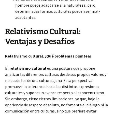
hombre puede adaptarse a la naturaleza, pero
determinadas formas culturales pueden ser mal-
adaptantes.
Relativismo Cultural:
Ventajas y Desafíos
Relativismo cultural. ¿Qué problemas plantea?
El
relativismo cultural
es una postura que propone
analizar las diferentes culturas desde sus propios valores y
no desde los de una cultura ajena. Esta perspectiva
promueve la tolerancia hacia las distintas expresiones
culturales y supone un avance respecto al etnocentrismo.
Sin embargo, tiene ciertas limitaciones, ya que, bajo la
apariencia de respeto absoluto, no fomenta el diálogo ni la
comunicación entre culturas, sino que prefiere evitar