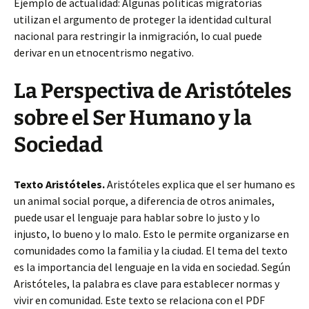
Ejemplo de actualidad: Algunas políticas migratorias
utilizan el argumento de proteger la identidad cultural
nacional para restringir la inmigración, lo cual puede
derivar en un etnocentrismo negativo.
La Perspectiva de Aristóteles
sobre el Ser Humano y la
Sociedad
Texto Aristóteles.
Aristóteles explica que el ser humano es
un animal social porque, a diferencia de otros animales,
puede usar el lenguaje para hablar sobre lo justo y lo
injusto, lo bueno y lo malo. Esto le permite organizarse en
comunidades como la familia y la ciudad. El tema del texto
es la importancia del lenguaje en la vida en sociedad. Según
Aristóteles, la palabra es clave para establecer normas y
vivir en comunidad. Este texto se relaciona con el PDF