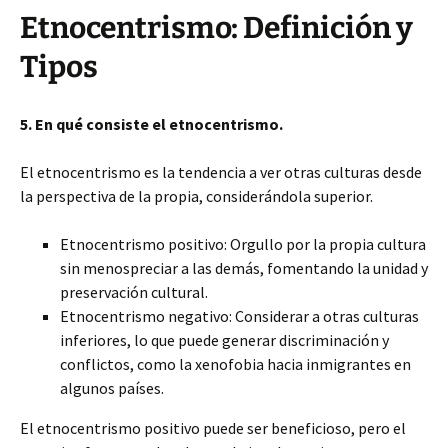
Etnocentrismo: Definición y
Tipos
5. En qué consiste el etnocentrismo.
El etnocentrismo es la tendencia a ver otras culturas desde
la perspectiva de la propia, considerándola superior.
Etnocentrismo positivo: Orgullo por la propia cultura
sin menospreciar a las demás, fomentando la unidad y
preservación cultural.
Etnocentrismo negativo: Considerar a otras culturas
inferiores, lo que puede generar discriminación y
conflictos, como la xenofobia hacia inmigrantes en
algunos países.
El etnocentrismo positivo puede ser beneficioso, pero el