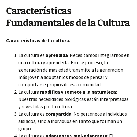
Características
Fundamentales de la Cultura
Características de la cultura.
La cultura es
aprendida
: Necesitamos integrarnos en
una cultura y aprenderla. En ese proceso, la
generación de más edad transmite a la generación
más joven a adoptar los modos de pensar y
comportarse propios de esa comunidad.
La cultura
modifica y somete a la naturaleza
:
Nuestras necesidades biológicas están interpretadas
y revestidas por la cultura.
La cultura es
compartida
: No pertenece a individuos
aislados, sino a individuos en tanto que forman un
grupo.
La cultura es
adaptante y mal-adaptante
: El