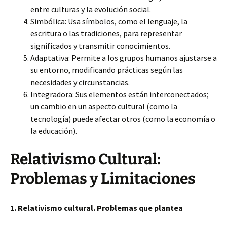
entre culturas y la evolución social.
Simbólica: Usa símbolos, como el lenguaje, la
escritura o las tradiciones, para representar
significados y transmitir conocimientos.
Adaptativa: Permite a los grupos humanos ajustarse a
su entorno, modificando prácticas según las
necesidades y circunstancias.
Integradora: Sus elementos están interconectados;
un cambio en un aspecto cultural (como la
tecnología) puede afectar otros (como la economía o
la educación).
Relativismo Cultural:
Problemas y Limitaciones
1. Relativismo cultural. Problemas que plantea