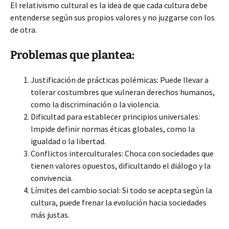
El relativismo cultural es la idea de que cada cultura debe
entenderse según sus propios valores y no juzgarse con los
de otra.
Problemas que plantea:
Justificación de prácticas polémicas: Puede llevar a
tolerar costumbres que vulneran derechos humanos,
como la discriminación o la violencia.
Dificultad para establecer principios universales:
Impide definir normas éticas globales, como la
igualdad o la libertad.
Conflictos interculturales: Choca con sociedades que
tienen valores opuestos, dificultando el diálogo y la
convivencia.
Límites del cambio social: Si todo se acepta según la
cultura, puede frenar la evolución hacia sociedades
más justas.