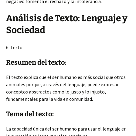
negativo fomenta el rechazo y la intolerancia.
Análisis de Texto: Lenguaje y
Sociedad
6. Texto
Resumen del texto:
El texto explica que el ser humano es más social que otros
animales porque, a través del lenguaje, puede expresar
conceptos abstractos como lo justo y lo injusto,
fundamentales para la vida en comunidad.
Tema del texto:
La capacidad única del ser humano para usar el lenguaje en