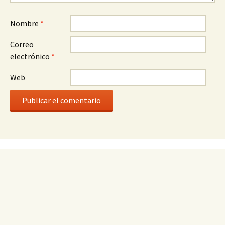
Nombre
*
Correo
electrónico
*
Web