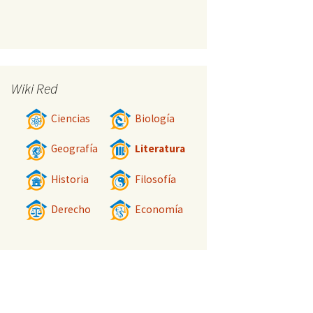
Wiki Red
Ciencias
Biología
Geografía
Literatura
Historia
Filosofía
Derecho
Economía