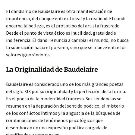
El dandismo de Baudelaire es otra manifestación de
impotencia, del choque entre el ideal y la realidad. El dandi
encarna la belleza, es el prototipo del artista frustrado.
Desde el punto de vista ético es inutilidad, gratuidad e
indiferencia. El dandi renuncia a cambiar el mundo, no busca
la superación hacia el porvenir, sino que se mueve entre los
valores ignorándolos.
La Originalidad de Baudelaire
Baudelaire es considerado uno de los más grandes poetas
del siglo XIX por su originalidad y la perfección de la forma.
Es el poeta de la modernidad francesa. Sus tendencias se
resumen en la depuración del sentido poético, el misterio
de los conflictos íntimos y la angustia de la búsqueda de
combinaciones de fenómenos psicológicos que
desembocan en una expresión poética cargada de
significados y sugerencias.