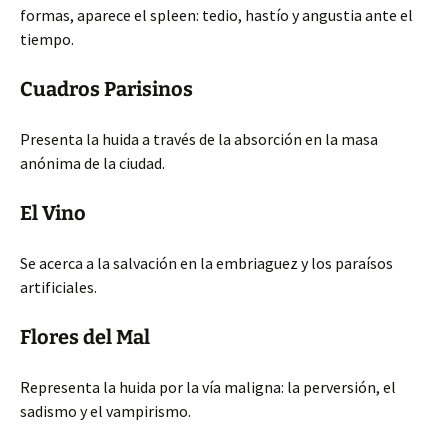
formas, aparece el spleen: tedio, hastío y angustia ante el
tiempo.
Cuadros Parisinos
Presenta la huida a través de la absorción en la masa
anónima de la ciudad.
El Vino
Se acerca a la salvación en la embriaguez y los paraísos
artificiales.
Flores del Mal
Representa la huida por la vía maligna: la perversión, el
sadismo y el vampirismo.