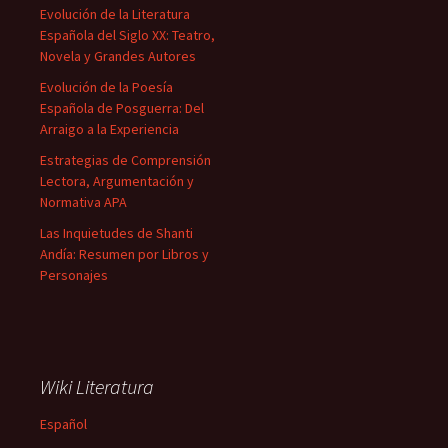
Evolución de la Literatura
Española del Siglo XX: Teatro,
Novela y Grandes Autores
Evolución de la Poesía
Española de Posguerra: Del
Arraigo a la Experiencia
Estrategias de Comprensión
Lectora, Argumentación y
Normativa APA
Las Inquietudes de Shanti
Andía: Resumen por Libros y
Personajes
Wiki Literatura
Español