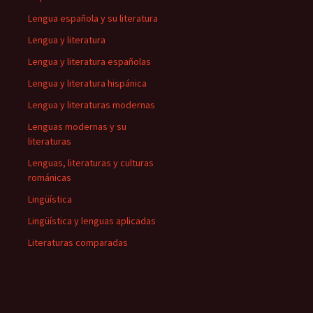
Lengua española y su literatura
Lengua y literatura
Lengua y literatura españolas
Lengua y literatura hispánica
Lengua y literaturas modernas
Lenguas modernas y su
literaturas
Lenguas, literaturas y culturas
románicas
Lingüística
Lingüística y lenguas aplicadas
Literaturas comparadas