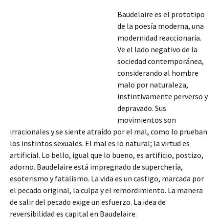
Baudelaire es el prototipo
de la poesía moderna, una
modernidad reaccionaria.
Ve el lado negativo de la
sociedad contemporánea,
considerando al hombre
malo por naturaleza,
instintivamente perverso y
depravado. Sus
movimientos son
irracionales y se siente atraído por el mal, como lo prueban
los instintos sexuales. El mal es lo natural; la virtud es
artificial. Lo bello, igual que lo bueno, es artificio, postizo,
adorno. Baudelaire está impregnado de superchería,
esoterismo y fatalismo. La vida es un castigo, marcada por
el pecado original, la culpa y el remordimiento. La manera
de salir del pecado exige un esfuerzo. La idea de
reversibilidad es capital en Baudelaire.