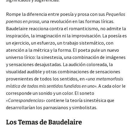
Rompe la diferencia entre poesía y prosa con sus
Pequeños
poemas en prosa
, una revolución en las formas líricas.
Baudelaire reacciona contra el romanticismo, no admite la
inspiración, la imaginación ni la improvisación. La poesía es
un ejercicio, un esfuerzo, un trabajo sistemático, con
atención a la métrica y la forma. El poeta pule un nuevo
universo lírico: la sinestesia, una combinación de imágenes
y sensaciones desajustadas. La audición coloreada, la
visualidad audible y otras combinaciones de sensaciones
provenientes de todos los sentidos, en
«una metamorfosis
mística de todos mis sentidos fundidos en uno»
. A cada olor le
corresponde un sonido y un color. El soneto
«Correspondencias»
contiene la teoría sinestésica que
desarrollarían los parnasianos y simbolistas.
Los Temas de Baudelaire