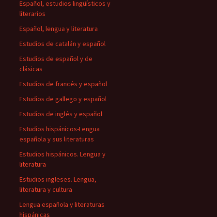
Español, estudios lingüísticos y
literarios
Español, lengua y literatura
Estudios de catalán y español
Estudios de español y de
clásicas
Estudios de francés y español
Estudios de gallego y español
Estudios de inglés y español
Estudios hispánicos-Lengua
española y sus literaturas
Estudios hispánicos. Lengua y
literatura
Estudios ingleses. Lengua,
literatura y cultura
Lengua española y literaturas
hispánicas