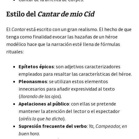
Estilo del
Cantar de mio Cid
El
Cantar
está escrito con un gran realismo. El hecho de que
tenga como finalidad evocar las hazañas de un héroe
modélico hace que la narración esté llena de fórmulas
rituales:
Epítetos épicos
: son adjetivos caracterizadores
empleados para resaltar las características del héroe.
Pleonasmos
: se utilizan estos elementos
innecesarios para añadir expresividad al texto
(
llorando de los ojos
).
Apelaciones al público
: con ellas se pretende
mantener la atención del lector o el espectador
(
oiréis lo que ha dicho
).
Supresión frecuente del verbo
:
Ya, Campeador, en
buen hora
.