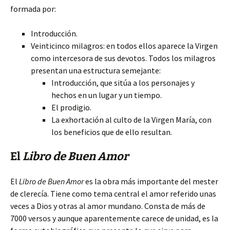
formada por:
Introducción.
Veinticinco milagros: en todos ellos aparece la Virgen
como intercesora de sus devotos. Todos los milagros
presentan una estructura semejante:
Introducción, que sitúa a los personajes y
hechos en un lugar y un tiempo.
El prodigio.
La exhortación al culto de la Virgen María, con
los beneficios que de ello resultan.
El
Libro de Buen Amor
El
Libro de Buen Amor
es la obra más importante del mester
de clerecía. Tiene como tema central el amor referido unas
veces a Dios y otras al amor mundano. Consta de más de
7000 versos y aunque aparentemente carece de unidad, es la