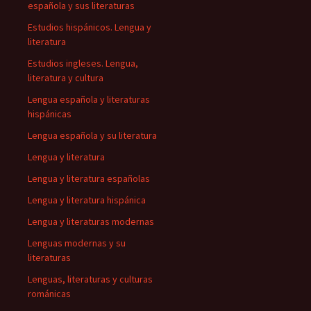
española y sus literaturas
Estudios hispánicos. Lengua y
literatura
Estudios ingleses. Lengua,
literatura y cultura
Lengua española y literaturas
hispánicas
Lengua española y su literatura
Lengua y literatura
Lengua y literatura españolas
Lengua y literatura hispánica
Lengua y literaturas modernas
Lenguas modernas y su
literaturas
Lenguas, literaturas y culturas
románicas