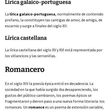
Lírica galaico-portuguesa
La
lírica galaico-portuguesa
, normalmente de contenido
profano, la constituyen las cantigas de amor, de amigo, de
escarnio y surge a finales del siglo XII.
Lírica castellana
La lírica castellana del siglo XV y XVI está representada por
los villancicos y las serranillas.
Romancero
En el siglo XIV la poesía épica entró en decadencia. La
sociedad en la que había surgido iba desapareciendo, los
gustos del público cambiaron, los poemas épicos se
fragmentaron y dieron paso a una nueva forma literaria: los
romances. Un
romance
es un poema de extensión variable,