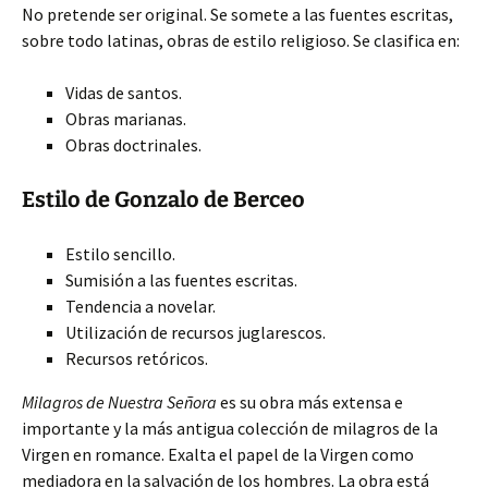
No pretende ser original. Se somete a las fuentes escritas,
sobre todo latinas, obras de estilo religioso. Se clasifica en:
Vidas de santos.
Obras marianas.
Obras doctrinales.
Estilo de Gonzalo de Berceo
Estilo sencillo.
Sumisión a las fuentes escritas.
Tendencia a novelar.
Utilización de recursos juglarescos.
Recursos retóricos.
Milagros de Nuestra Señora
es su obra más extensa e
importante y la más antigua colección de milagros de la
Virgen en romance. Exalta el papel de la Virgen como
mediadora en la salvación de los hombres. La obra está