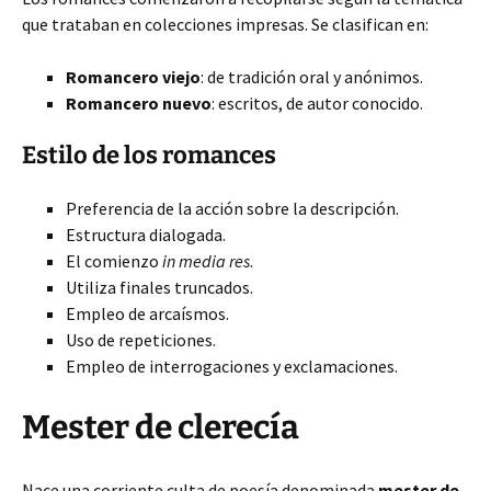
que trataban en colecciones impresas. Se clasifican en:
Romancero viejo
: de tradición oral y anónimos.
Romancero nuevo
: escritos, de autor conocido.
Estilo de los romances
Preferencia de la acción sobre la descripción.
Estructura dialogada.
El comienzo
in media res
.
Utiliza finales truncados.
Empleo de arcaísmos.
Uso de repeticiones.
Empleo de interrogaciones y exclamaciones.
Mester de clerecía
Nace una corriente culta de poesía denominada
mester de