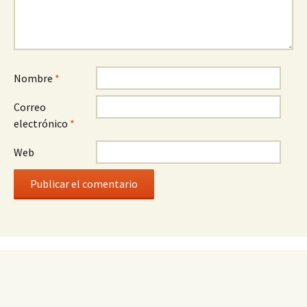
Nombre
*
Correo
electrónico
*
Web