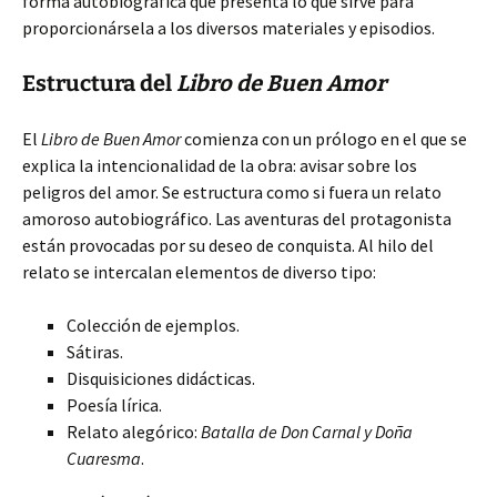
forma autobiográfica que presenta lo que sirve para
proporcionársela a los diversos materiales y episodios.
Estructura del
Libro de Buen Amor
El
Libro de Buen Amor
comienza con un prólogo en el que se
explica la intencionalidad de la obra: avisar sobre los
peligros del amor. Se estructura como si fuera un relato
amoroso autobiográfico. Las aventuras del protagonista
están provocadas por su deseo de conquista. Al hilo del
relato se intercalan elementos de diverso tipo:
Colección de ejemplos.
Sátiras.
Disquisiciones didácticas.
Poesía lírica.
Relato alegórico:
Batalla de Don Carnal y Doña
Cuaresma
.