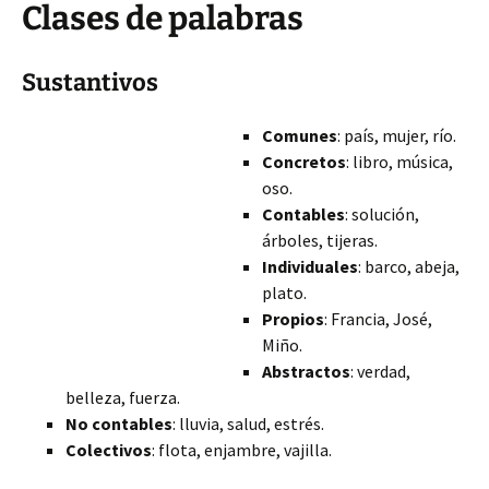
Clases de palabras
Sustantivos
Comunes
: país, mujer, río.
Concretos
: libro, música,
oso.
Contables
: solución,
árboles, tijeras.
Individuales
: barco, abeja,
plato.
Propios
: Francia, José,
Miño.
Abstractos
: verdad,
belleza, fuerza.
No contables
: lluvia, salud, estrés.
Colectivos
: flota, enjambre, vajilla.