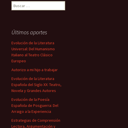
Buscar:
Últimos aportes
Evolución de la Literatura
Universal: Del Humanismo
Italiano al Teatro Clásico
Europeo
Autorizo a mi hijo a trabajar
Evolución de la Literatura
Española del Siglo XX: Teatro,
Novela y Grandes Autores
Evolución de la Poesía
Española de Posguerra: Del
Arraigo a la Experiencia
Estrategias de Comprensión
Lectora, Argumentación y