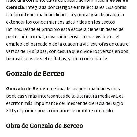
clerecía
, integrada por clérigos e intelectuales. Sus obras
tenían intencionalidad didáctica y moral y se dedicaban a
extender los conocimientos adquiridos en los textos
latinos. Desde el principio esta escuela tiene un deseo de
perfección formal, cuya característica más visible es el
empleo del pareado o de la cuaderna vía: estrofas de cuatro
versos de 14 sílabas, con cesura que divide los versos en dos
hemistiquios de siete sílabas, y rima consonante.
Gonzalo de Berceo
Gonzalo de Berceo
fue una de las personalidades más
poéticas y más interesantes de la literatura medieval, el
escritor más importante del mester de clerecía del siglo
XIII y el primer poeta romance de nombre conocido.
Obra de Gonzalo de Berceo