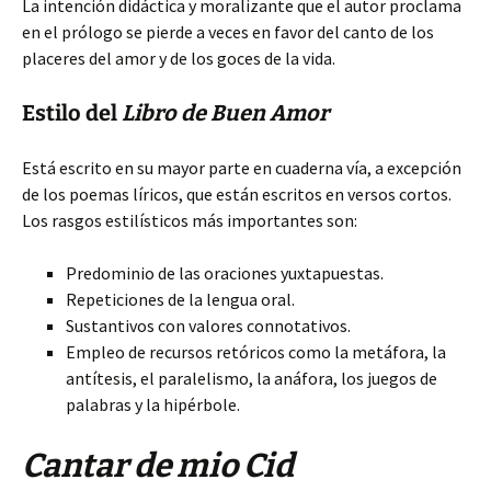
La intención didáctica y moralizante que el autor proclama
en el prólogo se pierde a veces en favor del canto de los
placeres del amor y de los goces de la vida.
Estilo del
Libro de Buen Amor
Está escrito en su mayor parte en cuaderna vía, a excepción
de los poemas líricos, que están escritos en versos cortos.
Los rasgos estilísticos más importantes son:
Predominio de las oraciones yuxtapuestas.
Repeticiones de la lengua oral.
Sustantivos con valores connotativos.
Empleo de recursos retóricos como la metáfora, la
antítesis, el paralelismo, la anáfora, los juegos de
palabras y la hipérbole.
Cantar de mio Cid