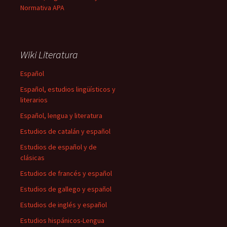
Normativa APA
Wiki Literatura
Español
Español, estudios lingüísticos y
literarios
Español, lengua y literatura
Estudios de catalán y español
Estudios de español y de
clásicas
Estudios de francés y español
Estudios de gallego y español
Estudios de inglés y español
Estudios hispánicos-Lengua