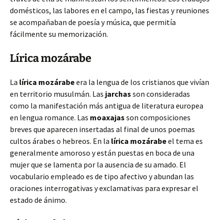
domésticos, las labores en el campo, las fiestas y reuniones
se acompañaban de poesía y música, que permitía
fácilmente su memorización.
Lírica mozárabe
La
lírica mozárabe
era la lengua de los cristianos que vivían
en territorio musulmán. Las
jarchas
son consideradas
como la manifestación más antigua de literatura europea
en lengua romance. Las
moaxajas
son composiciones
breves que aparecen insertadas al final de unos poemas
cultos árabes o hebreos. En la
lírica mozárabe
el tema es
generalmente amoroso y están puestas en boca de una
mujer que se lamenta por la ausencia de su amado. El
vocabulario empleado es de tipo afectivo y abundan las
oraciones interrogativas y exclamativas para expresar el
estado de ánimo.