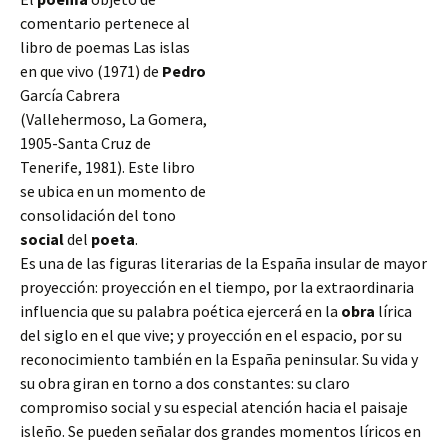
comentario pertenece al
libro de poemas Las islas
en que vivo (1971) de
Pedro
García Cabrera
(Vallehermoso, La Gomera,
1905-Santa Cruz de
Tenerife, 1981). Este libro
se ubica en un momento de
consolidación del tono
social
del
poeta
.
Es una de las figuras literarias de la España insular de mayor
proyección: proyección en el tiempo, por la extraordinaria
influencia que su palabra poética ejercerá en la
obra
lírica
del siglo en el que vive; y proyección en el espacio, por
su
reconocimiento también en la España peninsular. Su vida y
su obra giran en torno a dos constantes: su claro
compromiso social y su especial atención hacia el paisaje
isleño. Se pueden señalar dos grandes momentos líricos en