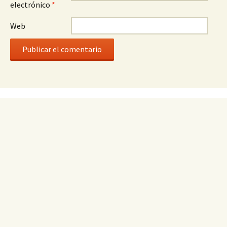
electrónico
*
Web