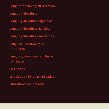
Lengua española y su literatura
Lengua y literatura
Lengua y literatura españolas
Lengua y literatura hispánica
Lengua y literaturas modernas
Lenguas modernas y su
literaturas
Lenguas, literaturas y culturas
románicas
Lingüística
Lingüística y lenguas aplicadas
Literaturas comparadas