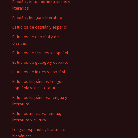
Español, estudios lingüísticos y
literarios
Español, lengua y literatura
Estudios de catalán y español
Estudios de español y de
clásicas
Estudios de francés y español
Estudios de gallego y español
Estudios de inglés y español
Estudios hispánicos-Lengua
española y sus literaturas
Estudios hispánicos. Lengua y
literatura
Estudios ingleses. Lengua,
literatura y cultura
Lengua española y literaturas
hispánicas