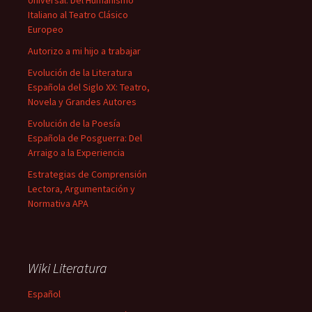
Universal: Del Humanismo
Italiano al Teatro Clásico
Europeo
Autorizo a mi hijo a trabajar
Evolución de la Literatura
Española del Siglo XX: Teatro,
Novela y Grandes Autores
Evolución de la Poesía
Española de Posguerra: Del
Arraigo a la Experiencia
Estrategias de Comprensión
Lectora, Argumentación y
Normativa APA
Wiki Literatura
Español