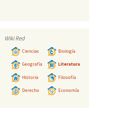
Wiki Red
Ciencias
Biología
Geografía
Literatura
Historia
Filosofía
Derecho
Economía