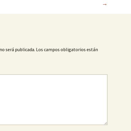
→
no será publicada.
Los campos obligatorios están