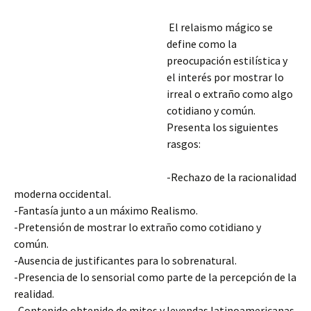
El relaismo mágico se
define como la
preocupación estilística y
el interés por mostrar lo
irreal o extraño como algo
cotidiano y común.
Presenta los siguientes
rasgos:
-Rechazo de la racionalidad
moderna occidental.
-Fantasía junto a un máximo Realismo.
-Pretensión de mostrar lo extraño como cotidiano y
común.
-Ausencia de justificantes para lo sobrenatural.
-Presencia de lo sensorial como parte de la percepción de la
realidad.
-Contenido obtenido de mitos y leyendas
latinoamericanas.