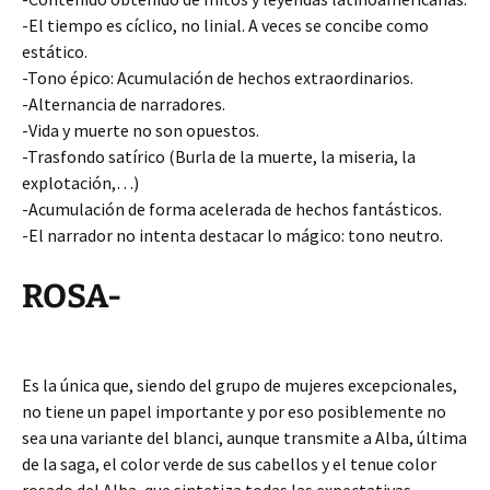
-El tiempo es cíclico, no linial. A veces se concibe como
estático.
-Tono épico: Acumulación de hechos extraordinarios.
-Alternancia de narradores.
-Vida y muerte no son opuestos.
-Trasfondo satírico (Burla de la muerte, la miseria, la
explotación,…)
-Acumulación de forma acelerada de hechos fantásticos.
-El narrador no intenta destacar lo mágico: tono neutro.
ROSA-
Es la única que, siendo del grupo de mujeres excepcionales,
no tiene un papel importante y por eso posiblemente no
sea una variante del blanci, aunque transmite a Alba, última
de la saga, el color verde de sus cabellos y el tenue color