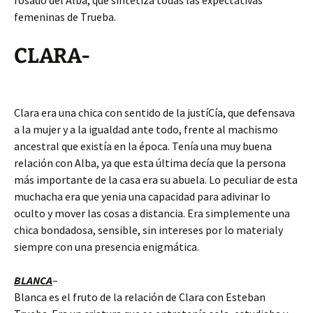
rosado del Alba, que sintetiza todas las expectativas
femeninas de Trueba.
CLARA-
Clara era una chica con sentido de la justíCía, que defensava
a la mujer y a la igualdad ante todo, frente al machismo
ancestral que existía en la época. Tenía una muy buena
relación con Alba, ya que esta última decía que la persona
más importante de la casa era su abuela. Lo peculiar de esta
muchacha era que yenia una capacidad para adivinar lo
oculto y mover las cosas a distancia. Era simplemente una
chica bondadosa, sensible, sin intereses por lo materialy
siempre con una presencia enigmática.
BLANCA
–
Blanca es el fruto de la relación de Clara con Esteban