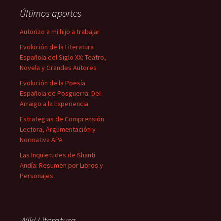
Últimos aportes
Autorizo a mi hijo a trabajar
Evolución de la Literatura
Española del Siglo XX: Teatro,
Novela y Grandes Autores
Evolución de la Poesía
Española de Posguerra: Del
Arraigo a la Experiencia
Estrategias de Comprensión
Lectora, Argumentación y
Normativa APA
Las Inquietudes de Shanti
Andía: Resumen por Libros y
Personajes
Wiki Literatura