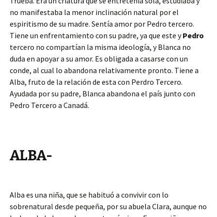
Trueba. Era un criatura que se entretenía sola, estudiaba y
no manifestaba la menor inclinación natural por el
espiritismo de su madre. Sentía amor por Pedro tercero.
Tiene un enfrentamiento con su padre, ya que este y
Pedro
tercero no compartían la misma ideología, y Blanca no
duda en apoyar a su amor. Es obligada a casarse con un
conde, al cual lo abandona relativamente pronto. Tiene a
Alba, fruto de la relación de esta con Perdro Tercero.
Ayudada por su padre, Blanca abandona el país junto con
Pedro Tercero a Canadá.
ALBA-
Alba es una niña, que se habituó a convivir con lo
sobrenatural desde pequeña, por su abuela Clara, aunque no