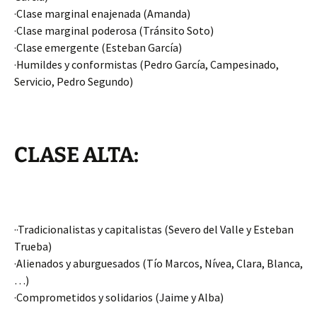
·Clase marginal enajenada (Amanda)
·Clase marginal poderosa (Tránsito Soto)
·Clase emergente (Esteban García)
·Humildes y conformistas (Pedro García, Campesinado,
Servicio, Pedro Segundo)
CLASE ALTA:
··Tradicionalistas y capitalistas (Severo del Valle y Esteban
Trueba)
·Alienados y aburguesados (Tío Marcos, Nívea, Clara, Blanca,
…)
·Comprometidos y solidarios (Jaime y Alba)