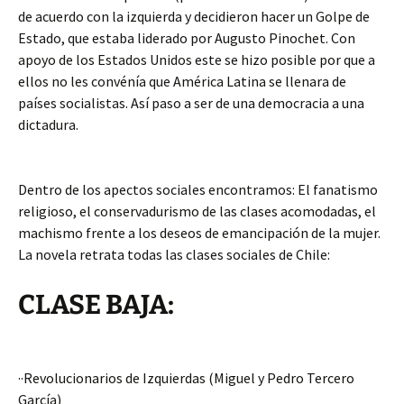
de acuerdo con la izquierda y decidieron hacer un Golpe de
Estado, que estaba liderado por Augusto Pinochet. Con
apoyo de los Estados Unidos este se hizo posible por que a
ellos no les convénía que América Latina se llenara de
países socialistas. Así paso a ser de una democracia a una
dictadura.
Dentro de los apectos sociales encontramos: El fanatismo
religioso, el conservadurismo de las clases acomodadas, el
machismo frente a los deseos de emancipación de la mujer.
La novela retrata todas las clases sociales de Chile:
CLASE BAJA:
··Revolucionarios de Izquierdas (Miguel y Pedro Tercero
García)