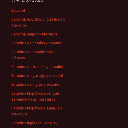
Español
Español, estudios lingüísticos y
literarios
Español, lengua y literatura
Estudios de catalán y español
Estudios de español y de
clásicas
Estudios de francés y español
Estudios de gallego y español
Estudios de inglés y español
Estudios hispánicos-Lengua
española y sus literaturas
Estudios hispánicos. Lengua y
literatura
Estudios ingleses. Lengua,