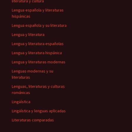
literatura y cultura
Lengua española y literaturas
hispánicas
Lengua española y su literatura
Lengua y literatura
Lengua y literatura españolas
Lengua y literatura hispánica
Lengua y literaturas modernas
Lenguas modernas y su
literaturas
Lenguas, literaturas y culturas
románicas
Lingüística
Lingüística y lenguas aplicadas
Literaturas comparadas