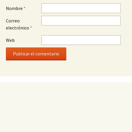
Nombre
*
Correo
electrónico
*
Web