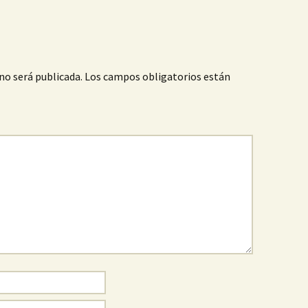
no será publicada.
Los campos obligatorios están