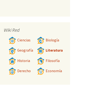
Wiki Red
Ciencias
Biología
Geografía
Literatura
Historia
Filosofía
Derecho
Economía