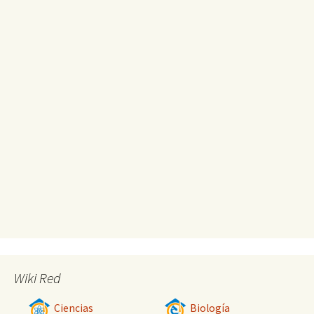
Wiki Red
Ciencias
Biología