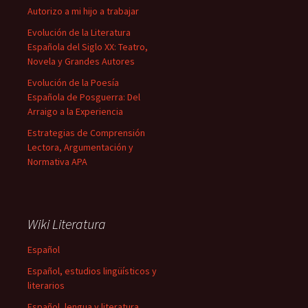
Autorizo a mi hijo a trabajar
Evolución de la Literatura
Española del Siglo XX: Teatro,
Novela y Grandes Autores
Evolución de la Poesía
Española de Posguerra: Del
Arraigo a la Experiencia
Estrategias de Comprensión
Lectora, Argumentación y
Normativa APA
Wiki Literatura
Español
Español, estudios lingüísticos y
literarios
Español, lengua y literatura