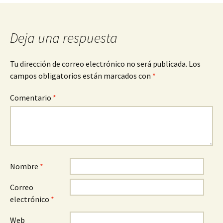
entradas
Deja una respuesta
Tu dirección de correo electrónico no será publicada.
Los
campos obligatorios están marcados con
*
Comentario
*
Nombre
*
Correo
electrónico
*
Web