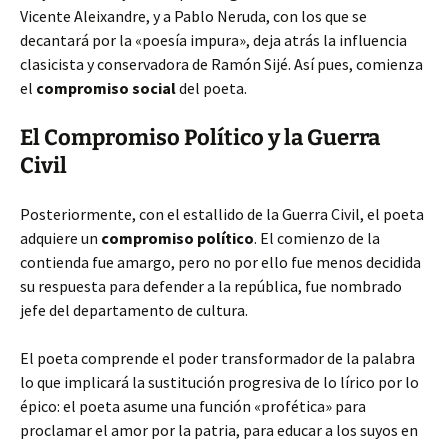
Vicente Aleixandre, y a Pablo Neruda, con los
que se
decantará por la «poesía impura», deja atrás la influencia
clasicista y conservadora de Ramón Sijé. Así pues, comienza
el
compromiso social
del poeta.
El Compromiso Político y la Guerra
Civil
Posteriormente, con el estallido de la Guerra Civil, el poeta
adquiere un
compromiso político
. El comienzo de la
contienda fue amargo, pero no por ello fue menos decidida
su respuesta para defender a la república, fue nombrado
jefe del departamento de cultura.
El poeta comprende el poder transformador de la palabra
lo que implicará la sustitución progresiva de lo lírico por lo
épico: el poeta asume una función «profética» para
proclamar el amor por la patria, para educar a los suyos en