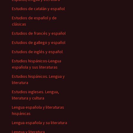
Estudios de catalán y español
Estudios de español y de
clásicas
Estudios de francés y español
Estudios de gallego y español
Estudios de inglés y español
Estudios hispánicos-Lengua
española y sus literaturas
Estudios hispánicos. Lengua y
literatura
Estudios ingleses. Lengua,
literatura y cultura
Lengua española y literaturas
hispánicas
Lengua española y su literatura
Lengua y literatura