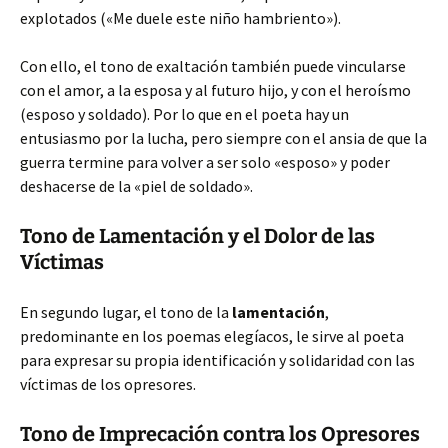
explotados («Me duele este niño hambriento»).
Con ello, el tono de exaltación también puede vincularse
con el amor, a la esposa y al futuro hijo, y con el heroísmo
(esposo y soldado). Por lo que en el poeta hay un
entusiasmo por la lucha, pero siempre con el ansia de que la
guerra termine para volver a ser solo «esposo» y poder
deshacerse de la «piel de soldado».
Tono de Lamentación y el Dolor de las
Víctimas
En segundo lugar, el tono de la
lamentación
,
predominante en los poemas elegíacos, le sirve al poeta
para expresar su propia identificación y solidaridad con las
víctimas de los opresores.
Tono de Imprecación contra los Opresores