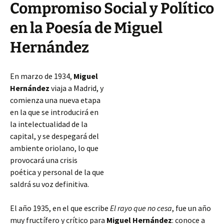
Compromiso Social y Político
en la Poesía de Miguel
Hernández
En marzo de 1934,
Miguel
Hernández
viaja a Madrid, y
comienza una nueva etapa
en la que se introducirá en
la intelectualidad de la
capital, y se despegará del
ambiente oriolano, lo que
provocará una crisis
poética y personal de la que
saldrá su voz definitiva.
El año 1935, en el que escribe
El rayo que no cesa
, fue un año
muy fructífero y crítico para
Miguel Hernández
: conoce a