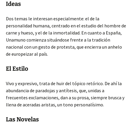
Ideas
Dos temas le interesan especialmente: el de la
personalidad humana, centrado en el estudio del hombre de
carne y hueso, y el de la inmortalidad. En cuanto a España,
Unamuno comienza situándose frente a la tradición
nacional con un gesto de protesta, que encierra un anhelo
de europeizar al país.
El Estilo
Vivo y expresivo, trata de huir del tópico retórico. De ahí la
abundancia de paradojas y antítesis, que, unidas a
frecuentes exclamaciones, dan a su prosa, siempre brusca y
llena de aceradas aristas, un tono personalísimo.
Las Novelas