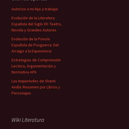
Autorizo a mi hijo a trabajar
Evolución de la Literatura
Española del Siglo XX: Teatro,
Novela y Grandes Autores
Evolución de la Poesía
Española de Posguerra: Del
Arraigo a la Experiencia
Estrategias de Comprensión
Lectora, Argumentación y
Normativa APA
Las Inquietudes de Shanti
Andía: Resumen por Libros y
Personajes
Wiki Literatura