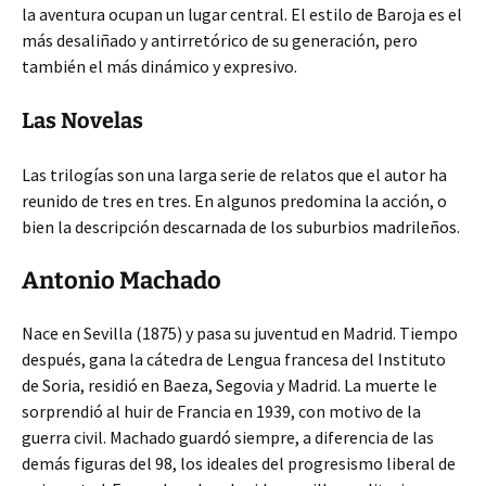
la aventura ocupan un lugar central. El estilo de Baroja es el
más desaliñado y antirretórico de su generación, pero
también el más dinámico y expresivo.
Las Novelas
Las trilogías son una larga serie de relatos que el autor ha
reunido de tres en tres. En algunos predomina la acción, o
bien la descripción descarnada de los suburbios madrileños.
Antonio Machado
Nace en Sevilla (1875) y pasa su juventud en Madrid. Tiempo
después, gana la cátedra de Lengua francesa del Instituto
de Soria, residió en Baeza, Segovia y Madrid. La muerte le
sorprendió al huir de Francia en 1939, con motivo de la
guerra civil. Machado guardó siempre, a diferencia de las
demás figuras del 98, los ideales del progresismo liberal de