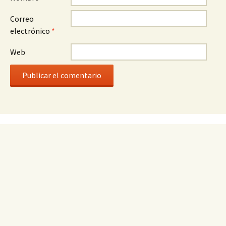
Correo
electrónico
*
Web