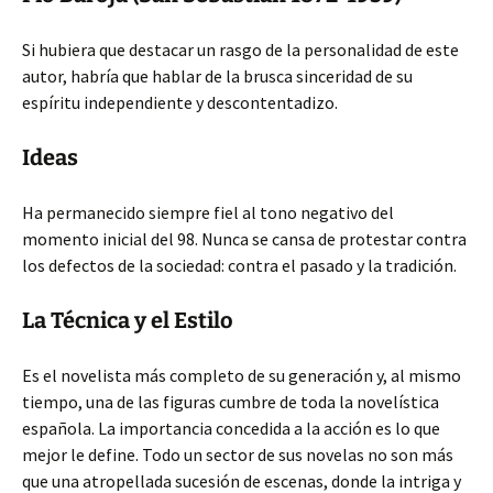
Si hubiera que destacar un rasgo de la personalidad de este
autor, habría que hablar de la brusca sinceridad de su
espíritu independiente y descontentadizo.
Ideas
Ha permanecido siempre fiel al tono negativo del
momento inicial del 98. Nunca se cansa de protestar contra
los defectos de la sociedad: contra el pasado y la tradición.
La Técnica y el Estilo
Es el novelista más completo de su generación y, al mismo
tiempo, una de las figuras cumbre de toda la novelística
española. La importancia concedida a la acción es lo que
mejor le define. Todo un sector de sus novelas no son más
que una atropellada sucesión de escenas, donde la intriga y