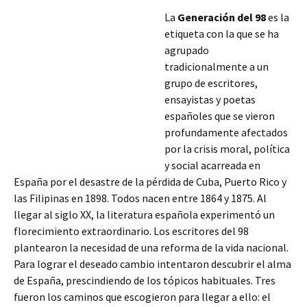
La
Generación del 98
es la
etiqueta con la que se ha
agrupado
tradicionalmente a un
grupo de escritores,
ensayistas y poetas
españoles que se vieron
profundamente afectados
por la crisis moral, política
y social acarreada en
España por el desastre de la pérdida de Cuba, Puerto Rico y
las Filipinas en 1898. Todos nacen entre 1864 y 1875. Al
llegar al siglo XX, la literatura española experimentó un
florecimiento extraordinario. Los escritores del 98
plantearon la necesidad
de una reforma de la vida nacional.
Para lograr el deseado cambio intentaron descubrir el alma
de España, prescindiendo de los tópicos habituales. Tres
fueron los caminos que escogieron para llegar a ello: el