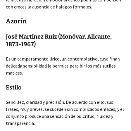
con creces la ausencia de halagos formales.
Azorín
José Martínez Ruiz (Monóvar, Alicante,
1873-1967)
Es un temperamento lírico, un contemplativo, cuya fina y
delicada sensibilidad le permite percibir los más sutiles
matices.
Estilo
Sencillez, claridad y precisión. De acuerdo con ello, sus
frases, muy breves, se suceden sin complicados enlaces, y el
conjunto produce una sensación de pulcritud, fluidez y
transparencia.