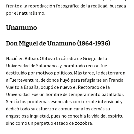
frente a la reproducción fotográfica de la realidad, buscada
por el naturalismo.
Unamuno
Don Miguel de Unamuno (1864-1936)
Nació en Bilbao. Obtuvo la cátedra de Griego de la
Universidad de Salamanca y, nombrado rector, fue
destituido por motivos políticos. Más tarde, le desterraron
a Fuerteventura, de donde huyó para refugiarse en Francia.
Vuelto a España, ocupó de nuevo el Rectorado de la
Universidad. Fue un hombre de temperamento batallador.
Sentía los problemas esenciales con terrible intensidad y
dedicó todo su esfuerzo a comunicar a los demás su
angustiosa inquietud, pues no concebía la vida del espíritu
sino como un perpetuo estado de zozobra.