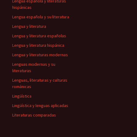
Lengua española y literaturas
hispánicas
Lengua española y su literatura
Lengua y literatura
Lengua y literatura españolas
Lengua y literatura hispánica
Lengua y literaturas modernas
Lenguas modernas y su
literaturas
Lenguas, literaturas y culturas
románicas
Lingüística
Lingüística y lenguas aplicadas
Literaturas comparadas