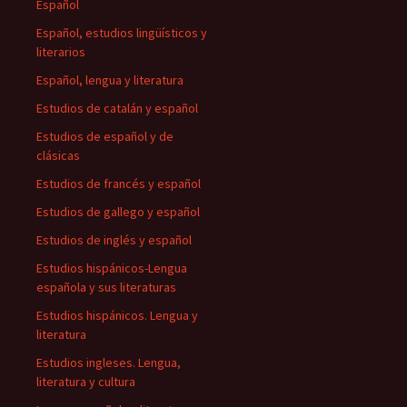
Español
Español, estudios lingüísticos y
literarios
Español, lengua y literatura
Estudios de catalán y español
Estudios de español y de
clásicas
Estudios de francés y español
Estudios de gallego y español
Estudios de inglés y español
Estudios hispánicos-Lengua
española y sus literaturas
Estudios hispánicos. Lengua y
literatura
Estudios ingleses. Lengua,
literatura y cultura