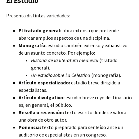
El Estudio
Presenta distintas
variedades:
El tratado general:
obra extensa que pretende
abarcar amplios aspectos de una disciplina.
Monografía:
estudio también extenso y exhaustivo
de un asunto concreto. Por ejemplo:
Historia de la literatura medieval
(tratado
general).
Un estudio sobre La Celestina
(monografía).
Artículo especializado:
estudio breve dirigido a
especialistas.
Artículo divulgativo:
estudio breve cuyo destinatario
es, en general, el público.
Reseña o recensión:
texto escrito donde se valora
una obra de otro autor.
Ponencia:
texto preparado para ser leído ante un
auditorio de especialistas en un congreso.