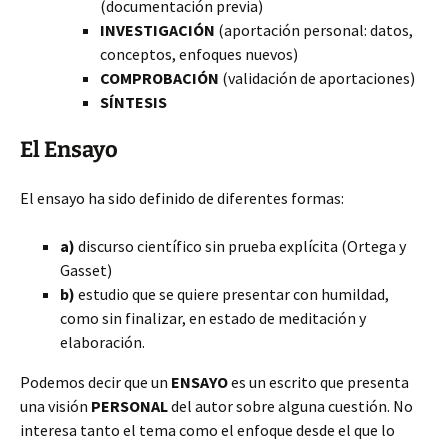
(documentación previa)
INVESTIGACIÓN
(aportación personal: datos,
conceptos, enfoques nuevos)
COMPROBACIÓN
(validación de aportaciones)
SÍNTESIS
El Ensayo
El ensayo ha sido definido de diferentes formas:
a)
discurso científico sin prueba explícita (Ortega y
Gasset)
b)
estudio que se quiere presentar con humildad,
como sin finalizar, en estado de meditación y
elaboración.
Podemos decir que un
ENSAYO
es un escrito que presenta
una visión
PERSONAL
del autor sobre alguna cuestión. No
interesa tanto el tema como el enfoque desde el que lo