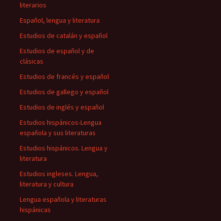
literarios
Español, lengua y literatura
Estudios de catalán y español
Estudios de español y de
clásicas
Estudios de francés y español
Estudios de gallego y español
Estudios de inglés y español
Estudios hispánicos-Lengua
española y sus literaturas
Estudios hispánicos. Lengua y
literatura
Estudios ingleses. Lengua,
literatura y cultura
Lengua española y literaturas
hispánicas