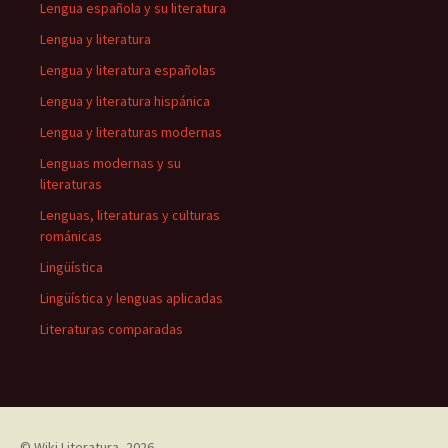
Lengua española y su literatura
Lengua y literatura
Lengua y literatura españolas
Lengua y literatura hispánica
Lengua y literaturas modernas
Lenguas modernas y su
literaturas
Lenguas, literaturas y culturas
románicas
Lingüística
Lingüística y lenguas aplicadas
Literaturas comparadas
©
Wiki Literatura
, 2026