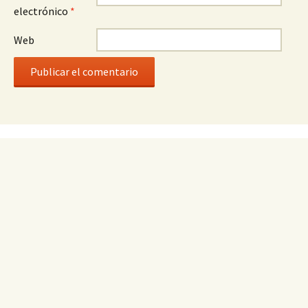
electrónico
*
Web