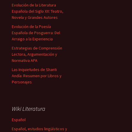
Evolución de la Literatura
Española del Siglo XX: Teatro,
Novela y Grandes Autores
Evolución de la Poesía
Española de Posguerra: Del
Arraigo a la Experiencia
Estrategias de Comprensión
Lectora, Argumentación y
Normativa APA
Las Inquietudes de Shanti
Andía: Resumen por Libros y
Personajes
Wiki Literatura
Español
Español, estudios lingüísticos y