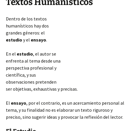
Textos Humanísticos
Dentro de los textos
humanísticos hay dos
grandes géneros: el
estudio
y el
ensayo
.
En el
estudio
, el autor se
enfrenta al tema desde una
perspectiva profesional y
científica, y sus
observaciones pretenden
ser objetivas, exhaustivas y precisas.
El
ensayo
, por el contrario, es un acercamiento personal al
tema, y su finalidad no es elaborar un texto riguroso y
preciso, sino sugerir ideas y provocar la reflexión del lector.