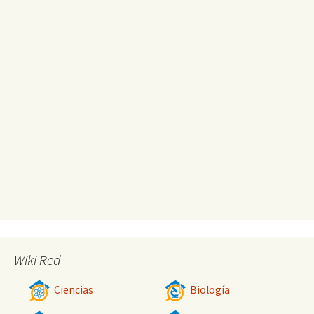
Wiki Red
Ciencias
Biología