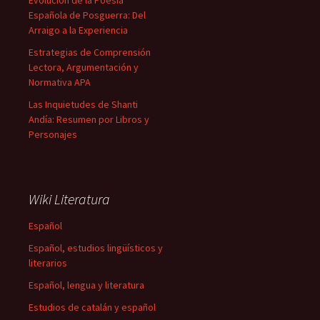
Evolución de la Poesía
Española de Posguerra: Del
Arraigo a la Experiencia
Estrategias de Comprensión
Lectora, Argumentación y
Normativa APA
Las Inquietudes de Shanti
Andía: Resumen por Libros y
Personajes
Wiki Literatura
Español
Español, estudios lingüísticos y
literarios
Español, lengua y literatura
Estudios de catalán y español