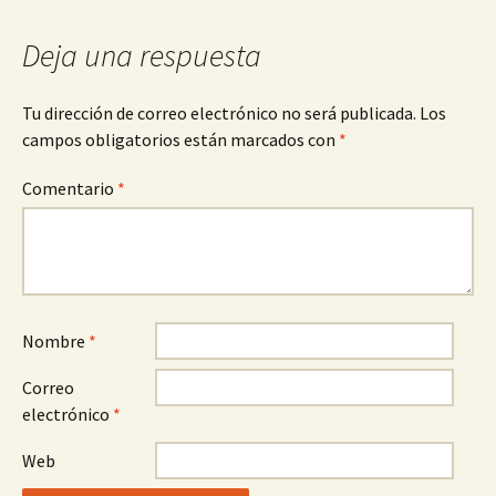
Deja una respuesta
Tu dirección de correo electrónico no será publicada.
Los
campos obligatorios están marcados con
*
Comentario
*
Nombre
*
Correo
electrónico
*
Web