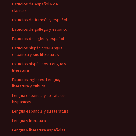
Estudios de español y de
clásicas
Estudios de francés y español
Estudios de gallego y español
Estudios de inglés y español
Estudios hispánicos-Lengua
española y sus literaturas
Estudios hispánicos. Lengua y
literatura
Estudios ingleses. Lengua,
literatura y cultura
Lengua española y literaturas
hispánicas
Lengua española y su literatura
Lengua y literatura
Lengua y literatura españolas