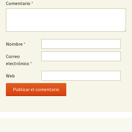
Comentario
*
Nombre
*
Correo
electrónico
*
Web