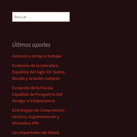
Buscar:
Últimos aportes
Autorizo a mi hijo a trabajar
Evolución de la Literatura
Española del Siglo XX: Teatro,
Novela y Grandes Autores
Evolución de la Poesía
Española de Posguerra: Del
Arraigo a la Experiencia
Estrategias de Comprensión
Lectora, Argumentación y
Normativa APA
Las Inquietudes de Shanti