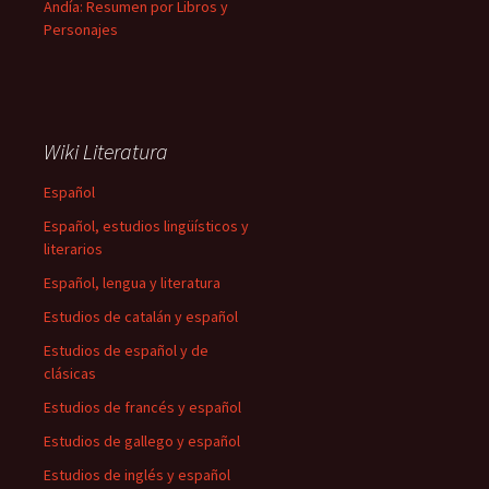
Andía: Resumen por Libros y
Personajes
Wiki Literatura
Español
Español, estudios lingüísticos y
literarios
Español, lengua y literatura
Estudios de catalán y español
Estudios de español y de
clásicas
Estudios de francés y español
Estudios de gallego y español
Estudios de inglés y español