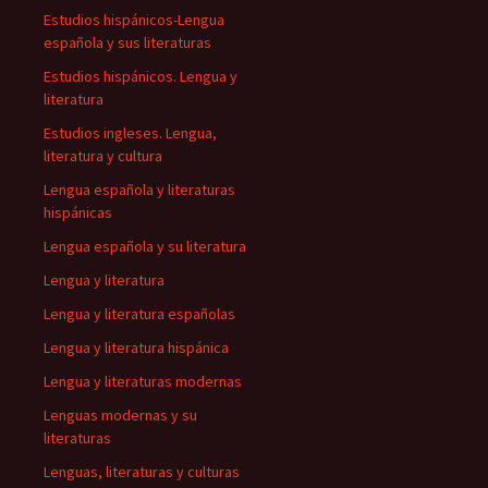
Estudios hispánicos-Lengua
española y sus literaturas
Estudios hispánicos. Lengua y
literatura
Estudios ingleses. Lengua,
literatura y cultura
Lengua española y literaturas
hispánicas
Lengua española y su literatura
Lengua y literatura
Lengua y literatura españolas
Lengua y literatura hispánica
Lengua y literaturas modernas
Lenguas modernas y su
literaturas
Lenguas, literaturas y culturas