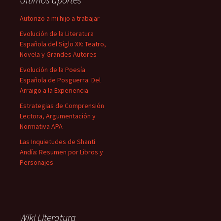
Autorizo a mi hijo a trabajar
Evolución de la Literatura
Española del Siglo XX: Teatro,
Novela y Grandes Autores
Evolución de la Poesía
Española de Posguerra: Del
Arraigo a la Experiencia
Estrategias de Comprensión
Lectora, Argumentación y
Normativa APA
Las Inquietudes de Shanti
Andía: Resumen por Libros y
Personajes
Wiki Literatura