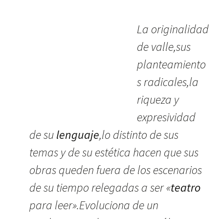
La originalidad
de valle,sus
planteamiento
s radicales,la
riqueza y
expresividad
de su
lenguaje
,lo distinto de sus
temas y de su estética hacen que sus
obras queden fuera de los escenarios
de su tiempo relegadas a ser «
teatro
para leer».Evoluciona de un