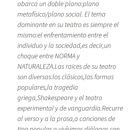
abarca un doble plano:plano
metafísico/plano social. El tema
dominante en su teatro es siempre el
mismo:el enfrentamiento entre el
individuo y la sociedad,es decir,un
choque entre NORMA y
NATURALEZA.Las raices de su teatro
son diversas:los clásicos,las formas
populares,la tragedia
griega,Shakespeare y el teatro
experimental y de vanguardia.Recurre
al verso y a la prosa,a canciones de
tipo popular,a vivísimos diálogos,con