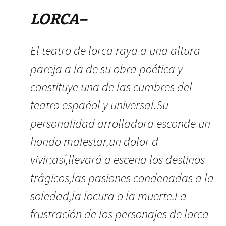
LORCA–
El teatro de lorca raya a una altura
pareja a la de su obra poética y
constituye una de las cumbres del
teatro español y universal.Su
personalidad arrolladora esconde un
hondo malestar,un dolor d
vivir;así,llevará a escena los destinos
trágicos,las pasiones condenadas a la
soledad,la locura o la muerte.La
frustración de los personajes de lorca