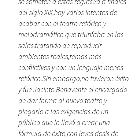
se someten a estas reglas.Ya a finales
del siglo XIX,hay varios intentos de
acabar con el teatro retórico y
melodramático que triunfaba en las
salas,tratando de reproducir
ambientes reales,temas más
conflictivos y con un lenguaje menos
retórico.Sin embargo,no tuvieron éxito
y fue Jacinto Benavente el encargado
de dar forma al nuevo teatro y
plegarlo a las exigencias de un
público que lo llevó a crear una
fórmula de éxito,con leyes dosis de