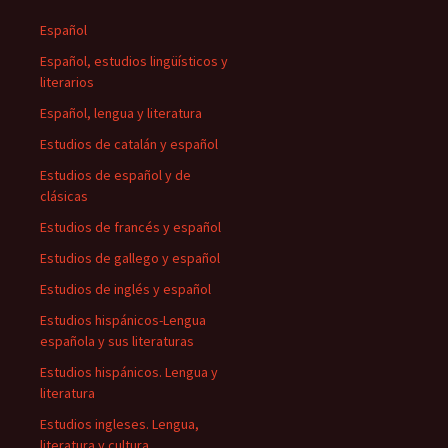
Español
Español, estudios lingüísticos y
literarios
Español, lengua y literatura
Estudios de catalán y español
Estudios de español y de
clásicas
Estudios de francés y español
Estudios de gallego y español
Estudios de inglés y español
Estudios hispánicos-Lengua
española y sus literaturas
Estudios hispánicos. Lengua y
literatura
Estudios ingleses. Lengua,
literatura y cultura