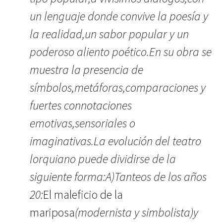
un lenguaje donde convive la poesía y
la realidad,un sabor popular y un
poderoso aliento poético.En su obra se
muestra la presencia de
símbolos,metáforas,comparaciones y
fuertes connotaciones
emotivas,sensoriales o
imaginativas.La evolución del teatro
lorquiano puede dividirse de la
siguiente forma:A)Tanteos de los años
20:
El maleficio de la
mariposa
(modernista y simbolista)y