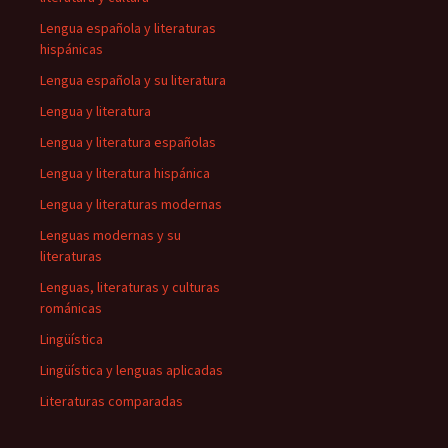
Lengua española y literaturas
hispánicas
Lengua española y su literatura
Lengua y literatura
Lengua y literatura españolas
Lengua y literatura hispánica
Lengua y literaturas modernas
Lenguas modernas y su
literaturas
Lenguas, literaturas y culturas
románicas
Lingüística
Lingüística y lenguas aplicadas
Literaturas comparadas