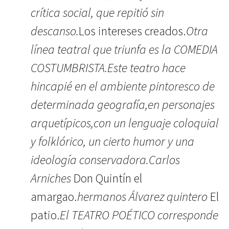
crítica social, que repitió sin
descanso.
Los intereses creados.
Otra
línea teatral que triunfa es la COMEDIA
COSTUMBRISTA.Este teatro hace
hincapié en el ambiente pintoresco de
determinada geografía,en personajes
arquetípicos,con un lenguaje coloquial
y folklórico, un cierto humor y una
ideología conservadora.Carlos
Arniches
Don Quintín el
amargao.
hermanos Álvarez quintero
El
patio.
El TEATRO POÉTICO corresponde