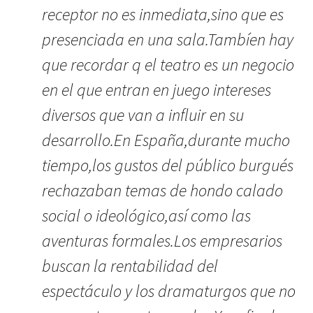
receptor no es inmediata,sino que es
presenciada en una sala.Tambíen hay
que recordar q el teatro es un negocio
en el que entran en juego intereses
diversos que van a influir en su
desarrollo.En España,durante mucho
tiempo,los gustos del público burgués
rechazaban temas de hondo calado
social o ideológico,así como las
aventuras formales.Los empresarios
buscan la rentabilidad del
espectáculo y los dramaturgos que no