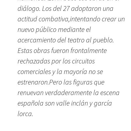
diálogo. Los del 27 adoptaron una
actitud combativa,intentando crear un
nuevo público mediante el
acercamiento del teatro al pueblo.
Estas obras fueron frontalmente
rechazadas por los circuitos
comerciales y la mayoría no se
estrenaron.Pero las figuras que
renuevan verdaderamente la escena
española son valle inclán y garcía
lorca.