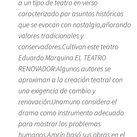
a un tipo de teatro en verso
caracterizado por asuntos históricos
que se evocan con nostalgia,añorando
valores tradicionales y
conservadores.Cultivan este teatro
Eduardo Marquina.EL TEATRO
RENOVADOR:Algunos autores se
aproximan a la creación teatral con
una exigencia de cambio y
renovación.Unamuno considera el
drama como instrumento adecuado
para mostrar los problemas
humanos.Azorín basó sus obras en el