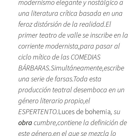
modernismo elegante y nostálgico a
una literatura crítica basada en una
feroz distórsión de la realidad.El
primer teatro de valle se inscribe en la
corriente modernista,para pasar al
ciclo mítico de las COMEDIAS
BÁRBARAS.Simultáneamente,
escribe
una serie de farsas.Toda esta
producción teatral desemboca en un
género literario propio,el
ESPERTENTO.
Luces de bohemia
, su
obra
cumbre,contiene la definición de
este género,en el que se mezcla lo