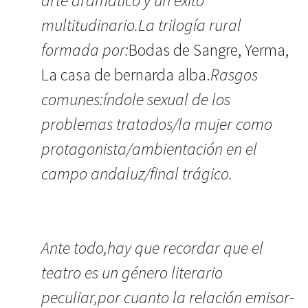
arte dramático y un éxito
multitudinario.La trilogía rural
formada por:
Bodas de Sangre, Yerma,
La casa de bernarda alba.
Rasgos
comunes:índole sexual de los
problemas tratados/la mujer como
protagonista/ambientación en el
campo andaluz/final trágico.
Ante todo,hay que recordar que el
teatro es un género literario
peculiar,por cuanto la relación emisor-