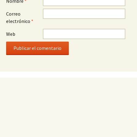
Nombre
*
Correo
electrónico
*
Web