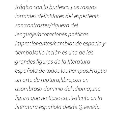
trágico con lo burlesco.Los rasgos
formales definidores del espertento
son:contrastes/riqueza del
lenguaje/acotaciones poéticas
impresionantes/cambios de espacio y
tiempo.Valle-inclán es una de las
grandes figuras de la literatura
española de todos los tiempos.Fragua
un arte de ruptura,libre,con un
asombroso dominio del idioma,una
figura que no tiene equivalente en la
literatura española desde Quevedo.