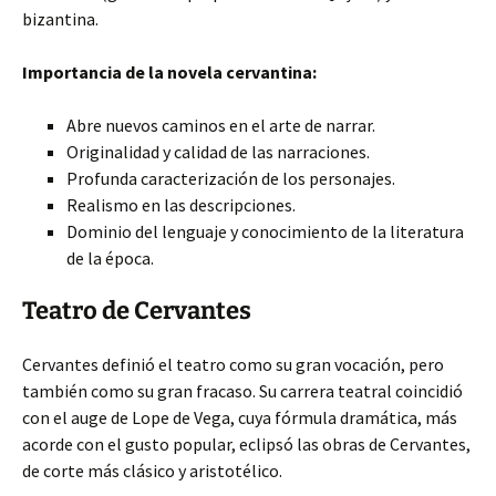
bizantina.
Importancia de la novela cervantina:
Abre nuevos caminos en el arte de narrar.
Originalidad y calidad de las narraciones.
Profunda caracterización de los personajes.
Realismo en las descripciones.
Dominio del lenguaje y conocimiento de la literatura
de la época.
Teatro de Cervantes
Cervantes definió el teatro como su gran vocación, pero
también como su gran fracaso. Su carrera teatral coincidió
con el auge de Lope de Vega, cuya fórmula dramática, más
acorde con el gusto popular, eclipsó las obras de Cervantes,
de corte más clásico y aristotélico.