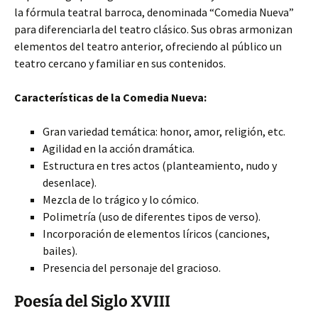
la fórmula teatral barroca, denominada “Comedia Nueva”
para diferenciarla del teatro clásico. Sus obras armonizan
elementos del teatro anterior, ofreciendo al público un
teatro cercano y familiar en sus contenidos.
Características de la Comedia Nueva:
Gran variedad temática: honor, amor, religión, etc.
Agilidad en la acción dramática.
Estructura en tres actos (planteamiento, nudo y
desenlace).
Mezcla de lo trágico y lo cómico.
Polimetría (uso de diferentes tipos de verso).
Incorporación de elementos líricos (canciones,
bailes).
Presencia del personaje del gracioso.
Poesía del Siglo XVIII