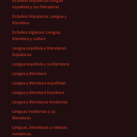
Estudios hispánicos-Lengua
española y sus literaturas
Estudios hispánicos. Lengua y
literatura
Estudios ingleses. Lengua,
literatura y cultura
Lengua española y literaturas
hispánicas
Lengua española y su literatura
Lengua y literatura
Lengua y literatura españolas
Lengua y literatura hispánica
Lengua y literaturas modernas
Lenguas modernas y su
literaturas
Lenguas, literaturas y culturas
románicas