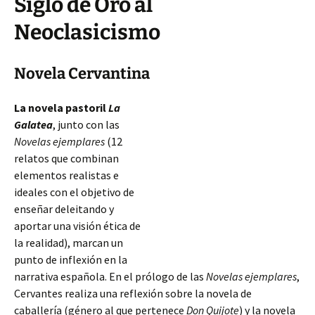
Siglo de Oro al
Neoclasicismo
Novela Cervantina
La novela pastoril
La
Galatea
, junto con las
Novelas ejemplares
(12
relatos que combinan
elementos realistas e
ideales con el objetivo de
enseñar deleitando y
aportar una visión ética de
la realidad), marcan un
punto de inflexión en la
narrativa española. En el prólogo de las
Novelas ejemplares
,
Cervantes realiza una reflexión sobre la novela de
caballería (género al que pertenece
Don Quijote
) y la novela