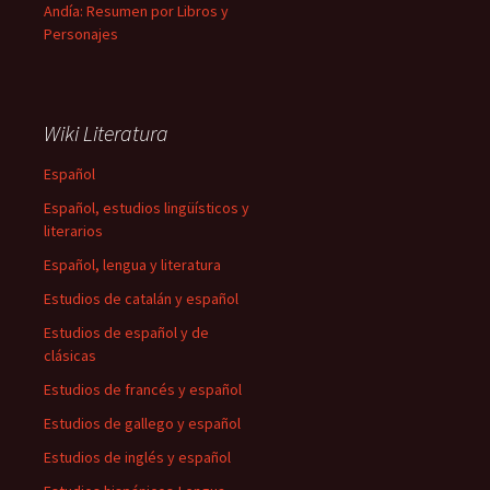
Andía: Resumen por Libros y
Personajes
Wiki Literatura
Español
Español, estudios lingüísticos y
literarios
Español, lengua y literatura
Estudios de catalán y español
Estudios de español y de
clásicas
Estudios de francés y español
Estudios de gallego y español
Estudios de inglés y español