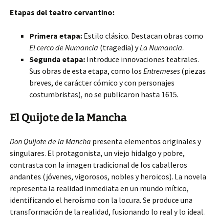
Etapas del teatro cervantino:
Primera etapa:
Estilo clásico. Destacan obras como
El cerco de Numancia
(tragedia) y
La Numancia
.
Segunda etapa:
Introduce innovaciones teatrales.
Sus obras de esta etapa, como los
Entremeses
(piezas
breves, de carácter cómico y con personajes
costumbristas), no se publicaron hasta 1615.
El Quijote de la Mancha
Don Quijote de la Mancha
presenta elementos originales y
singulares. El protagonista, un viejo hidalgo y pobre,
contrasta con la imagen tradicional de los caballeros
andantes (jóvenes, vigorosos, nobles y heroicos). La novela
representa la realidad inmediata en un mundo mítico,
identificando el heroísmo con la locura. Se produce una
transformación de la realidad, fusionando lo real y lo ideal.