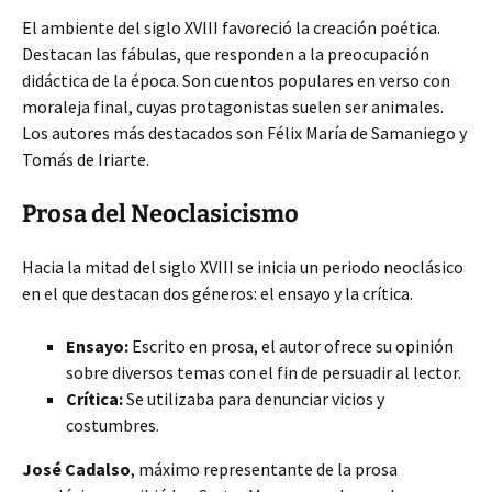
El ambiente del siglo XVIII favoreció la creación poética.
Destacan las fábulas, que responden a la preocupación
didáctica de la época. Son cuentos populares en verso con
moraleja final, cuyas protagonistas suelen ser animales.
Los autores más destacados son Félix María de Samaniego y
Tomás de Iriarte.
Prosa del Neoclasicismo
Hacia la mitad del siglo XVIII se inicia un periodo neoclásico
en el que destacan dos géneros: el ensayo y la crítica.
Ensayo:
Escrito en prosa, el autor ofrece su opinión
sobre diversos temas con el fin de persuadir al lector.
Crítica:
Se utilizaba para denunciar vicios y
costumbres.
José Cadalso
, máximo representante de la prosa