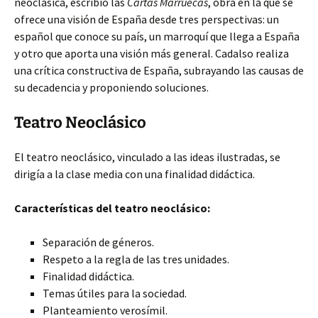
neoclásica, escribió las
Cartas Marruecas
, obra en la que se
ofrece una visión de España desde tres perspectivas: un
español que conoce su país, un marroquí que llega a España
y otro que aporta una visión más general. Cadalso realiza
una crítica constructiva de España, subrayando las causas de
su decadencia y proponiendo soluciones.
Teatro Neoclásico
El teatro neoclásico, vinculado a las ideas ilustradas, se
dirigía a la clase media con una finalidad didáctica.
Características del teatro neoclásico:
Separación de géneros.
Respeto a la regla de las tres unidades.
Finalidad didáctica.
Temas útiles para la sociedad.
Planteamiento verosímil.