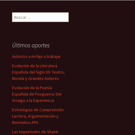
Buscar:
Últimos aportes
Autorizo a mi hijo a trabajar
Evolución de la Literatura
Española del Siglo XX: Teatro,
Novela y Grandes Autores
Evolución de la Poesía
Española de Posguerra: Del
Arraigo a la Experiencia
Estrategias de Comprensión
Lectora, Argumentación y
Normativa APA
Las Inquietudes de Shanti