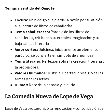
Temas y sentido del Quijote:
Locura:
Un hidalgo que pierde la razón por su afición
a la lectura de libros de caballerías.
Tema caballeresco:
Parodia de los libros de
caballerías, criticando su excesiva imaginación y su
baja calidad literaria.
Amor cortés:
Dulcinea, inicialmente un elemento
paródico, se convierte en símbolo de amor ideal.
Tema literario:
Reflexión sobre la creación literaria y
la propia obra.
Valores humanos:
Justicia, libertad, prestigio de las
armas y de las letras.
Humor:
Nace de la parodia y la burla.
La Comedia Nueva de Lope de Vega
Lope de Vega protagonizó la renovación y consolidación de