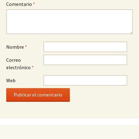
Comentario
*
Nombre
*
Correo
electrónico
*
Web