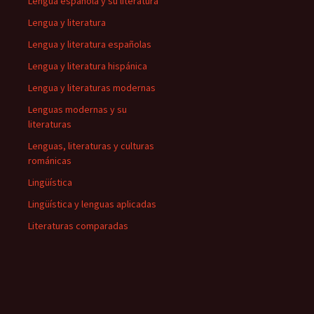
Lengua española y su literatura
Lengua y literatura
Lengua y literatura españolas
Lengua y literatura hispánica
Lengua y literaturas modernas
Lenguas modernas y su
literaturas
Lenguas, literaturas y culturas
románicas
Lingüística
Lingüística y lenguas aplicadas
Literaturas comparadas