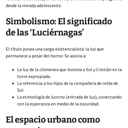
desde la mirada adolescente.
Simbolismo: El significado
de las ‘Luciérnagas’
El título posee una carga existencialista: la luz que
permanece a pesar del horror. Se asocia a:
La luz de la chimenea que ilumina a Sol y Cristián en la
torre expropiada.
La referencia a los hijos de la compañera de celda de
Sol.
La etimología de
lucerna
(entrada de luz), conectando
con la esperanza en medio de la oscuridad.
El espacio urbano como