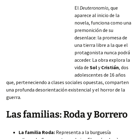
El
Deuteronomio
, que
aparece al inicio de la
novela, funciona como una
premonición de su
desenlace: la promesa de
una tierra libre a la que el
protagonista nunca podrá
acceder. La obra explora la
vida de
Sol
y
Cristián
, dos
adolescentes de 16 años
que, perteneciendo a clases sociales opuestas, comparten
una profunda desorientación existencial y el horror de la
guerra.
Las familias: Roda y Borrero
La familia Roda:
Representa a la burguesía