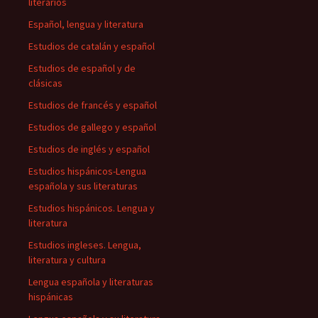
literarios
Español, lengua y literatura
Estudios de catalán y español
Estudios de español y de
clásicas
Estudios de francés y español
Estudios de gallego y español
Estudios de inglés y español
Estudios hispánicos-Lengua
española y sus literaturas
Estudios hispánicos. Lengua y
literatura
Estudios ingleses. Lengua,
literatura y cultura
Lengua española y literaturas
hispánicas