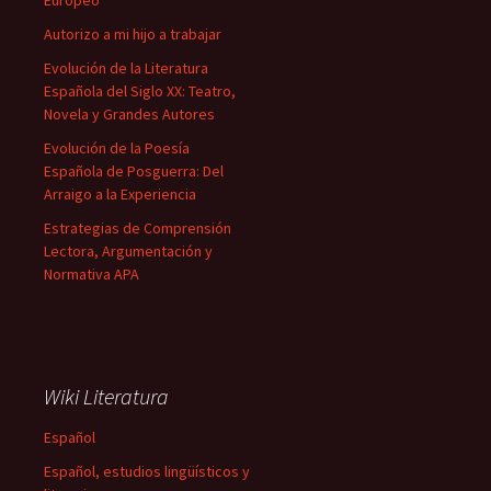
Europeo
Autorizo a mi hijo a trabajar
Evolución de la Literatura
Española del Siglo XX: Teatro,
Novela y Grandes Autores
Evolución de la Poesía
Española de Posguerra: Del
Arraigo a la Experiencia
Estrategias de Comprensión
Lectora, Argumentación y
Normativa APA
Wiki Literatura
Español
Español, estudios lingüísticos y