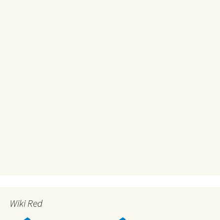
Wiki Red