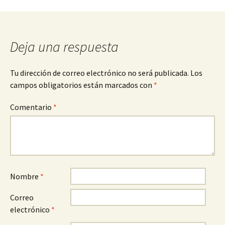
entradas
Deja una respuesta
Tu dirección de correo electrónico no será publicada.
Los
campos obligatorios están marcados con
*
Comentario
*
Nombre
*
Correo
electrónico
*