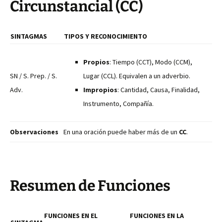
Circunstancial (CC)
SINTAGMAS
TIPOS Y RECONOCIMIENTO
Propios
: Tiempo (CCT), Modo (CCM),
SN / S. Prep. / S.
Lugar (CCL). Equivalen a un adverbio.
Adv.
Impropios
: Cantidad, Causa, Finalidad,
Instrumento, Compañía.
Observaciones
En una oración puede haber más de un
CC
.
Resumen de Funciones
FUNCIONES EN EL
FUNCIONES EN LA