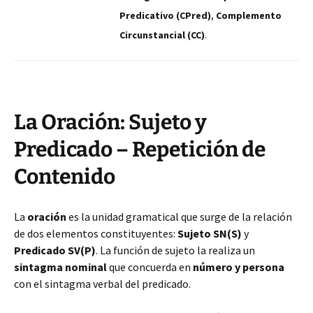
Predicativo (CPred)
,
Complemento
Circunstancial (CC)
.
La Oración: Sujeto y
Predicado – Repetición de
Contenido
La
oración
es la unidad gramatical que surge de la relación
de dos elementos constituyentes:
Sujeto SN(S)
y
Predicado SV(P)
. La función de sujeto la realiza un
sintagma nominal
que concuerda en
número y persona
con el sintagma verbal del predicado.