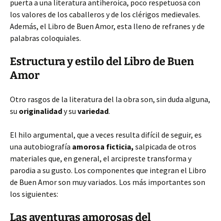
puerta a una literatura antiheroica, poco respetuosa con
los valores de los caballeros y de los clérigos medievales.
Además, el Libro de Buen Amor, esta lleno de refranes y de
palabras coloquiales.
Estructura y estilo del Libro de Buen
Amor
Otro rasgos de la literatura del la obra son, sin duda alguna,
su
originalidad
y su
variedad
.
El hilo argumental, que a veces resulta difícil de seguir, es
una autobiografía
amorosa ficticia,
salpicada de otros
materiales que, en general, el arcipreste transforma y
parodia a su gusto. Los componentes que integran el Libro
de Buen Amor son muy variados. Los más importantes son
los siguientes:
Las aventuras amorosas del