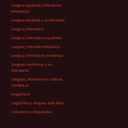
Lengua española y literaturas
hispánicas
Lengua española y su literatura
Lengua y literatura
Lengua y literatura españolas
Lengua y literatura hispánica
Lengua y literaturas modernas
Lenguas modernas y su
literaturas
Lenguas, literaturas y culturas
románicas
Lingüística
Lingüística y lenguas aplicadas
Literaturas comparadas