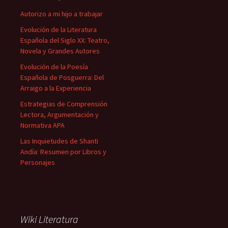
Autorizo a mi hijo a trabajar
Evolución de la Literatura
Española del Siglo XX: Teatro,
Novela y Grandes Autores
Evolución de la Poesía
Española de Posguerra: Del
Arraigo a la Experiencia
Estrategias de Comprensión
Lectora, Argumentación y
Normativa APA
Las Inquietudes de Shanti
Andía: Resumen por Libros y
Personajes
Wiki Literatura