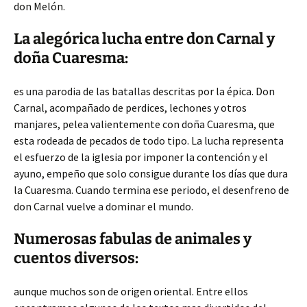
don Melón.
La alegórica lucha entre don Carnal y
doña Cuaresma:
es una parodia de las batallas descritas por la épica. Don
Carnal, acompañado de perdices, lechones y otros
manjares, pelea valientemente con doña Cuaresma, que
esta rodeada de pecados de todo tipo. La lucha representa
el esfuerzo de la iglesia por imponer la contención y el
ayuno, empeño que solo consigue durante los días que dura
la Cuaresma. Cuando termina ese periodo, el desenfreno de
don Carnal vuelve a dominar el mundo.
Numerosas fabulas de animales y
cuentos diversos:
aunque muchos son de origen oriental. Entre ellos