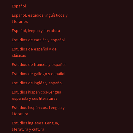
Español
Español, estudios lingüísticos y
literarios
Español, lengua y literatura
Estudios de catalán y español
Estudios de español y de
clásicas
Estudios de francés y español
Estudios de gallego y español
Estudios de inglés y español
Estudios hispánicos-Lengua
española y sus literaturas
Estudios hispánicos. Lengua y
literatura
Estudios ingleses. Lengua,
literatura y cultura