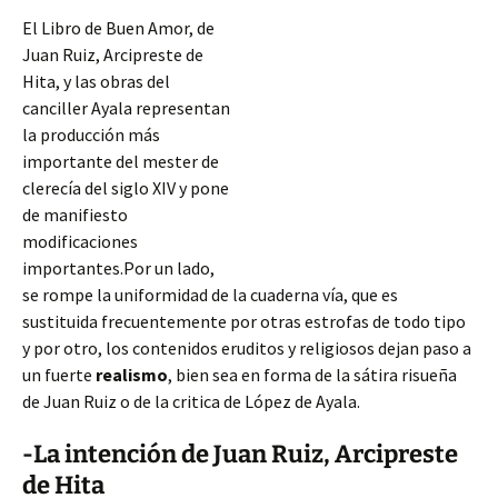
El Libro de Buen Amor, de
Juan Ruiz, Arcipreste de
Hita, y las obras del
canciller Ayala representan
la producción más
importante del mester de
clerecía del siglo XIV y pone
de manifiesto
modificaciones
importantes.Por un lado,
se rompe la uniformidad de la cuaderna vía, que es
sustituida frecuentemente por otras estrofas de todo tipo
y por otro, los contenidos eruditos y religiosos dejan paso a
un fuerte
realismo
, bien sea en forma de la sátira risueña
de Juan Ruiz o de la critica de López de Ayala.
-La intención de Juan Ruiz, Arcipreste
de Hita