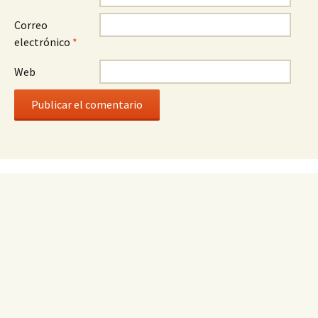
Correo
electrónico
*
Web