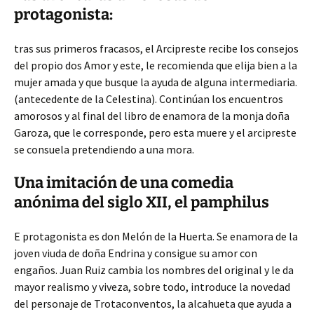
protagonista:
tras sus primeros fracasos, el Arcipreste recibe los consejos
del propio dos Amor y este, le recomienda que elija bien a la
mujer amada y que busque la ayuda de alguna intermediaria.
(antecedente de la Celestina). Continúan los encuentros
amorosos y al final del libro de enamora de la monja doña
Garoza, que le corresponde, pero esta muere y el arcipreste
se consuela pretendiendo a una mora.
Una imitación de una comedia
anónima del siglo XII, el pamphilus
E protagonista es don Melón de la Huerta. Se enamora de la
joven viuda de doña Endrina y consigue su amor con
engaños. Juan Ruiz cambia los nombres del original y le da
mayor realismo y viveza, sobre todo, introduce la novedad
del personaje de Trotaconventos, la alcahueta que ayuda a