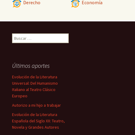
Derecho
Economía
Buscar:
Últimos aportes
Evolución de la Literatura
Universal: Del Humanismo
Italiano al Teatro Clásico
Europeo
Autorizo a mi hijo a trabajar
Evolución de la Literatura
Española del Siglo XX: Teatro,
Novela y Grandes Autores