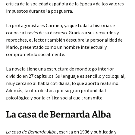
crítica de la sociedad española de la época y de los valores
impuestos durante la posguerra.
La protagonista es Carmen, ya que toda la historia se
conoce a través de su discurso. Gracias a sus recuerdos y
reproches, el lector también descubre la personalidad de
Mario, presentado como un hombre intelectual y
comprometido socialmente.
La novela tiene una estructura de monólogo interior
dividido en 27 capítulos. Su lenguaje es sencillo y coloquial,
muy cercano al habla cotidiana, lo que aporta realismo.
Además, la obra destaca por su gran profundidad
psicológica y por la crítica social que transmite.
La casa de Bernarda Alba
La casa de Bernarda Alba
, escrita en 1936 y publicada y