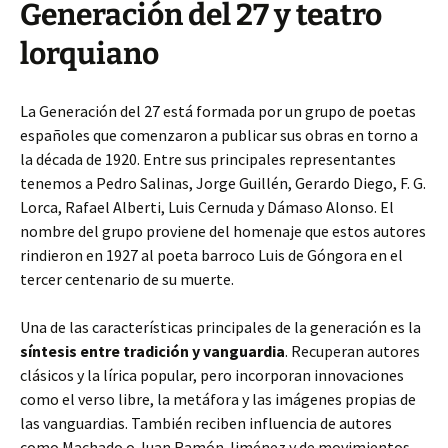
Generación del 27 y teatro
lorquiano
La Generación del 27 está formada por un grupo de poetas
españoles que comenzaron a publicar sus obras en torno a
la década de 1920. Entre sus principales representantes
tenemos a Pedro Salinas, Jorge Guillén, Gerardo Diego, F. G.
Lorca, Rafael Alberti, Luis Cernuda y Dámaso Alonso. El
nombre del grupo proviene del homenaje que estos autores
rindieron en 1927 al poeta barroco Luis de Góngora en el
tercer centenario de su muerte.
Una de las características principales de la generación es la
síntesis entre tradición y vanguardia
. Recuperan autores
clásicos y la lírica popular, pero incorporan innovaciones
como el verso libre, la metáfora y las imágenes propias de
las vanguardias. También reciben influencia de autores
como Machado o Juan Ramón Jiménez y de movimientos