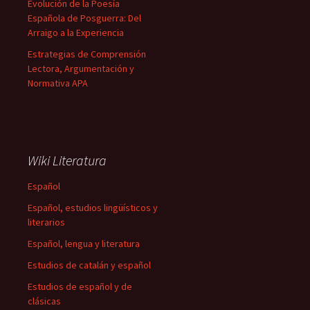
Evolución de la Poesía
Española de Posguerra: Del
Arraigo a la Experiencia
Estrategias de Comprensión
Lectora, Argumentación y
Normativa APA
Wiki Literatura
Español
Español, estudios lingüísticos y
literarios
Español, lengua y literatura
Estudios de catalán y español
Estudios de español y de
clásicas