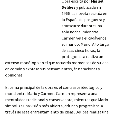
Obra escrita por
Miguel
Delibes
y publicada en
1966. La novela se sitúa en
la España de posguerra y
transcurre durante una
sola noche, mientras
Carmen vela el cadáver de
su marido, Mario. A lo largo
de esas cinco horas, la
protagonista realiza un
extenso monólogo en el que recuerda momentos de su vida
en común y expresa sus pensamientos, frustraciones y
opiniones.
El tema principal de la obra es el contraste ideológico y
moral entre Mario y Carmen. Carmen representa una
mentalidad tradicional y conservadora, mientras que Mario
simboliza una visión más abierta, crítica y progresista. A
través de este enfrentamiento de ideas, Delibes realiza una