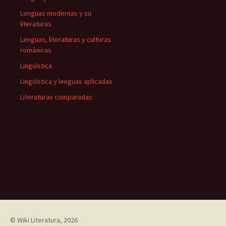
Lenguas modernas y su
literaturas
Lenguas, literaturas y culturas
románicas
Lingüística
Lingüística y lenguas aplicadas
Literaturas comparadas
©
Wiki Literatura
, 2026