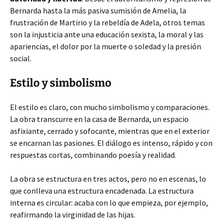
Bernarda hasta la más pasiva sumisión de Amelia, la
frustración de Martirio y la rebeldía de Adela, otros temas
son la injusticia ante una educación sexista, la moral y las
apariencias, el dolor por la muerte o soledad y la presión
social.
Estilo y simbolismo
El estilo es claro, con mucho simbolismo y comparaciones.
La obra transcurre en la casa de Bernarda, un espacio
asfixiante, cerrado y sofocante, mientras que en el exterior
se encarnan las pasiones. El diálogo es intenso, rápido y con
respuestas cortas, combinando poesía y realidad.
La obra se estructura en tres actos, pero no en escenas, lo
que conlleva una estructura encadenada. La estructura
interna es circular: acaba con lo que empieza, por ejemplo,
reafirmando la virginidad de las hijas.