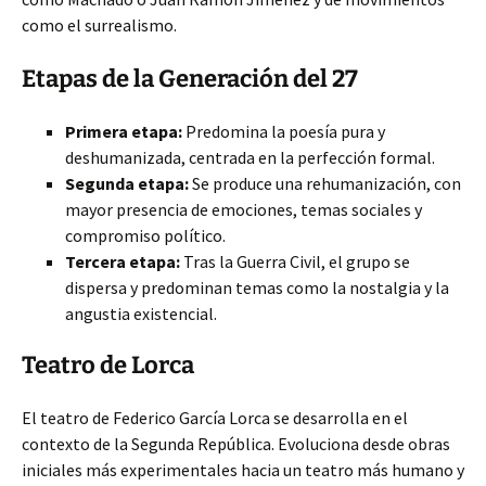
como el surrealismo.
Etapas de la Generación del 27
Primera etapa:
Predomina la poesía pura y
deshumanizada, centrada en la perfección formal.
Segunda etapa:
Se produce una rehumanización, con
mayor presencia de emociones, temas sociales y
compromiso político.
Tercera etapa:
Tras la Guerra Civil, el grupo se
dispersa y predominan temas como la nostalgia y la
angustia existencial.
Teatro de Lorca
El teatro de Federico García Lorca se desarrolla en el
contexto de la Segunda República. Evoluciona desde obras
iniciales más experimentales hacia un teatro más humano y