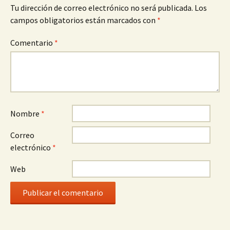
Tu dirección de correo electrónico no será publicada.
Los
campos obligatorios están marcados con
*
Comentario
*
Nombre
*
Correo
electrónico
*
Web