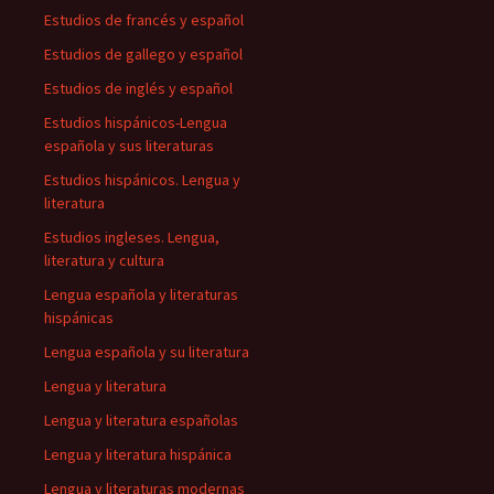
Estudios de francés y español
Estudios de gallego y español
Estudios de inglés y español
Estudios hispánicos-Lengua
española y sus literaturas
Estudios hispánicos. Lengua y
literatura
Estudios ingleses. Lengua,
literatura y cultura
Lengua española y literaturas
hispánicas
Lengua española y su literatura
Lengua y literatura
Lengua y literatura españolas
Lengua y literatura hispánica
Lengua y literaturas modernas