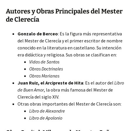
Autores y Obras Principales del Mester
de Clerecía
Gonzalo de Berceo
: Es la figura más representativa
del Mester de Clerecía y el primer escritor de nombre
conocido en la literatura en castellano. Su intención
era didáctica y religiosa. Sus obras se clasifican en:
Vidas de Santos
Obras Doctrinales
Obras Marianas
Juan Ruiz, el Arcipreste de Hita
: Es el autor del
Libro
de Buen Amor
, la obra más famosa del Mester de
Clerecía del siglo XIV.
Otras obras importantes del Mester de Clerecía son:
Libro de Alexandre
Libro de Apolonio