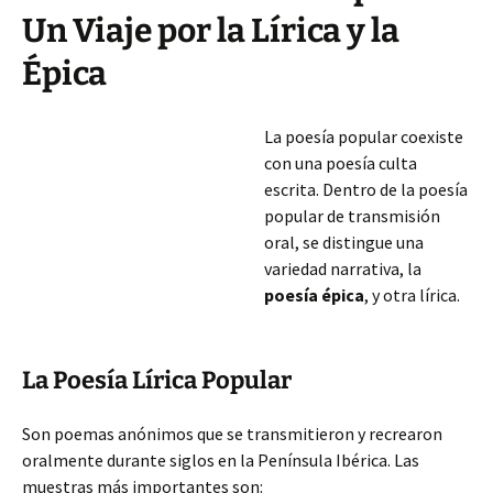
Un Viaje por la Lírica y la
Épica
La poesía popular coexiste
con una poesía culta
escrita. Dentro de la poesía
popular de transmisión
oral, se distingue una
variedad narrativa, la
poesía épica
, y otra lírica.
La Poesía Lírica Popular
Son poemas anónimos que se transmitieron y recrearon
oralmente durante siglos en la Península Ibérica. Las
muestras más importantes son: