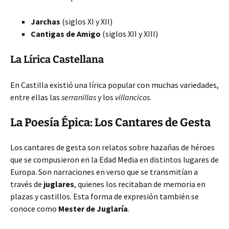
Jarchas
(siglos XI y XII)
Cantigas de Amigo
(siglos XII y XIII)
La Lírica Castellana
En Castilla
existió una lírica popular con muchas variedades,
entre ellas las
serranillas
y los
villancicos
.
La Poesía Épica: Los Cantares de Gesta
Los cantares de gesta son relatos sobre hazañas de héroes
que se compusieron en la Edad Media en distintos lugares de
Europa. Son narraciones en verso que se transmitían a
través de
juglares
, quienes los recitaban de memoria en
plazas y castillos. Esta forma de expresión también se
conoce como
Mester de Juglaría
.