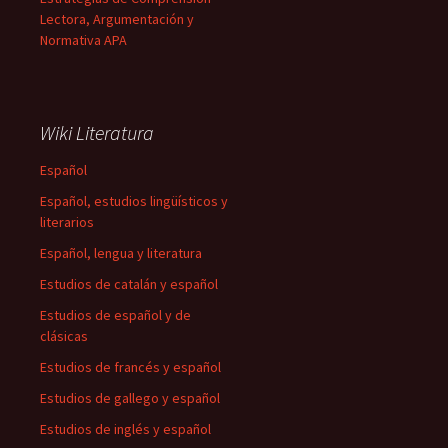
Lectora, Argumentación y
Normativa APA
Wiki Literatura
Español
Español, estudios lingüísticos y
literarios
Español, lengua y literatura
Estudios de catalán y español
Estudios de español y de
clásicas
Estudios de francés y español
Estudios de gallego y español
Estudios de inglés y español