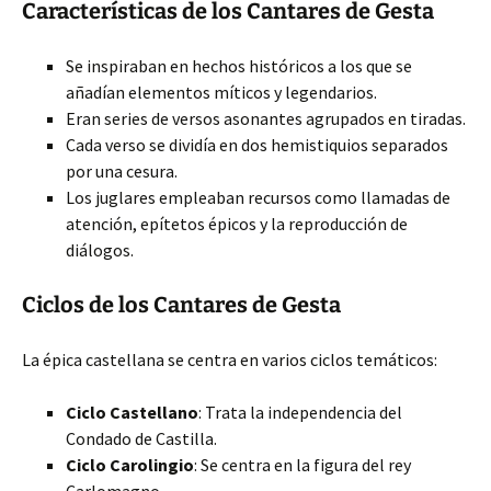
Características de los Cantares de Gesta
Se inspiraban en hechos históricos a los que se
añadían elementos míticos y legendarios.
Eran series de versos asonantes agrupados en tiradas.
Cada verso se dividía en dos hemistiquios separados
por una cesura.
Los juglares empleaban recursos como llamadas de
atención, epítetos épicos y la reproducción de
diálogos.
Ciclos de los Cantares de Gesta
La épica castellana se centra en varios ciclos temáticos:
Ciclo Castellano
: Trata la independencia del
Condado de Castilla.
Ciclo Carolingio
: Se centra en la figura del rey