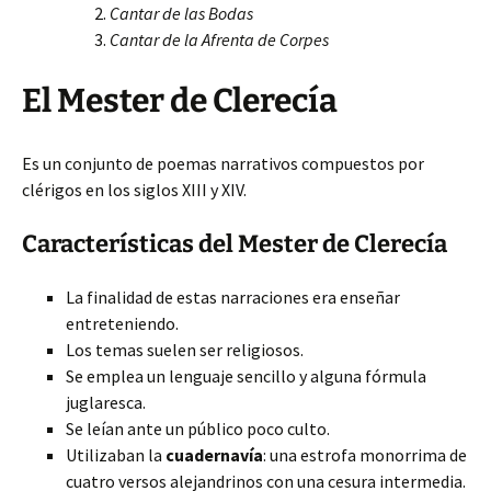
Cantar de las Bodas
Cantar de la Afrenta de Corpes
El Mester de Clerecía
Es un conjunto de poemas narrativos compuestos por
clérigos en los siglos XIII y XIV.
Características del Mester de Clerecía
La finalidad de estas narraciones era enseñar
entreteniendo.
Los temas suelen ser religiosos.
Se emplea un lenguaje sencillo y alguna fórmula
juglaresca.
Se leían ante un público poco culto.
Utilizaban la
cuadernavía
: una estrofa monorrima de
cuatro versos alejandrinos con una cesura intermedia.