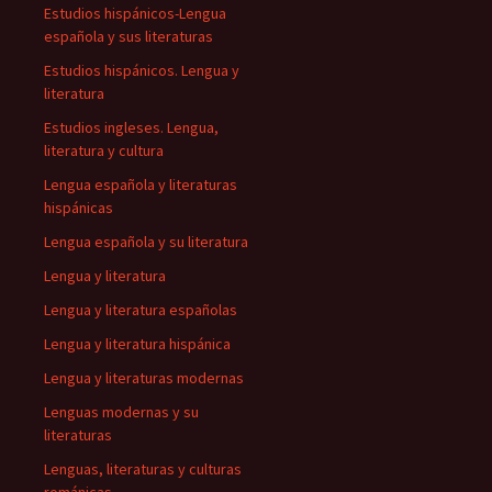
Estudios hispánicos-Lengua
española y sus literaturas
Estudios hispánicos. Lengua y
literatura
Estudios ingleses. Lengua,
literatura y cultura
Lengua española y literaturas
hispánicas
Lengua española y su literatura
Lengua y literatura
Lengua y literatura españolas
Lengua y literatura hispánica
Lengua y literaturas modernas
Lenguas modernas y su
literaturas
Lenguas, literaturas y culturas