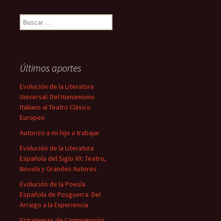
Buscar:
Últimos aportes
Evolución de la Literatura
Universal: Del Humanismo
Italiano al Teatro Clásico
Europeo
Autorizo a mi hijo a trabajar
Evolución de la Literatura
Española del Siglo XX: Teatro,
Novela y Grandes Autores
Evolución de la Poesía
Española de Posguerra: Del
Arraigo a la Experiencia
Estrategias de Comprensión