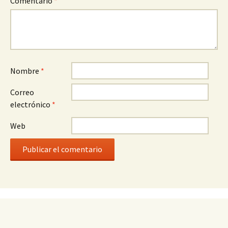
Comentario
*
Nombre
*
Correo
electrónico
*
Web