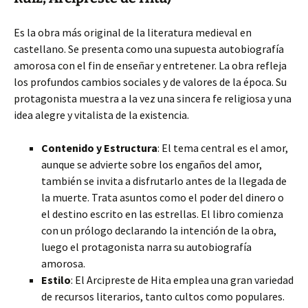
Es la obra más original de la literatura medieval en
castellano. Se presenta como una supuesta autobiografía
amorosa con el fin de enseñar y entretener. La obra refleja
los profundos cambios sociales y de valores de la época. Su
protagonista muestra a la vez una sincera fe religiosa y una
idea alegre y vitalista de la existencia.
Contenido y Estructura
: El tema central es el amor,
aunque se advierte sobre los engaños del amor,
también se invita a disfrutarlo antes de la llegada de
la muerte. Trata asuntos como el poder del dinero o
el destino escrito en las estrellas. El libro comienza
con un prólogo declarando la intención de la obra,
luego el protagonista narra su autobiografía
amorosa.
Estilo
: El Arcipreste de Hita emplea una gran variedad
de recursos literarios, tanto cultos como populares.