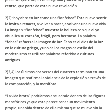
centro, que parte de esta nueva revelación.
2)2)“hoy abre en luz como una flor febea”
Este nuevo sentir
la invita a renacer, a volver a nacer, a volver a una nueva vida.
La imagen “flor febea” muestra la belleza con que el yo
visualiza su corazón, frágil, pero hermoso. La palabra
“febea” refuerza la imagen de luz. Febo es el dios de la luz
en la cultura griega, y uno de los rasgos de estilo del
modernismo es utilizar palabras referidas a culturas
antiguas
2)3,4)Los últimos dos versos del cuarteto terminan en una
imagen que reafirma la violencia de la explosión a través de
la comparación, y la metáfora.
“La vida brota” podríamos encuadralo dentro de las figuras
metafóricas ya que esta parece tener un movimiento
propio, una vida dentro de ella misma que se mueve sin la