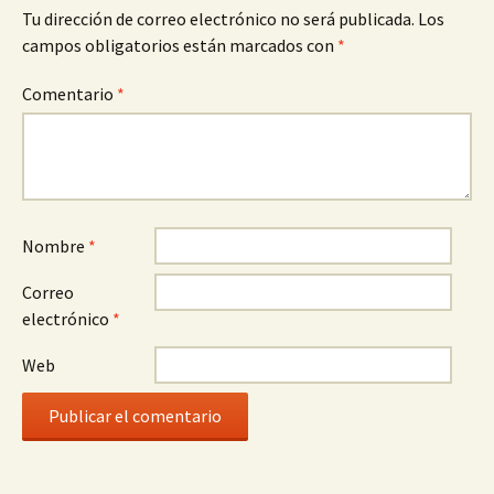
Tu dirección de correo electrónico no será publicada.
Los
campos obligatorios están marcados con
*
Comentario
*
Nombre
*
Correo
electrónico
*
Web