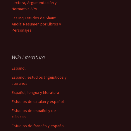
Lectora, Argumentación y
Normativa APA
Las Inquietudes de Shanti
Andía: Resumen por Libros y
Personajes
Wiki Literatura
Español
Español, estudios lingüísticos y
literarios
Español, lengua y literatura
Estudios de catalán y español
Estudios de español y de
clásicas
Estudios de francés y español