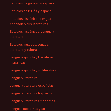
Estudios de gallego y español
Estudios de inglés y español
Estudios hispánicos-Lengua
española y sus literaturas
Estudios hispánicos. Lengua y
literatura
Estudios ingleses. Lengua,
literatura y cultura
Lengua española y literaturas
hispánicas
Lengua española y su literatura
Lengua y literatura
Lengua y literatura españolas
Lengua y literatura hispánica
Lengua y literaturas modernas
Lenguas modernas y su