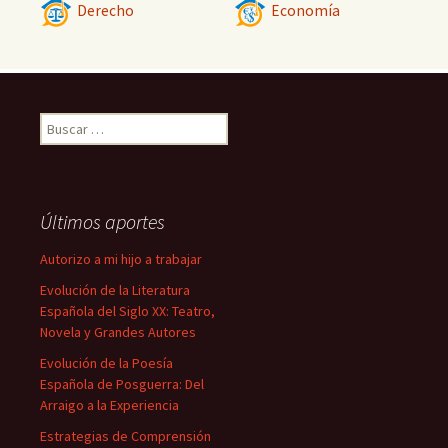
Derecho
Economía
Buscar:
Últimos aportes
Autorizo a mi hijo a trabajar
Evolución de la Literatura
Española del Siglo XX: Teatro,
Novela y Grandes Autores
Evolución de la Poesía
Española de Posguerra: Del
Arraigo a la Experiencia
Estrategias de Comprensión