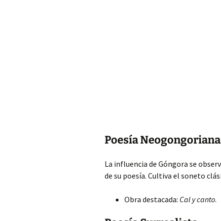
Poesía Neogongoriana
La influencia de Góngora se observ
de su poesía. Cultiva el soneto clás
Obra destacada:
Cal y canto
.