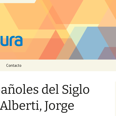
Contacto
añoles del Siglo
Alberti, Jorge