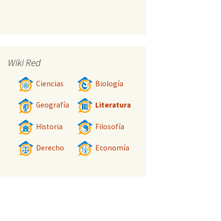
Wiki Red
Ciencias
Biología
Geografía
Literatura
Historia
Filosofía
Derecho
Economía