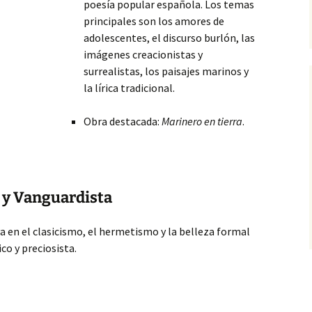
poesía popular española. Los temas
principales son los amores de
adolescentes, el discurso burlón, las
imágenes creacionistas y
surrealistas, los paisajes marinos y
la lírica tradicional.
Obra destacada:
Marinero en tierra
.
 y Vanguardista
a en el clasicismo, el hermetismo y la
belleza formal
ico y preciosista.