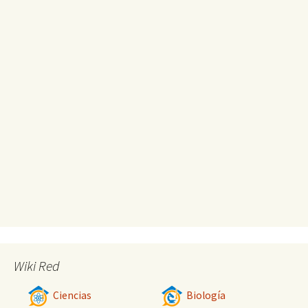
Wiki Red
Ciencias
Biología