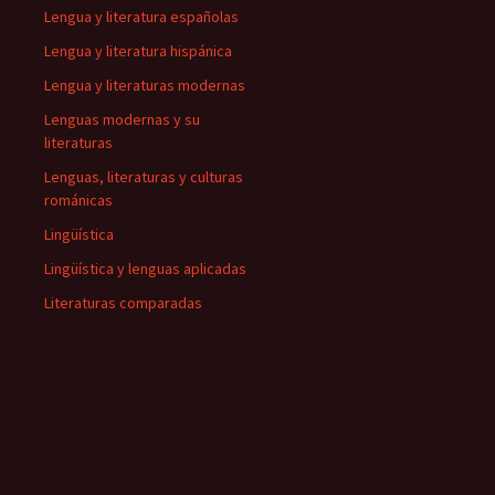
Lengua y literatura españolas
Lengua y literatura hispánica
Lengua y literaturas modernas
Lenguas modernas y su
literaturas
Lenguas, literaturas y culturas
románicas
Lingüística
Lingüística y lenguas aplicadas
Literaturas comparadas