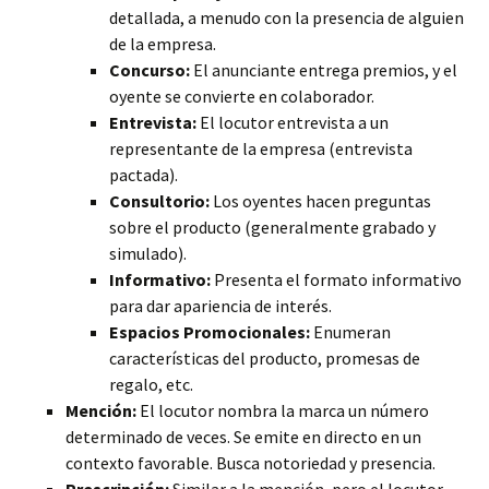
detallada, a menudo con la presencia de alguien
de la empresa.
Concurso:
El anunciante entrega premios, y el
oyente se convierte en colaborador.
Entrevista:
El locutor entrevista a un
representante de la empresa (entrevista
pactada).
Consultorio:
Los oyentes hacen preguntas
sobre el producto (generalmente grabado y
simulado).
Informativo:
Presenta el formato informativo
para dar apariencia de interés.
Espacios Promocionales:
Enumeran
características del producto, promesas de
regalo, etc.
Mención:
El locutor nombra la marca un número
determinado de veces. Se emite en directo en un
contexto favorable. Busca notoriedad y presencia.