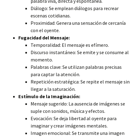
palabra viva, directa y espontánea.
Diálogo: Se emplean diálogos para recrear
escenas cotidianas.
Proximidad: Genera una sensación de cercanía
con el oyente.
Fugacidad del Mensaje:
Temporalidad: El mensaje es efímero.
Discurso instantáneo: Se emite y se consume al
momento.
Palabras clave: Se utilizan palabras precisas
para captar la atención.
Repetición estratégica: Se repite el mensaje sin
llegar a la saturación.
Estímulo de la Imaginación:
Mensaje sugerido: La ausencia de imágenes se
suple con sonidos, música y efectos.
Evocación: Se deja libertad al oyente para
imaginar y crear imágenes mentales.
Imagen emocional: Se transmite una imagen