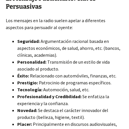
Persuasivas
Los mensajes en la radio suelen apelar a diferentes
aspectos para persuadir al oyente:
Seguridad:
Argumentación racional basada en
aspectos económicos, de salud, ahorro, etc. (bancos,
clínicas, academias).
Personalidad:
Transmisión de un estilo de vida
asociado al producto.
Éxito:
Relacionado con automóviles, finanzas, etc.
Prestigio:
Patrocinio de programas específicos.
Tecnología:
Automoción, salud, etc.
Profesionalidad y Credibilidad:
Se enfatiza la
experiencia y la confianza.
Novedad:
Se destaca el carácter innovador del
producto (belleza, higiene, textil).
Placer:
Principalmente en discursos audiovisuales,