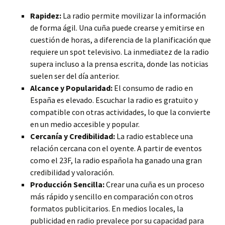
Rapidez:
La radio permite movilizar la información
de forma ágil. Una cuña puede crearse y emitirse
en
cuestión de horas, a diferencia de la planificación que
requiere un spot televisivo. La inmediatez de la radio
supera incluso a la prensa escrita, donde las noticias
suelen ser del día anterior.
Alcance y Popularidad:
El consumo de radio en
España es elevado. Escuchar la radio es gratuito y
compatible con otras actividades, lo que la convierte
en un medio accesible y popular.
Cercanía y Credibilidad:
La radio establece una
relación cercana con el oyente. A partir de eventos
como el 23F, la radio española ha ganado una gran
credibilidad y valoración.
Producción Sencilla:
Crear una cuña es un proceso
más rápido y sencillo en comparación con otros
formatos publicitarios. En medios locales, la
publicidad en radio prevalece por su capacidad para