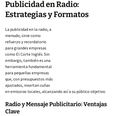
Publicidad en Radio:
Estrategias y Formatos
La publicidad en la radio, a
menudo, sirve como
refuerzo y recordatorio
para grandes empresas
como El Corte Inglés. Sin
embargo, también es una
herramienta fundamental
para pequeñas empresas
que, con presupuestos más
ajustados, insertan cuñas
en emisoras locales, alcanzando así a su público objetivo.
Radio y Mensaje Publicitario: Ventajas
Clave