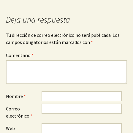
entradas
Deja una respuesta
Tu dirección de correo electrónico no será publicada.
Los
campos obligatorios están marcados con
*
Comentario
*
Nombre
*
Correo
electrónico
*
Web