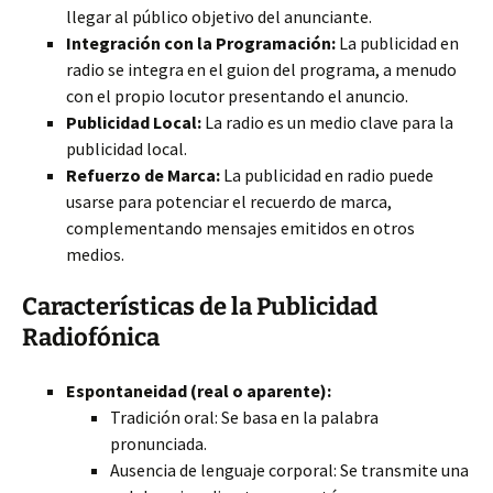
llegar al público objetivo del anunciante.
Integración con la Programación:
La publicidad en
radio se integra en el guion del programa, a menudo
con el propio locutor presentando el anuncio.
Publicidad Local:
La radio es un medio clave para la
publicidad local.
Refuerzo de Marca:
La publicidad en radio puede
usarse para potenciar el recuerdo de marca,
complementando mensajes emitidos en otros
medios.
Características de la Publicidad
Radiofónica
Espontaneidad (real o aparente):
Tradición oral: Se basa en la palabra
pronunciada.
Ausencia de lenguaje corporal: Se transmite una