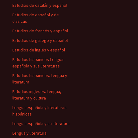
Estudios de catalán y español
Estudios de español y de
clásicas
Estudios de francés y español
Estudios de gallego y español
Estudios de inglés y español
Estudios hispánicos-Lengua
española y sus literaturas
Estudios hispánicos. Lengua y
literatura
Estudios ingleses. Lengua,
literatura y cultura
Lengua española y literaturas
hispánicas
Lengua española y su literatura
Lengua y literatura