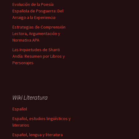
Evolución de la Poesía
Española de Posguerra: Del
Arraigo a la Experiencia
Estrategias de Comprensión
Lectora, Argumentación y
Normativa APA
Las Inquietudes de Shanti
Andía: Resumen por Libros y
Personajes
Wiki Literatura
Español
Español, estudios lingüísticos y
literarios
Español, lengua y literatura