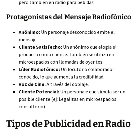
pero también en radio para bebidas.
Protagonistas del Mensaje Radiofónico
Anónimo:
Un personaje desconocido emite el
mensaje.
Cliente Satisfecho:
Un anónimo que elogia el
producto como cliente. También se utiliza en
microespacios con llamadas de oyentes.
Líder Radiofónico:
Un locutor o colaborador
conocido, lo que aumenta la credibilidad.
Voz de Cine:
A través del doblaje.
Cliente Potencial:
Un personaje que simula ser un
posible cliente (ej: Legalitas en microespacios
consultorio).
Tipos de Publicidad en Radio