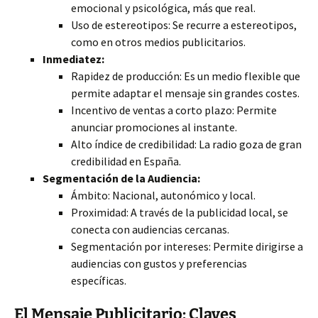
emocional y psicológica, más que real.
Uso de estereotipos: Se recurre a estereotipos,
como en otros medios publicitarios.
Inmediatez:
Rapidez de producción: Es un medio flexible que
permite adaptar el mensaje sin grandes costes.
Incentivo de ventas a corto plazo: Permite
anunciar promociones al instante.
Alto índice de credibilidad: La radio goza de gran
credibilidad en España.
Segmentación de la Audiencia:
Ámbito: Nacional, autonómico y local.
Proximidad: A través de la publicidad local, se
conecta con audiencias cercanas.
Segmentación por intereses: Permite dirigirse a
audiencias con gustos y preferencias
específicas.
El Mensaje Publicitario: Claves