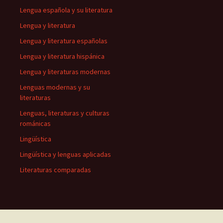
Lengua española y su literatura
Lengua y literatura
Lengua y literatura españolas
Lengua y literatura hispánica
Lengua y literaturas modernas
Lenguas modernas y su
literaturas
Lenguas, literaturas y culturas
románicas
Lingüística
Lingüística y lenguas aplicadas
Literaturas comparadas