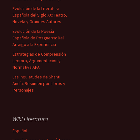
Evolución de la Literatura
Española del Siglo XX: Teatro,
Novela y Grandes Autores
Evolución de la Poesía
Española de Posguerra: Del
Arraigo a la Experiencia
Estrategias de Comprensión
Lectora, Argumentación y
Normativa APA
Las Inquietudes de Shanti
Andía: Resumen por Libros y
Personajes
Wiki Literatura
Español