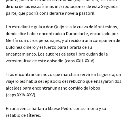
de una de las escasísimas interpolaciones de esta Segunda
parte, que podría considerarse novela pastoril.
Un estudiante guía a don Quijote a la cueva de Montesinos,
donde dice haber encontrado a Durandarte, encantado por
Merlín con otros personajes, y ofrecido a una compañera de
Dulcinea dinero y esfuerzo para librarla de su
encantamiento. Los autores de este libro dudan de la
verosimilitud de este episodio (caps.XXII-XXIV).
Tras encontrar un mozo que marcha a servir en la guerra, un
viajero les habla del episodio del rebuzno que ensayaron dos
alcaldes para encontrar un asno comido de lobos
(caps.XXIV-XXV).
En una venta hallan a Maese Pedro con su mono y su
retablo de títeres.