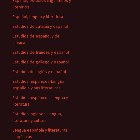
Español, estudios lingüísticos y
literarios
Español, lengua y literatura
Estudios de catalán y español
Estudios de español y de
clásicas
Estudios de francés y español
Estudios de gallego y español
Estudios de inglés y español
Estudios hispánicos-Lengua
española y sus literaturas
Estudios hispánicos. Lengua y
literatura
Estudios ingleses. Lengua,
literatura y cultura
Lengua española y literaturas
hispánicas