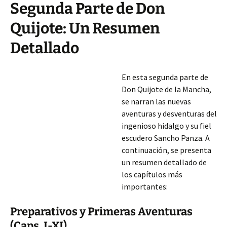
Segunda Parte de Don
Quijote: Un Resumen
Detallado
En esta segunda parte de
Don Quijote de la Mancha,
se narran las nuevas
aventuras y desventuras del
ingenioso hidalgo y su fiel
escudero Sancho Panza. A
continuación, se presenta
un resumen detallado de
los capítulos más
importantes:
Preparativos y Primeras Aventuras
(Caps. I-XI)