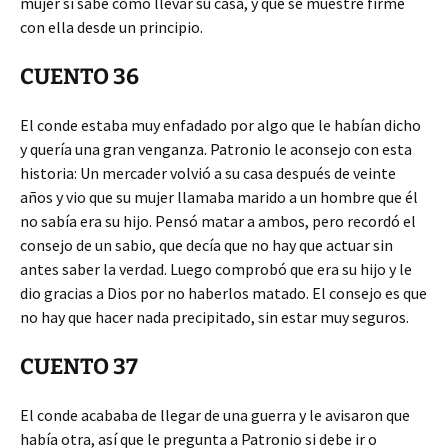
mujer si sabe como llevar su casa, y que se muestre firme
con ella desde un principio.
CUENTO 36
El conde estaba muy enfadado por algo que le habían dicho
y quería una gran venganza. Patronio le aconsejo con esta
historia: Un mercader volvió a su casa después de veinte
años y vio que su mujer llamaba marido a un hombre que él
no sabía era su hijo. Pensó matar a ambos, pero recordó el
consejo de un sabio, que decía que no hay que actuar sin
antes saber la verdad. Luego comprobó que era su hijo y le
dio gracias a Dios por no haberlos matado. El consejo es que
no hay que hacer nada precipitado, sin estar muy seguros.
CUENTO 37
El conde acababa de llegar de una guerra y le avisaron que
había otra, así que le pregunta a Patronio si debe ir o