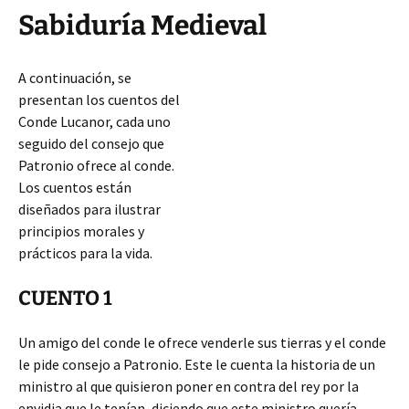
Sabiduría Medieval
A continuación, se
presentan los cuentos del
Conde Lucanor, cada uno
seguido del consejo que
Patronio ofrece al conde.
Los cuentos están
diseñados para ilustrar
principios morales y
prácticos para la vida.
CUENTO 1
Un amigo del conde le ofrece venderle sus tierras y el conde
le pide consejo a Patronio. Este le cuenta la historia de un
ministro al que quisieron poner en contra del rey por la
envidia que le tenían, diciendo que este ministro quería