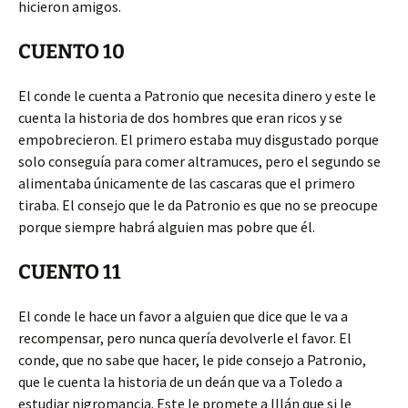
hicieron amigos.
CUENTO 10
El conde le cuenta a Patronio que necesita dinero y este le
cuenta la historia de dos hombres que eran ricos y se
empobrecieron. El primero estaba muy disgustado porque
solo conseguía para comer altramuces, pero el segundo se
alimentaba únicamente de las cascaras que el primero
tiraba. El consejo que le da Patronio es que no se preocupe
porque siempre habrá alguien mas pobre que él.
CUENTO 11
El conde le hace un favor a alguien que dice que le va a
recompensar, pero nunca quería devolverle el favor. El
conde, que no sabe que hacer, le pide consejo a Patronio,
que le cuenta la historia de un deán que va a Toledo a
estudiar nigromancia. Este le promete a Illán que si le