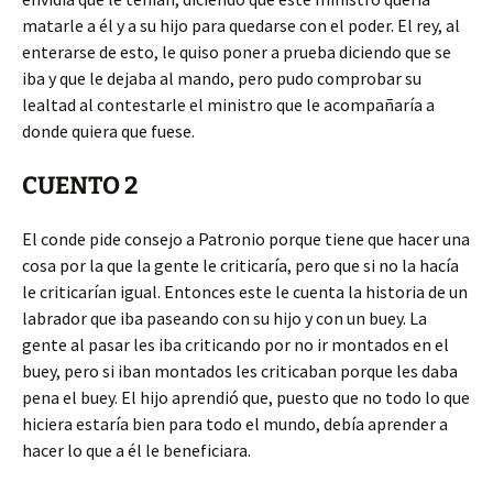
matarle a él y a su hijo para quedarse con el poder. El rey, al
enterarse de esto, le quiso poner a prueba diciendo que se
iba y que le dejaba al mando, pero pudo comprobar su
lealtad al contestarle el ministro que le acompañaría a
donde quiera que fuese.
CUENTO 2
El conde pide consejo a Patronio porque tiene que hacer una
cosa por la que la gente le criticaría, pero que si no la hacía
le criticarían igual. Entonces este le cuenta la historia de un
labrador que iba paseando con su hijo y con un buey. La
gente al pasar les iba criticando por no ir montados en el
buey, pero si iban montados les criticaban porque les daba
pena el buey. El hijo aprendió que, puesto que no todo lo que
hiciera estaría bien para todo el mundo, debía aprender a
hacer lo que a él le beneficiara.