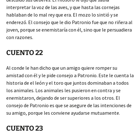
interpretar la voz de las aves, y que hasta las cornejas
hablaban de lo mal rey que era. El mozo lo sintió y se
enderezó. El consejo que le dio Patronio fue que no riñera al
joven, porque se enemistaría con él, sino que le persuadiera
con razones.
CUENTO 22
Al conde le han dicho que un amigo quiere romper su
amistad con él y le pide consejo a Patronio. Este le cuenta la
historia de el león y el toro que juntos dominaban a todos
los animales. Los animales les pusieron en contra y se
enemistaron, dejando de ser superiores a los otros. El
consejo de Patronio es que se asegure de las intenciones de
su amigo, porque les conviene ayudarse mutuamente.
CUENTO 23