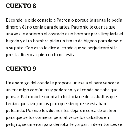
CUENTO 8
El conde le pide consejo a Patronio porque la gente le pedía
dinero y él no tenía para dejarles. Patronio le cuenta que
una vez le abrieron el costado a un hombre para limpiarle el
hígado y otro hombre pidió un trozo de hígado para dárselo
a su gato. Con esto le dice al conde que se perjudicará si le
presta dinero a quien no lo necesita.
CUENTO 9
Un enemigo del conde le propone unirse a él para vencer a
un enemigo común muy poderoso, y el conde no sabe que
pensar. Patronio le cuenta la historia de dos caballos que
tenían que vivir juntos pero que siempre se estaban
peleando. Por eso los dueños les dejaron cerca de un león
para que se los comiera, pero al verse los caballos en
peligro, se unieron para derrotarle y a partir de entonces se