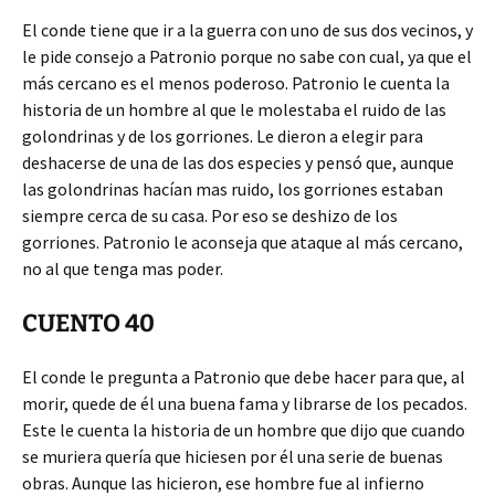
El conde tiene que ir a la guerra con uno de sus dos vecinos, y
le pide consejo a Patronio porque no sabe con cual, ya que el
más cercano es el menos poderoso. Patronio le cuenta la
historia de un hombre al que le molestaba el ruido de las
golondrinas y de los gorriones. Le dieron a elegir para
deshacerse de una de las dos especies y pensó que, aunque
las golondrinas hacían mas ruido, los gorriones estaban
siempre cerca de su casa. Por eso se deshizo de los
gorriones. Patronio le aconseja que ataque al más cercano,
no al que tenga mas poder.
CUENTO 40
El conde le pregunta a Patronio que debe hacer para que, al
morir, quede de él una buena fama y librarse de los pecados.
Este le cuenta la historia de un hombre que dijo que cuando
se muriera quería que hiciesen por él una serie de buenas
obras. Aunque las hicieron, ese hombre fue al infierno