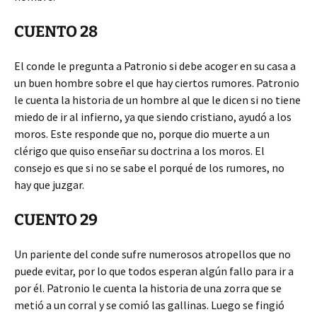
CUENTO 28
El conde le pregunta a Patronio si debe acoger en su casa a
un buen hombre sobre el que hay ciertos rumores. Patronio
le cuenta la historia de un hombre al que le dicen si no tiene
miedo de ir al infierno, ya que siendo cristiano, ayudó a los
moros. Este responde que no, porque dio muerte a un
clérigo que quiso enseñar su doctrina a los moros. El
consejo es que si no se sabe el porqué de los rumores, no
hay que juzgar.
CUENTO 29
Un pariente del conde sufre numerosos atropellos que no
puede evitar, por lo que todos esperan algún fallo para ir a
por él. Patronio le cuenta la historia de una zorra que se
metió a un corral y se comió las gallinas. Luego se fingió