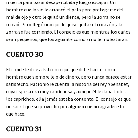
muerta para pasar desapercibida y luego escapar. Un
hombre que la vio le arrancó el pelo para protegerse del
mal de ojo y otro le quitó un diente, pero la zorra no se
movió. Pero llegó uno que le quiso quitar el corazón y la
zorra se fue corriendo. El consejo es que mientras los daños
sean pequeños, que los aguante como si no le molestaran.
CUENTO 30
El conde le dice a Patronio que qué debe hacer con un
hombre que siempre le pide dinero, pero nunca parece estar
satisfecho. Patronio le cuenta la historia del rey Abenabet,
cuya esposa era muy caprichosa y aunque él le daba todos
los caprichos, ella jamás estaba contenta. El consejo es que
no sacrifique su provecho por alguien que no agradece lo
que hace.
CUENTO 31