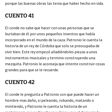
porque las buenas obras las tenia que haber hecho en vida.
CUENTO 41
El conde no sabe que hacer con unas personas que se
burlaban de él por unos pequeños inventos que había
incorporado en el mundo de la caza. Patronio le cuenta la
historia de un rey de Córdoba que solo se preocupaba de
vivir bien. Este rey empezó añadiéndoles piezas a unos
instrumentos musicales y termino construyendo una
mezquita. Patronio le aconseja que intente construir cosas
grandes para que se le recuerde.
CUENTO 42
El conde le pregunta a Patronio con que puede hacer un
hombre mas daño, si peleando, robando, matando o
mintiendo, y Patronio le cuenta la historia de un