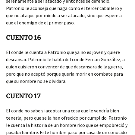
serenamente a ser atacado y entonces se defendió.
Patronio le aconseja que haga como el tercer caballero y
que no ataque por miedo a ser atacado, sino que espere a
que el enemigo de el primer paso.
CUENTO 16
El conde le cuenta a Patronio que ya no es joven y quiere
descansar. Patronio le habla del conde Fernan González, a
quien quisieron convencer de que descansara de la guerra,
pero que no aceptó porque quería morir en combate para
que su nombre no se olvidara.
CUENTO 17
El conde no sabe si aceptar una cosa que le vendría bien
tenerla, pero que se la han ofrecido por cumplido. Patronio
le cuenta la historia de un hombre rico que se empobreció y
pasaba hambre. Este hombre paso por casa de un conocido