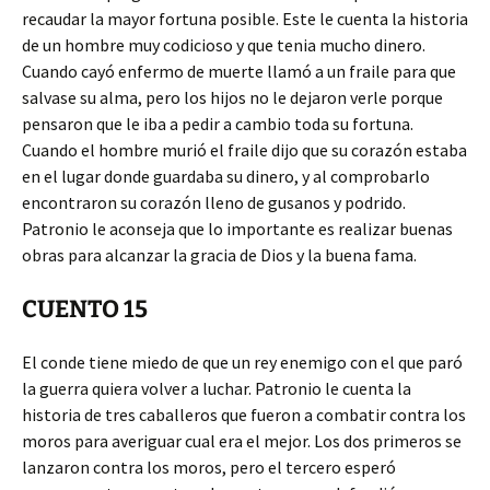
recaudar la mayor fortuna posible. Este le cuenta la historia
de un hombre muy codicioso y que tenia mucho dinero.
Cuando cayó enfermo de muerte llamó a un fraile para que
salvase su alma, pero los hijos no le dejaron verle porque
pensaron que le iba a pedir a cambio toda su fortuna.
Cuando el hombre murió el fraile dijo que su corazón estaba
en el lugar donde guardaba su dinero, y al comprobarlo
encontraron su corazón lleno de gusanos y podrido.
Patronio le aconseja que lo importante es realizar buenas
obras para alcanzar la gracia de Dios y la buena fama.
CUENTO 15
El conde tiene miedo de que un rey enemigo con el que paró
la guerra quiera volver a luchar. Patronio le cuenta la
historia de tres caballeros que fueron a combatir contra los
moros para averiguar cual era el mejor. Los dos primeros se
lanzaron contra los moros, pero el tercero esperó