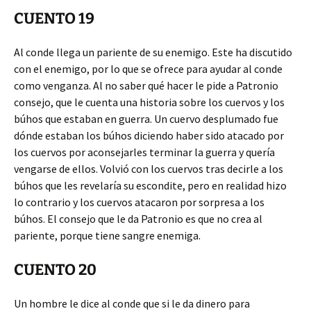
CUENTO 19
Al conde llega un pariente de su enemigo. Este ha discutido
con el enemigo, por lo que se ofrece para ayudar al conde
como venganza. Al no saber qué hacer le pide a Patronio
consejo, que le cuenta una historia sobre los cuervos y los
búhos que estaban en guerra. Un cuervo desplumado fue
dónde estaban los búhos diciendo haber sido atacado por
los cuervos por aconsejarles terminar la guerra y quería
vengarse de ellos. Volvió con los cuervos tras decirle a los
búhos que les revelaría su escondite, pero en realidad hizo
lo contrario y los cuervos atacaron por sorpresa a los
búhos. El consejo que le da Patronio es que no crea al
pariente, porque tiene sangre enemiga.
CUENTO 20
Un hombre le dice al conde que si le da dinero para