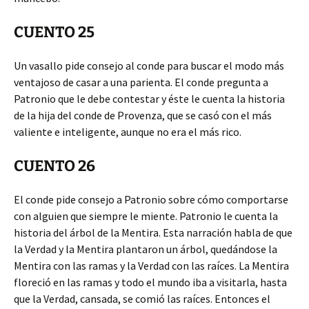
CUENTO 25
Un vasallo pide consejo al conde para buscar el modo más
ventajoso de casar a una parienta. El conde pregunta a
Patronio que le debe contestar y éste le cuenta la historia
de la hija del conde de Provenza, que se casó con el más
valiente e inteligente, aunque no era el más rico.
CUENTO 26
El conde pide consejo a Patronio sobre cómo comportarse
con alguien que siempre le miente. Patronio le cuenta la
historia del árbol de la Mentira. Esta narración habla de que
la Verdad y la Mentira plantaron un árbol, quedándose la
Mentira con las ramas y la Verdad con las raíces. La Mentira
floreció en las ramas y todo el mundo iba a visitarla, hasta
que la Verdad, cansada, se comió las raíces. Entonces el