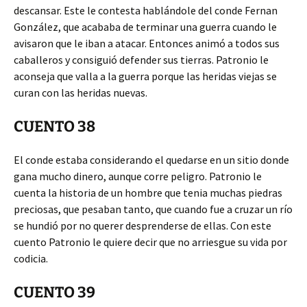
descansar. Este le contesta hablándole del conde Fernan
González, que acababa de terminar una guerra cuando le
avisaron que le iban a atacar. Entonces animó a todos sus
caballeros y consiguió defender sus tierras. Patronio le
aconseja que valla a la guerra porque las heridas viejas se
curan con las heridas nuevas.
CUENTO 38
El conde estaba considerando el quedarse en un sitio donde
gana mucho dinero, aunque corre peligro. Patronio le
cuenta la historia de un hombre que tenia muchas piedras
preciosas, que pesaban tanto, que cuando fue a cruzar un río
se hundió por no querer desprenderse de ellas. Con este
cuento Patronio le quiere decir que no arriesgue su vida por
codicia.
CUENTO 39