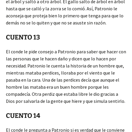
el árbol y saltó a otro árbol. El gallo salto de árbol en árbol
hasta que se calló y la zorra se lo comió. Así, Patronio le
aconseja que proteja bien lo primero que tenga para que lo
demás no se lo quiten y que no se asuste sin razón.
CUENTO 13
El conde le pide consejo a Patronio para saber que hacer con
las personas que le hacen daño y dicen que lo hacen por
necesidad. Patronio le cuenta la historia de un hombre que,
mientras mataba perdices, lloraba por el viento que le
pasaba en la cara. Una de las perdices decía que aunque el
hombre las mataba era un buen hombre porque les
compadecía. Otra perdiz que estaba libre le dio gracias a
Dios por salvarla de la gente que hiere y que simula sentirlo.
CUENTO 14
El conde le pregunta a Patronio si es verdad que le conviene