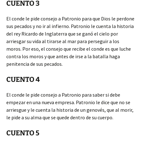
CUENTO 3
El conde le pide consejo a Patronio para que Dios le perdone
sus pecados y no ir al infierno. Patronio le cuenta la historia
del rey Ricardo de Inglaterra que se ganó el cielo por
arriesgar su vida al tirarse al mar para perseguir a los
moros. Por eso, el consejo que recibe el conde es que luche
contra los moros y que antes de irse a la batalla haga
penitencia de sus pecados.
CUENTO 4
El conde le pide consejo a Patronio para saber si debe
empezar en una nueva empresa. Patronio le dice que no se
arriesgue y le cuenta la historia de un genovés, que al morir,
le pide a su alma que se quede dentro de su cuerpo.
CUENTO 5