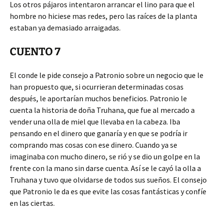
Los otros pájaros intentaron arrancar el lino para que el
hombre no hiciese mas redes, pero las raíces de la planta
estaban ya demasiado arraigadas.
CUENTO 7
El conde le pide consejo a Patronio sobre un negocio que le
han propuesto que, si ocurrieran determinadas cosas
después, le aportarían muchos beneficios. Patronio le
cuenta la historia de doña Truhana, que fue al mercado a
vender una olla de miel que llevaba en la cabeza. Iba
pensando en el dinero que ganaría y en que se podría ir
comprando mas cosas con ese dinero. Cuando ya se
imaginaba con mucho dinero, se rió y se dio un golpe en la
frente con la mano sin darse cuenta. Así se le cayó la olla a
Truhana y tuvo que olvidarse de todos sus sueños. El consejo
que Patronio le da es que evite las cosas fantásticas y confíe
en las ciertas.