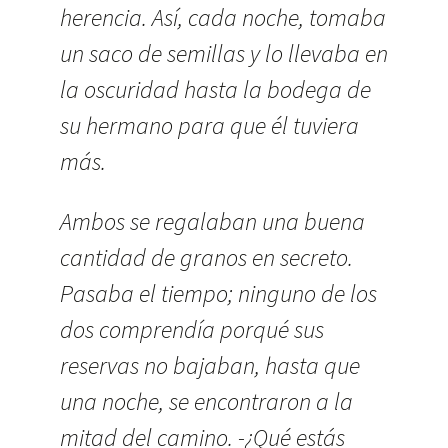
herencia. Así, cada noche, tomaba
un saco de semillas y lo llevaba en
la oscuridad hasta la bodega de
su hermano para que él tuviera
más.
Ambos se regalaban una buena
cantidad de granos en secreto.
Pasaba el tiempo; ninguno de los
dos comprendía porqué sus
reservas no bajaban, hasta que
una noche, se encontraron a la
mitad del camino. -¿Qué estás