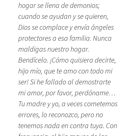
hogar se llena de demonios;
cuando se ayudan y se quieren,
Dios se complace y envía ángeles
protectores a esa familia. Nunca
maldigas nuestro hogar.
Bendícelo. ¡Cómo quisiera decirte,
hijo mío, que te amo con todo mi
ser! Si he fallado al demostrarte
mi amor, por favor, perdóname…
Tu madre y yo, a veces cometemos
errores, lo reconozco, pero no
tenemos nada en contra tuya. Con