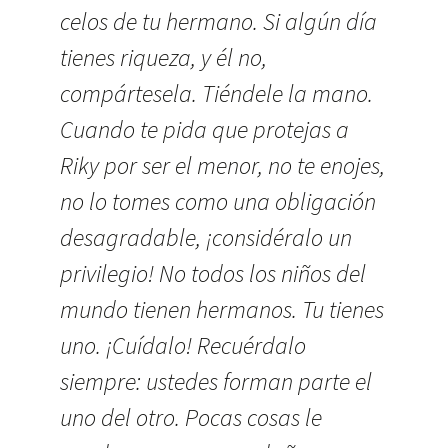
celos de tu hermano. Si algún día
tienes riqueza, y él no,
compártesela. Tiéndele la mano.
Cuando te pida que protejas a
Riky por ser el menor, no te enojes,
no lo tomes como una obligación
desagradable, ¡considéralo un
privilegio! No todos los niños del
mundo tienen hermanos. Tu tienes
uno. ¡Cuídalo! Recuérdalo
siempre: ustedes forman parte el
uno del otro. Pocas cosas le