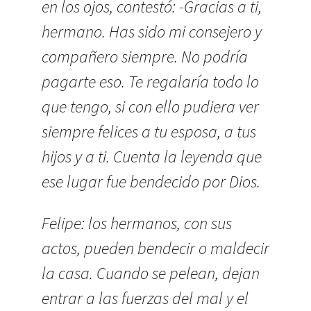
en los ojos, contestó: -Gracias a ti,
hermano. Has sido mi consejero y
compañero siempre. No podría
pagarte eso. Te regalaría todo lo
que tengo, si con ello pudiera ver
siempre felices a tu esposa, a tus
hijos y a ti. Cuenta la leyenda que
ese lugar fue bendecido por Dios.
Felipe: los hermanos, con sus
actos, pueden bendecir o maldecir
la casa. Cuando se pelean, dejan
entrar a las fuerzas del mal y el