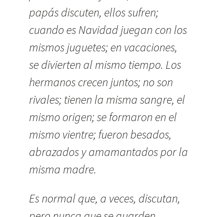
papás discuten, ellos sufren;
cuando es Navidad juegan con los
mismos juguetes; en vacaciones,
se divierten al mismo tiempo. Los
hermanos crecen juntos; no son
rivales; tienen la misma sangre, el
mismo origen; se formaron en el
mismo vientre; fueron besados,
abrazados y amamantados por la
misma madre.
Es normal que, a veces, discutan,
pero nunca que se guarden