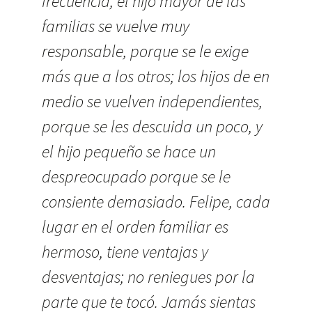
frecuencia, el hijo mayor de las
familias se vuelve muy
responsable, porque se le exige
más que a los otros; los hijos de en
medio se vuelven independientes,
porque se les descuida un poco, y
el hijo pequeño se hace un
despreocupado porque se le
consiente demasiado. Felipe, cada
lugar en el orden familiar es
hermoso, tiene ventajas y
desventajas; no reniegues por la
parte que te tocó. Jamás sientas