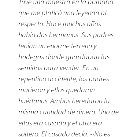
Tuve una maestra en la primaria
que me platicó una leyenda al
respecto: Hace muchos años
había dos hermanos. Sus padres
tenían un enorme terreno y
bodegas donde guardaban las
semillas para vender. En un
repentino accidente, los padres
murieron y ellos quedaron
huérfanos. Ambos heredaron la
misma cantidad de dinero. Uno de
ellos era casado y el otro era
soltero. El casado decía: -¡No es