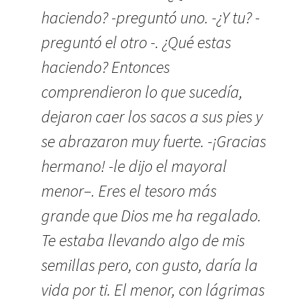
haciendo? -preguntó uno. -¿Y tu? -
preguntó el otro -. ¿Qué estas
haciendo? Entonces
comprendieron lo que sucedía,
dejaron caer los sacos a sus pies y
se abrazaron muy fuerte. -¡Gracias
hermano! -le dijo el mayoral
menor–. Eres el tesoro más
grande que Dios me ha regalado.
Te estaba llevando algo de mis
semillas pero, con gusto, daría la
vida por ti. El menor, con lágrimas