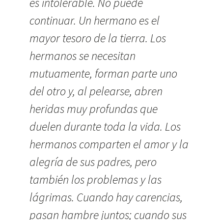
es intolerable. No puede
continuar. Un hermano es el
mayor tesoro de la tierra. Los
hermanos se necesitan
mutuamente, forman parte uno
del otro y, al pelearse, abren
heridas muy profundas que
duelen durante toda la vida. Los
hermanos comparten el amor y la
alegría de sus padres, pero
también los problemas y las
lágrimas. Cuando hay carencias,
pasan hambre juntos; cuando sus