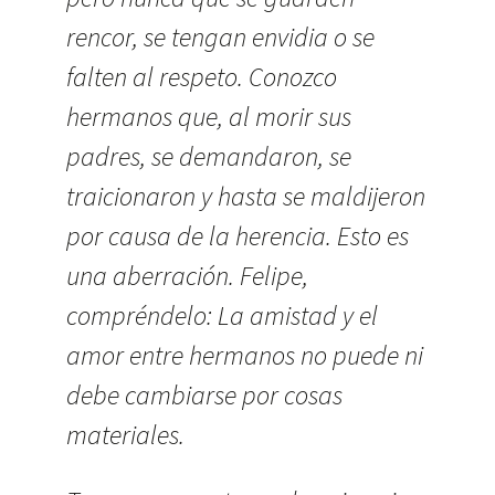
rencor, se tengan envidia o se
falten al respeto. Conozco
hermanos que, al morir sus
padres, se demandaron, se
traicionaron y hasta se maldijeron
por causa de la herencia. Esto es
una aberración. Felipe,
compréndelo: La amistad y el
amor entre hermanos no puede ni
debe cambiarse por cosas
materiales.