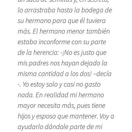
lo arrastraba hasta la bodega de
su hermano para que él tuviera
más. El hermano menor también
estaba inconforme con su parte
de la herencia: -¡No es justo que
mis padres nos hayan dejado la
misma cantidad a los dos! –decía
-. Yo estoy solo y casi no gasto
nada. En realidad mi hermano
mayor necesita más, pues tiene
hijos y esposa que mantener. Voy a
ayudarlo dándole parte de mi