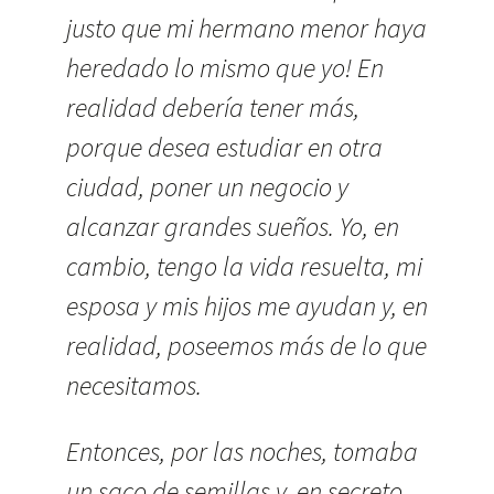
justo que mi hermano menor haya
heredado lo mismo que yo! En
realidad debería tener más,
porque desea estudiar en otra
ciudad, poner un negocio y
alcanzar grandes sueños. Yo, en
cambio, tengo la vida resuelta, mi
esposa y mis hijos me ayudan y, en
realidad, poseemos más de lo que
necesitamos.
Entonces, por las noches, tomaba
un saco de semillas y, en secreto,