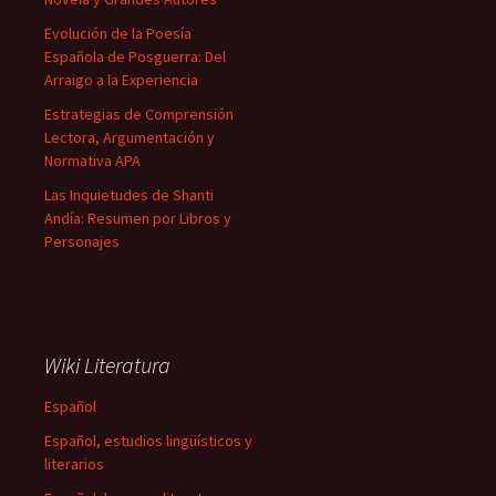
Evolución de la Poesía
Española de Posguerra: Del
Arraigo a la Experiencia
Estrategias de Comprensión
Lectora, Argumentación y
Normativa APA
Las Inquietudes de Shanti
Andía: Resumen por Libros y
Personajes
Wiki Literatura
Español
Español, estudios lingüísticos y
literarios