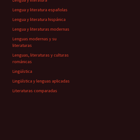
Lengua y literatura
Lengua y literatura españolas
Lengua y literatura hispánica
Lengua y literaturas modernas
Lenguas modernas y su
literaturas
Lenguas, literaturas y culturas
románicas
Lingüística
Lingüística y lenguas aplicadas
Literaturas comparadas