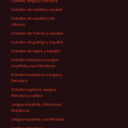
Español, lengua y literatura
Estudios de catalán y español
Estudios de español y de
clásicas
Estudios de francés y español
Estudios de gallego y español
Estudios de inglés y español
Estudios hispánicos-Lengua
española y sus literaturas
Estudios hispánicos. Lengua y
literatura
Estudios ingleses. Lengua,
literatura y cultura
Lengua española y literaturas
hispánicas
Lengua española y su literatura