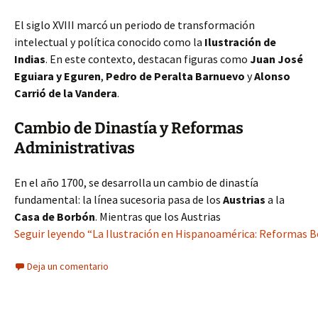
El siglo XVIII marcó un periodo de transformación
intelectual y política conocido como la
Ilustración de
Indias
. En este contexto, destacan figuras como
Juan José
Eguiara y Eguren
,
Pedro de Peralta Barnuevo
y
Alonso
Carrió de la Vandera
.
Cambio de Dinastía y Reformas
Administrativas
En el año 1700, se desarrolla un cambio de dinastía
fundamental: la línea sucesoria pasa de los
Austrias
a la
Casa de Borbón
. Mientras que los Austrias
Seguir leyendo “La Ilustración en Hispanoamérica: Reformas Bo
Deja un comentario