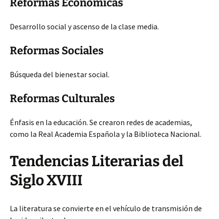
Reformas Económicas
Desarrollo social y ascenso de la clase media.
Reformas Sociales
Búsqueda del bienestar social.
Reformas Culturales
Énfasis en la educación. Se crearon redes de academias,
como la Real Academia Española y la Biblioteca Nacional.
Tendencias Literarias del
Siglo XVIII
La literatura se convierte en el vehículo de transmisión de