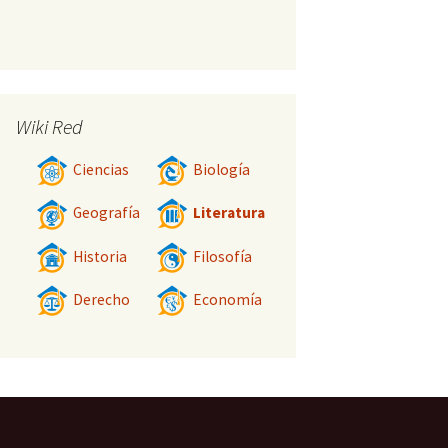
Wiki Red
Ciencias
Biología
Geografía
Literatura
Historia
Filosofía
Derecho
Economía