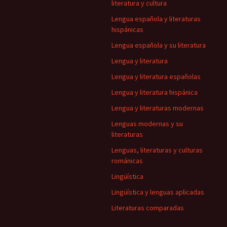
literatura y cultura
Lengua española y literaturas
hispánicas
Lengua española y su literatura
Lengua y literatura
Lengua y literatura españolas
Lengua y literatura hispánica
Lengua y literaturas modernas
Lenguas modernas y su
literaturas
Lenguas, literaturas y culturas
románicas
Lingüística
Lingüística y lenguas aplicadas
Literaturas comparadas